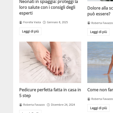
Neonati in spiaggia: proteggi la
loro salute con i consigli degli
Dolore alla s
esperti
può essere?
Fiorella Vasta
Gennaio 8, 2025
Roberta Favazzo
Leggi di più
Leggi di più
Pedicure perfetta fatta in casa in
Come non far 
5 step
Roberta Favazzo
Roberta Favazzo
Dicembre 24, 2024
Leggi di più