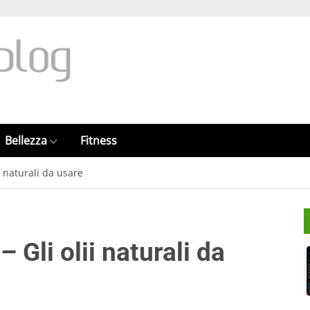
Bellezza
Fitness
ii naturali da usare
– Gli olii naturali da