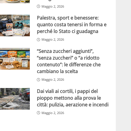
Maggio 2, 2026
Palestra, sport e benessere:
quanto costa tenersi in forma e
perché lo Stato ci guadagna
Maggio 2, 2026
“Senza zuccheri aggiunti”,
“senza zuccheri” o “a ridotto
contenuto”: le differenze che
cambiano la scelta
Maggio 2, 2026
Dai viali ai cortili, i pappi del
pioppo mettono alla prova le
città: pulizia, aerazione e incendi
Maggio 2, 2026