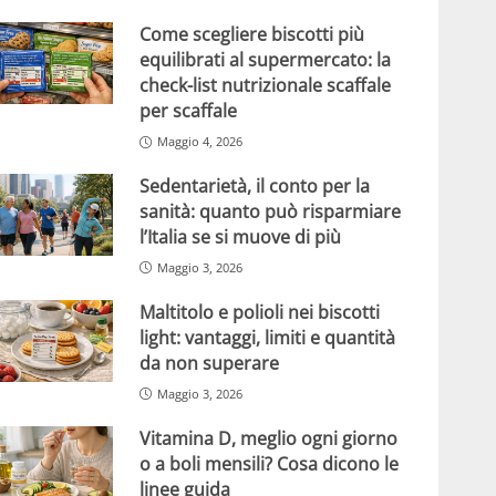
Come scegliere biscotti più
equilibrati al supermercato: la
check-list nutrizionale scaffale
per scaffale
Maggio 4, 2026
Sedentarietà, il conto per la
sanità: quanto può risparmiare
l’Italia se si muove di più
Maggio 3, 2026
Maltitolo e polioli nei biscotti
light: vantaggi, limiti e quantità
da non superare
Maggio 3, 2026
Vitamina D, meglio ogni giorno
o a boli mensili? Cosa dicono le
linee guida