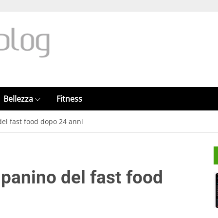
Bellezza
Fitness
el fast food dopo 24 anni
panino del fast food