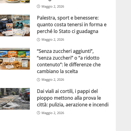
Maggio 2, 2026
Palestra, sport e benessere:
quanto costa tenersi in forma e
perché lo Stato ci guadagna
Maggio 2, 2026
“Senza zuccheri aggiunti”,
“senza zuccheri” o “a ridotto
contenuto”: le differenze che
cambiano la scelta
Maggio 2, 2026
Dai viali ai cortili, i pappi del
pioppo mettono alla prova le
città: pulizia, aerazione e incendi
Maggio 2, 2026