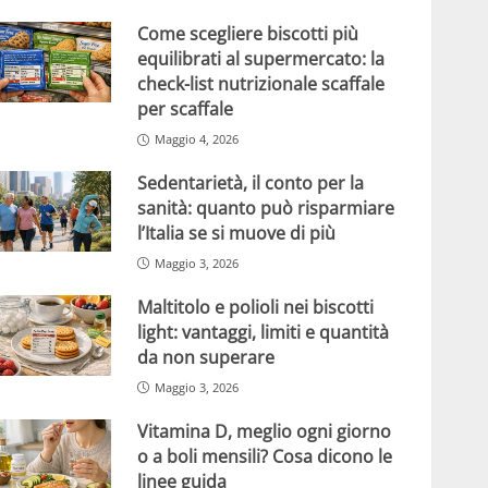
Come scegliere biscotti più
equilibrati al supermercato: la
check-list nutrizionale scaffale
per scaffale
Maggio 4, 2026
Sedentarietà, il conto per la
sanità: quanto può risparmiare
l’Italia se si muove di più
Maggio 3, 2026
Maltitolo e polioli nei biscotti
light: vantaggi, limiti e quantità
da non superare
Maggio 3, 2026
Vitamina D, meglio ogni giorno
o a boli mensili? Cosa dicono le
linee guida