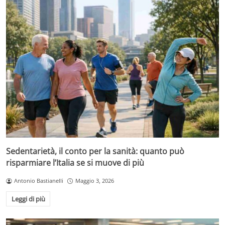
Sedentarietà, il conto per la sanità: quanto può
risparmiare l’Italia se si muove di più
Antonio Bastianelli
Maggio 3, 2026
Leggi di più