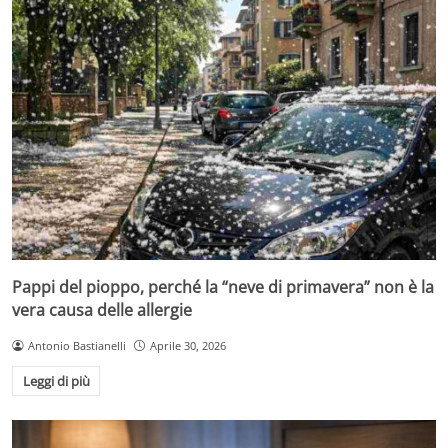
Pappi del pioppo, perché la “neve di primavera” non è la
vera causa delle allergie
Antonio Bastianelli
Aprile 30, 2026
Leggi di più