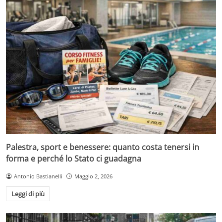
Palestra, sport e benessere: quanto costa tenersi in
forma e perché lo Stato ci guadagna
Antonio Bastianelli
Maggio 2, 2026
Leggi di più