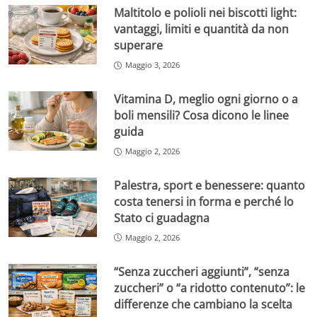
Maltitolo e polioli nei biscotti light:
vantaggi, limiti e quantità da non
superare
Maggio 3, 2026
Vitamina D, meglio ogni giorno o a
boli mensili? Cosa dicono le linee
guida
Maggio 2, 2026
Palestra, sport e benessere: quanto
costa tenersi in forma e perché lo
Stato ci guadagna
Maggio 2, 2026
“Senza zuccheri aggiunti”, “senza
zuccheri” o “a ridotto contenuto”: le
differenze che cambiano la scelta