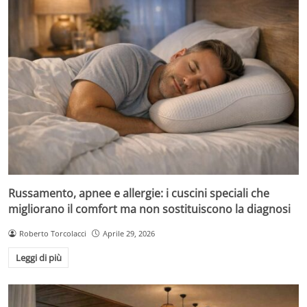
Russamento, apnee e allergie: i cuscini speciali che
migliorano il comfort ma non sostituiscono la diagnosi
Roberto Torcolacci
Aprile 29, 2026
Leggi di più