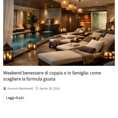
Weekend benessere di coppia o in famiglia: come
scegliere la formula giusta
Antonio Bastianelli
Aprile 29, 2026
Leggi di più