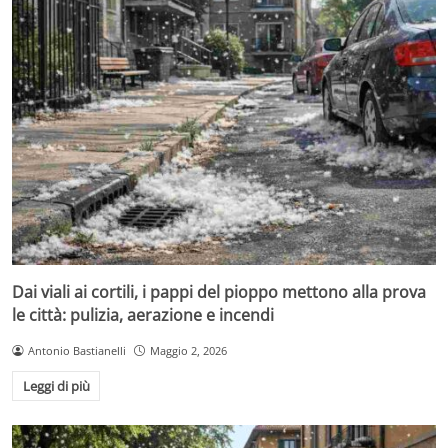
Dai viali ai cortili, i pappi del pioppo mettono alla prova
le città: pulizia, aerazione e incendi
Antonio Bastianelli
Maggio 2, 2026
Leggi di più