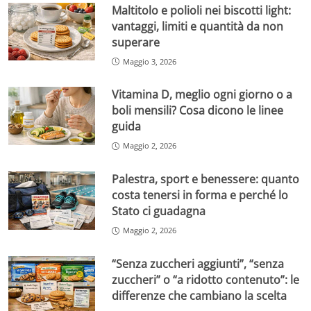
Maltitolo e polioli nei biscotti light:
vantaggi, limiti e quantità da non
superare
Maggio 3, 2026
Vitamina D, meglio ogni giorno o a
boli mensili? Cosa dicono le linee
guida
Maggio 2, 2026
Palestra, sport e benessere: quanto
costa tenersi in forma e perché lo
Stato ci guadagna
Maggio 2, 2026
“Senza zuccheri aggiunti”, “senza
zuccheri” o “a ridotto contenuto”: le
differenze che cambiano la scelta