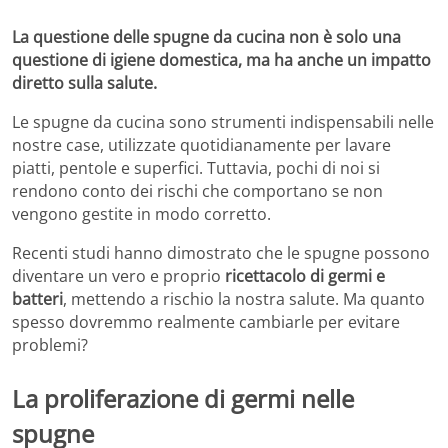
La questione delle spugne da cucina non è solo una
questione di igiene domestica, ma ha anche un impatto
diretto sulla salute.
Le spugne da cucina sono strumenti indispensabili nelle
nostre case, utilizzate quotidianamente per lavare
piatti, pentole e superfici. Tuttavia, pochi di noi si
rendono conto dei rischi che comportano se non
vengono gestite in modo corretto.
Recenti studi hanno dimostrato che le spugne possono
diventare un vero e proprio
ricettacolo di germi e
batteri
, mettendo a rischio la nostra salute. Ma quanto
spesso dovremmo realmente cambiarle per evitare
problemi?
La proliferazione di germi nelle
spugne