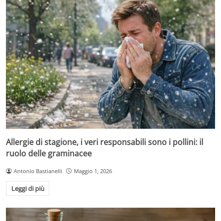
Allergie di stagione, i veri responsabili sono i pollini: il
ruolo delle graminacee
Antonio Bastianelli
Maggio 1, 2026
Leggi di più