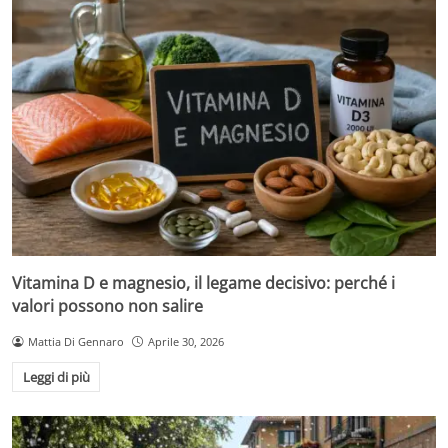
Vitamina D e magnesio, il legame decisivo: perché i
valori possono non salire
Mattia Di Gennaro
Aprile 30, 2026
Leggi di più