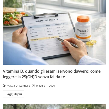
Vitamina D, quando gli esami servono davvero: come
leggere la 25(OH)D senza fai-da-te
Mattia Di Gennaro
Maggio 1, 2026
Leggi di più