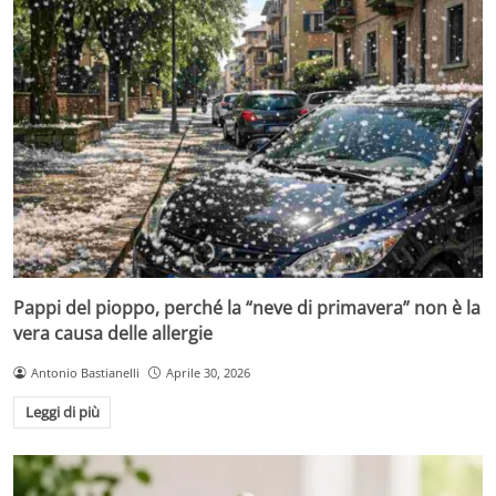
Pappi del pioppo, perché la “neve di primavera” non è la
vera causa delle allergie
Antonio Bastianelli
Aprile 30, 2026
Leggi di più