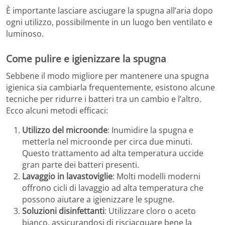
È importante lasciare asciugare la spugna all’aria dopo
ogni utilizzo, possibilmente in un luogo ben ventilato e
luminoso.
Come pulire e igienizzare la spugna
Sebbene il modo migliore per mantenere una spugna
igienica sia cambiarla frequentemente, esistono alcune
tecniche per ridurre i batteri tra un cambio e l’altro.
Ecco alcuni metodi efficaci:
Utilizzo del microonde
: Inumidire la spugna e
metterla nel microonde per circa due minuti.
Questo trattamento ad alta temperatura uccide
gran parte dei batteri presenti.
Lavaggio in lavastoviglie
: Molti modelli moderni
offrono cicli di lavaggio ad alta temperatura che
possono aiutare a igienizzare le spugne.
Soluzioni disinfettanti
: Utilizzare cloro o aceto
bianco, assicurandosi di risciacquare bene la