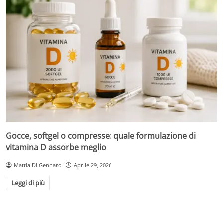
Gocce, softgel o compresse: quale formulazione di
vitamina D assorbe meglio
Mattia Di Gennaro
Aprile 29, 2026
Leggi di più