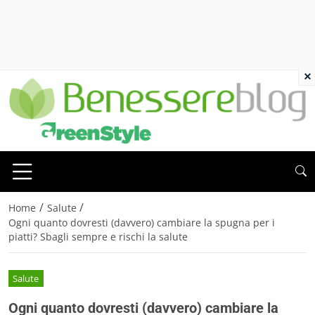
×
/
/
Home
Salute
Ogni quanto dovresti (davvero) cambiare la spugna per i
piatti? Sbagli sempre e rischi la salute
Salute
Ogni quanto dovresti (davvero) cambiare la