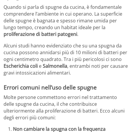
Quando si parla di spugne da cucina, è fondamentale
comprendere l’ambiente in cui operano. La superficie
delle spugne è bagnata e spesso rimane umida per
lungo tempo, creando un habitat ideale per la
proliferazione di batteri patogeni
.
Alcuni studi hanno evidenziato che su una spugna da
cucina possono annidarsi più di 10 milioni di batteri per
ogni centimetro quadrato. Tra i più pericolosi ci sono
Escherichia coli
e
Salmonella
, entrambi noti per causare
gravi intossicazioni alimentari.
Errori comuni nell’uso delle spugne
Molte persone commettono errori nel trattamento
delle spugne da cucina, il che contribuisce
ulteriormente alla proliferazione di batteri. Ecco alcuni
degli errori più comuni:
Non cambiare la spugna con la frequenza