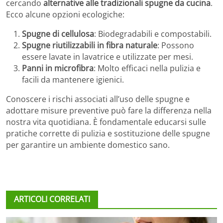
cercando
alternative alle tradizionali spugne da cucina
.
Ecco alcune opzioni ecologiche:
Spugne di cellulosa
: Biodegradabili e compostabili.
Spugne riutilizzabili in fibra naturale
: Possono
essere lavate in lavatrice e utilizzate per mesi.
Panni in microfibra
: Molto efficaci nella pulizia e
facili da mantenere igienici.
Conoscere i rischi associati all’uso delle spugne e
adottare misure preventive può fare la differenza nella
nostra vita quotidiana. È fondamentale educarsi sulle
pratiche corrette di pulizia e sostituzione delle spugne
per garantire un ambiente domestico sano.
ARTICOLI CORRELATI