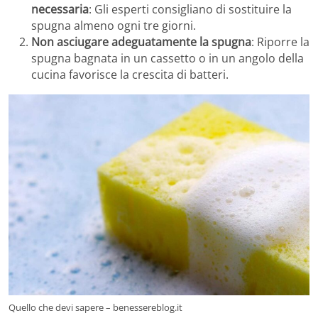
necessaria
: Gli esperti consigliano di sostituire la
spugna almeno ogni tre giorni.
Non asciugare adeguatamente la spugna
: Riporre la
spugna bagnata in un cassetto o in un angolo della
cucina favorisce la crescita di batteri.
Quello che devi sapere – benessereblog.it