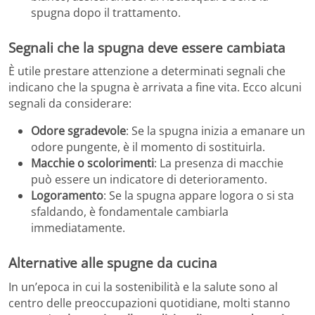
spugna dopo il trattamento.
Segnali che la spugna deve essere cambiata
È utile prestare attenzione a determinati segnali che
indicano che la spugna è arrivata a fine vita. Ecco alcuni
segnali da considerare:
Odore sgradevole
: Se la spugna inizia a emanare un
odore pungente, è il momento di sostituirla.
Macchie o scolorimenti
: La presenza di macchie
può essere un indicatore di deterioramento.
Logoramento
: Se la spugna appare logora o si sta
sfaldando, è fondamentale cambiarla
immediatamente.
Alternative alle spugne da cucina
In un’epoca in cui la sostenibilità e la salute sono al
centro delle preoccupazioni quotidiane, molti stanno