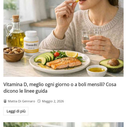
Vitamina D, meglio ogni giorno o a boli mensili? Cosa
dicono le linee guida
Mattia Di Gennaro
Maggio 2, 2026
Leggi di più