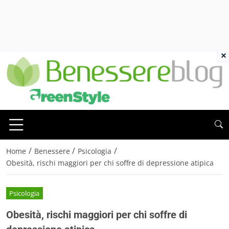
×
/
/
/
Home
Benessere
Psicologia
Obesità, rischi maggiori per chi soffre di depressione atipica
Psicologia
Obesità, rischi maggiori per chi soffre di