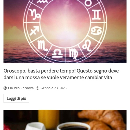
Oroscopo, basta perdere tempo! Questo segno deve
darsi una mossa se vuole veramente cambiar vita
Claudio Cordova
Gennaio 23, 2025
Leggi di più