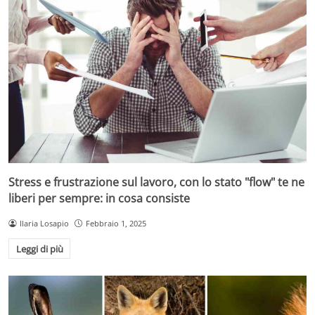
Stress e frustrazione sul lavoro, con lo stato "flow" te ne
liberi per sempre: in cosa consiste
Ilaria Losapio
Febbraio 1, 2025
Leggi di più