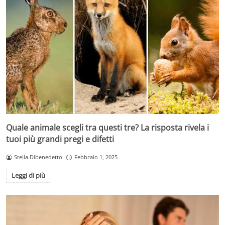
Quale animale scegli tra questi tre? La risposta rivela i
tuoi più grandi pregi e difetti
Stella Dibenedetto
Febbraio 1, 2025
Leggi di più