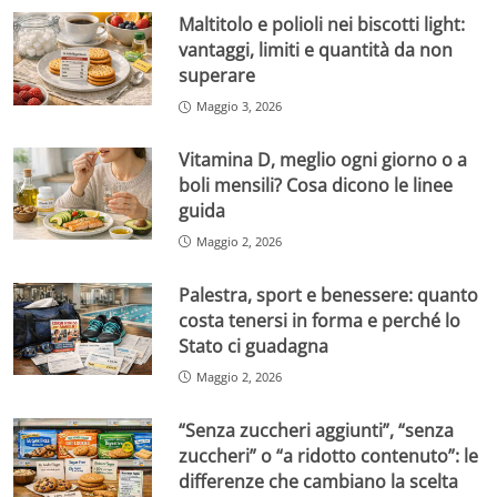
Maltitolo e polioli nei biscotti light:
vantaggi, limiti e quantità da non
superare
Maggio 3, 2026
Vitamina D, meglio ogni giorno o a
boli mensili? Cosa dicono le linee
guida
Maggio 2, 2026
Palestra, sport e benessere: quanto
costa tenersi in forma e perché lo
Stato ci guadagna
Maggio 2, 2026
“Senza zuccheri aggiunti”, “senza
zuccheri” o “a ridotto contenuto”: le
differenze che cambiano la scelta