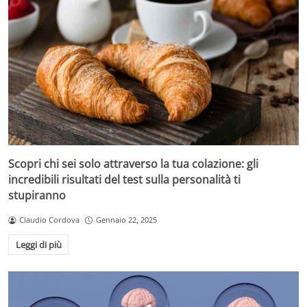
Scopri chi sei solo attraverso la tua colazione: gli
incredibili risultati del test sulla personalità ti
stupiranno
Claudio Cordova
Gennaio 22, 2025
Leggi di più