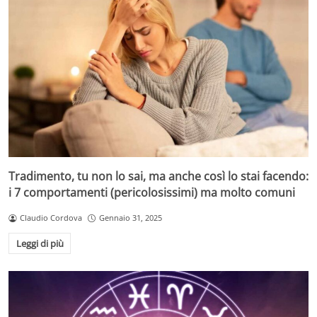
Tradimento, tu non lo sai, ma anche così lo stai facendo:
i 7 comportamenti (pericolosissimi) ma molto comuni
Claudio Cordova
Gennaio 31, 2025
Leggi di più