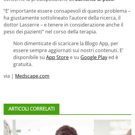
“E’ importante essere consapevoli di questo problema –
ha giustamente sottolineato l’autore della ricerca, il
dottor Lasserre – e tenere in considerazione anche il
peso dei pazienti” nel corso della terapia.
Non dimenticate di scaricare la Blogo App, per
essere sempre aggiornati sui nostri contenuti. E’
disponibile su
App Store
e su
Google Play
ed è
gratuita.
via |
Medscape.com
ARTICOLI CORRELATI