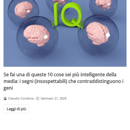
Se fai una di queste 10 cose sei più intelligente della
media: i segni (insospettabili) che contraddistinguono i
geni
Claudio Cordova
Gennaio 21, 2025
Leggi di più