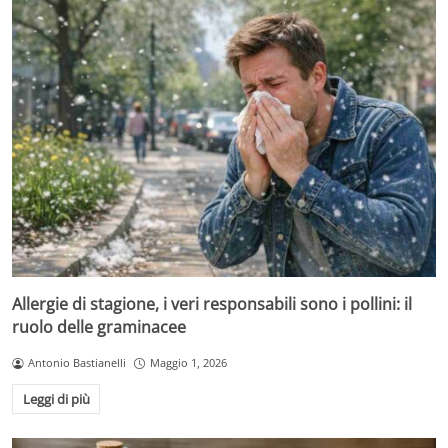
Allergie di stagione, i veri responsabili sono i pollini: il
ruolo delle graminacee
Antonio Bastianelli
Maggio 1, 2026
Leggi di più