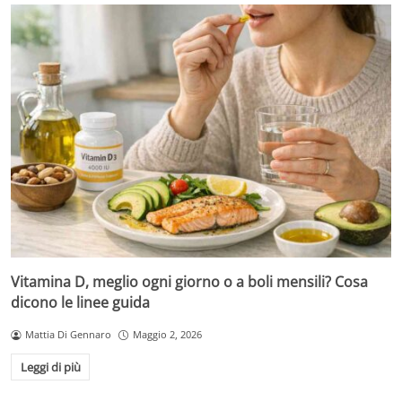
Vitamina D, meglio ogni giorno o a boli mensili? Cosa
dicono le linee guida
Mattia Di Gennaro
Maggio 2, 2026
Leggi di più