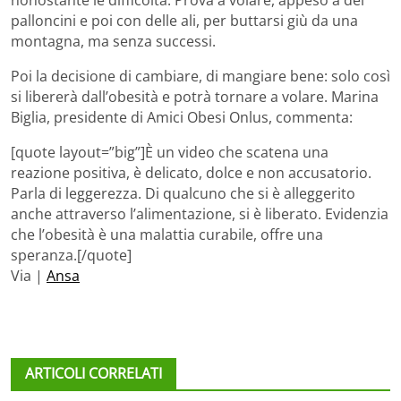
palloncini e poi con delle ali, per buttarsi giù da una
montagna, ma senza successi.
Poi la decisione di cambiare, di mangiare bene: solo così
si libererà dall’obesità e potrà tornare a volare. Marina
Biglia, presidente di Amici Obesi Onlus, commenta:
[quote layout=”big”]È un video che scatena una
reazione positiva, è delicato, dolce e non accusatorio.
Parla di leggerezza. Di qualcuno che si è alleggerito
anche attraverso l’alimentazione, si è liberato. Evidenzia
che l’obesità è una malattia curabile, offre una
speranza.[/quote]
Via |
Ansa
ARTICOLI CORRELATI