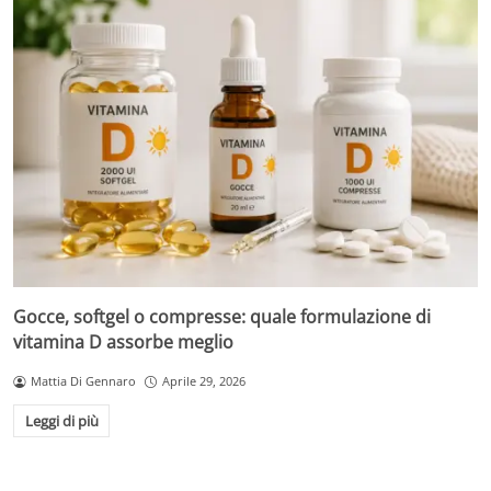
Gocce, softgel o compresse: quale formulazione di
vitamina D assorbe meglio
Mattia Di Gennaro
Aprile 29, 2026
Leggi di più