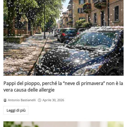
Pappi del pioppo, perché la “neve di primavera” non è la
vera causa delle allergie
Antonio Bastianelli
Aprile 30, 2026
Leggi di più