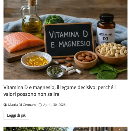
Vitamina D e magnesio, il legame decisivo: perché i
valori possono non salire
Mattia Di Gennaro
Aprile 30, 2026
Leggi di più