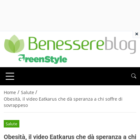
×
/
/
Home
Salute
Obesità, il video Eatkarus che dà speranza a chi soffre di
sovrappeso
Salute
Obesità, il video Eatkarus che dà speranza a chi