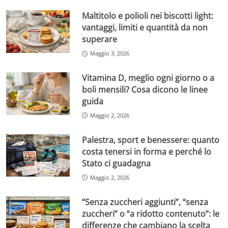
Maltitolo e polioli nei biscotti light:
vantaggi, limiti e quantità da non
superare
Maggio 3, 2026
Vitamina D, meglio ogni giorno o a
boli mensili? Cosa dicono le linee
guida
Maggio 2, 2026
Palestra, sport e benessere: quanto
costa tenersi in forma e perché lo
Stato ci guadagna
Maggio 2, 2026
“Senza zuccheri aggiunti”, “senza
zuccheri” o “a ridotto contenuto”: le
differenze che cambiano la scelta