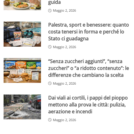
guida
Maggio 2, 2026
Palestra, sport e benessere: quanto
costa tenersi in forma e perché lo
Stato ci guadagna
Maggio 2, 2026
“Senza zuccheri aggiunti”, “senza
zuccheri” o “a ridotto contenuto”: le
differenze che cambiano la scelta
Maggio 2, 2026
Dai viali ai cortili, i pappi del pioppo
mettono alla prova le città: pulizia,
aerazione e incendi
Maggio 2, 2026