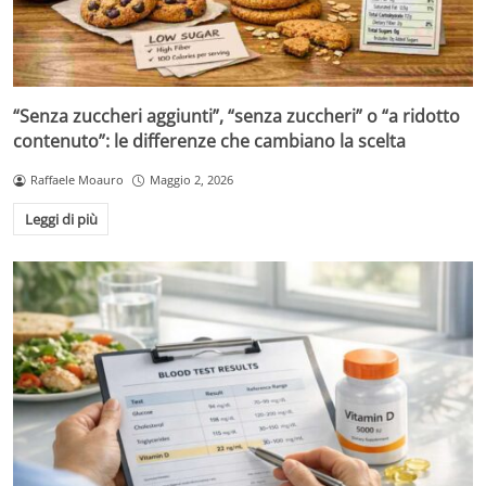
“Senza zuccheri aggiunti”, “senza zuccheri” o “a ridotto
contenuto”: le differenze che cambiano la scelta
Raffaele Moauro
Maggio 2, 2026
Leggi di più