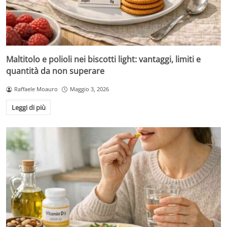
Maltitolo e polioli nei biscotti light: vantaggi, limiti e
quantità da non superare
Raffaele Moauro
Maggio 3, 2026
Leggi di più