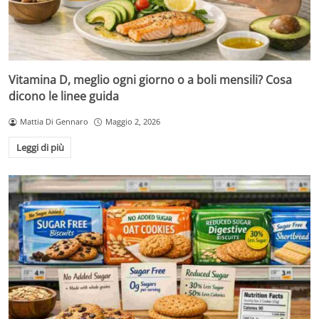
Vitamina D, meglio ogni giorno o a boli mensili? Cosa
dicono le linee guida
Mattia Di Gennaro
Maggio 2, 2026
Leggi di più