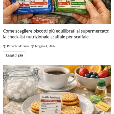
Come scegliere biscotti più equilibrati al supermercato:
la check-list nutrizionale scaffale per scaffale
Raffaele Moauro
Maggio 4, 2026
Leggi di più