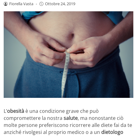
Fiorella Vasta
-
Ottobre 24, 2019
L’
obesità
è una condizione grave che può
compromettere la nostra
salute
, ma nonostante ciò
molte persone preferiscono ricorrere alle diete fai da te
anziché rivolgesi al proprio medico o a un
dietologo