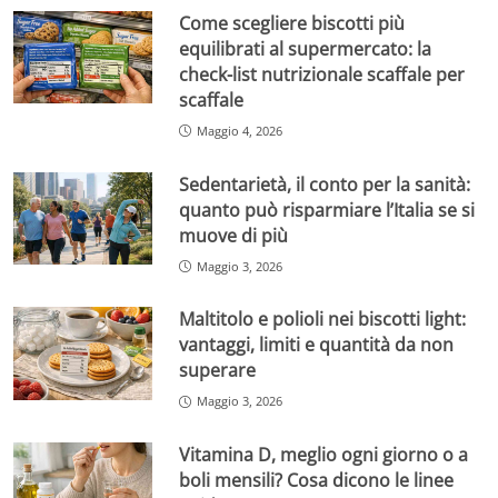
Come scegliere biscotti più
equilibrati al supermercato: la
check-list nutrizionale scaffale per
scaffale
Maggio 4, 2026
Sedentarietà, il conto per la sanità:
quanto può risparmiare l’Italia se si
muove di più
Maggio 3, 2026
Maltitolo e polioli nei biscotti light:
vantaggi, limiti e quantità da non
superare
Maggio 3, 2026
Vitamina D, meglio ogni giorno o a
boli mensili? Cosa dicono le linee