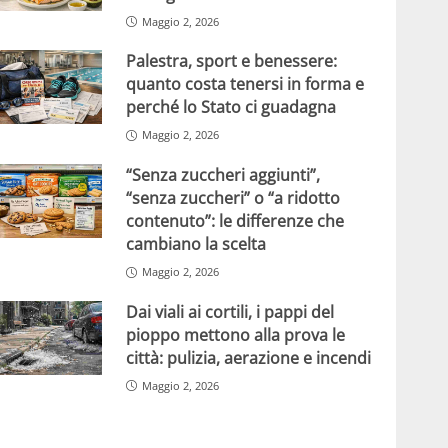
Maggio 2, 2026
Palestra, sport e benessere:
quanto costa tenersi in forma e
perché lo Stato ci guadagna
Maggio 2, 2026
“Senza zuccheri aggiunti”,
“senza zuccheri” o “a ridotto
contenuto”: le differenze che
cambiano la scelta
Maggio 2, 2026
Dai viali ai cortili, i pappi del
pioppo mettono alla prova le
città: pulizia, aerazione e incendi
Maggio 2, 2026