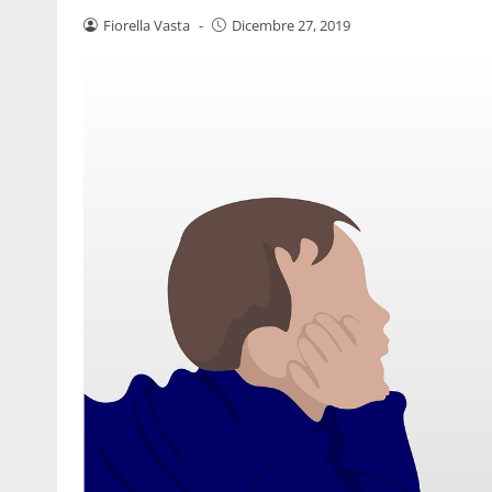
Fiorella Vasta
-
Dicembre 27, 2019