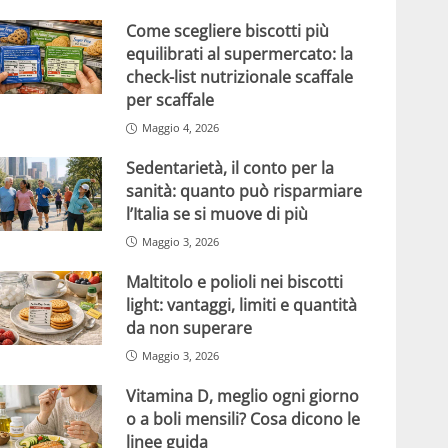
Come scegliere biscotti più
equilibrati al supermercato: la
check-list nutrizionale scaffale
per scaffale
Maggio 4, 2026
Sedentarietà, il conto per la
sanità: quanto può risparmiare
l’Italia se si muove di più
Maggio 3, 2026
Maltitolo e polioli nei biscotti
light: vantaggi, limiti e quantità
da non superare
Maggio 3, 2026
Vitamina D, meglio ogni giorno
o a boli mensili? Cosa dicono le
linee guida