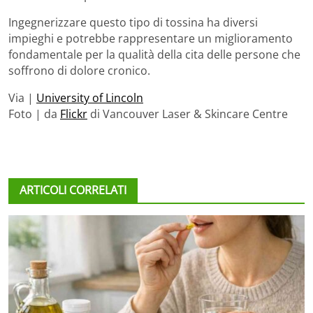
Ingegnerizzare questo tipo di tossina ha diversi
impieghi e potrebbe rappresentare un miglioramento
fondamentale per la qualità della cita delle persone che
soffrono di dolore cronico.
Via |
University of Lincoln
Foto | da
Flickr
di Vancouver Laser & Skincare Centre
ARTICOLI CORRELATI