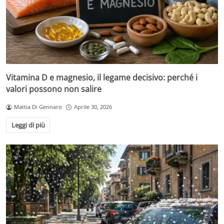
Vitamina D e magnesio, il legame decisivo: perché i
valori possono non salire
Mattia Di Gennaro
Aprile 30, 2026
Leggi di più