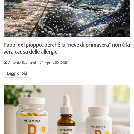
Pappi del pioppo, perché la “neve di primavera” non è la
vera causa delle allergie
Antonio Bastianelli
Aprile 30, 2026
Leggi di più