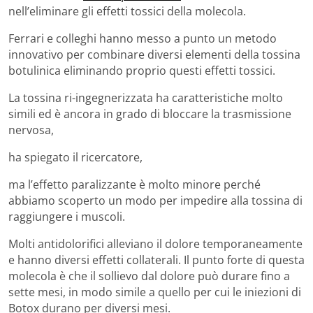
nell’eliminare gli effetti tossici della molecola.
Ferrari e colleghi hanno messo a punto un metodo
innovativo per combinare diversi elementi della tossina
botulinica eliminando proprio questi effetti tossici.
La tossina ri-ingegnerizzata ha caratteristiche molto
simili ed è ancora in grado di bloccare la trasmissione
nervosa,
ha spiegato il ricercatore,
ma l’effetto paralizzante è molto minore perché
abbiamo scoperto un modo per impedire alla tossina di
raggiungere i muscoli.
Molti antidolorifici alleviano il dolore temporaneamente
e hanno diversi effetti collaterali. Il punto forte di questa
molecola è che il sollievo dal dolore può durare fino a
sette mesi, in modo simile a quello per cui le iniezioni di
Botox durano per diversi mesi.