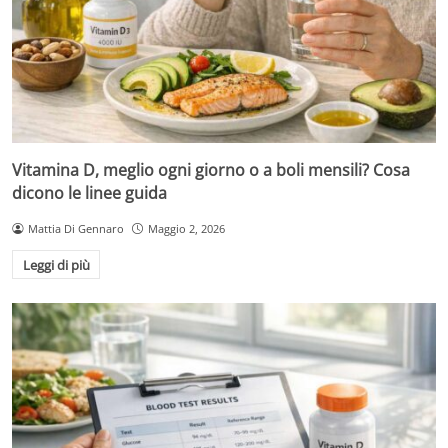
Vitamina D, meglio ogni giorno o a boli mensili? Cosa
dicono le linee guida
Mattia Di Gennaro
Maggio 2, 2026
Leggi di più