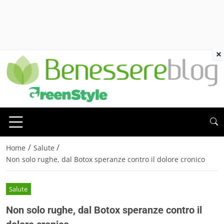
×
/
/
Home
Salute
Non solo rughe, dal Botox speranze contro il dolore cronico
Salute
Non solo rughe, dal Botox speranze contro il