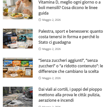
Vitamina D, meglio ogni giorno o a
boli mensili? Cosa dicono le linee
guida
Maggio 2, 2026
Palestra, sport e benessere: quanto
costa tenersi in forma e perché lo
Stato ci guadagna
Maggio 2, 2026
“Senza zuccheri aggiunti”, “senza
zuccheri” o “a ridotto contenuto”: le
differenze che cambiano la scelta
Maggio 2, 2026
Dai viali ai cortili, i pappi del pioppo
mettono alla prova le città: pulizia,
aerazione e incendi
Maggio 2, 2026