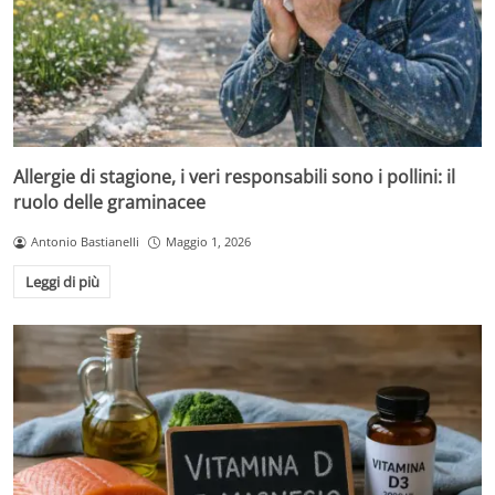
Allergie di stagione, i veri responsabili sono i pollini: il
ruolo delle graminacee
Antonio Bastianelli
Maggio 1, 2026
Leggi di più