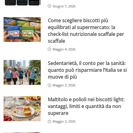
Giugno 7, 2026
Come scegliere biscotti più
equilibrati al supermercato: la
check-list nutrizionale scaffale per
scaffale
Maggio 4, 2026
Sedentarietà, il conto per la sanità:
quanto può risparmiare l’Italia se si
muove di più
Maggio 3, 2026
Maltitolo e polioli nei biscotti light:
vantaggi, limiti e quantità da non
superare
Maggio 3, 2026