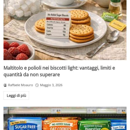
Maltitolo e polioli nei biscotti light: vantaggi, limiti e
quantità da non superare
Raffaele Moauro
Maggio 3, 2026
Leggi di più