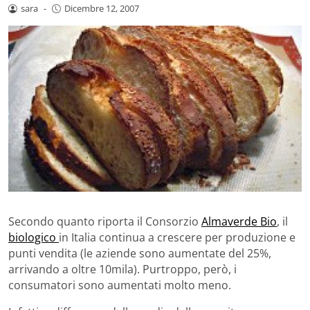
sara
-
Dicembre 12, 2007
Secondo quanto riporta il Consorzio
Almaverde Bio
, il
biologico
in Italia continua a crescere per produzione e
punti vendita (le aziende sono aumentate del 25%,
arrivando a oltre 10mila). Purtroppo, però, i
consumatori sono aumentati molto meno.