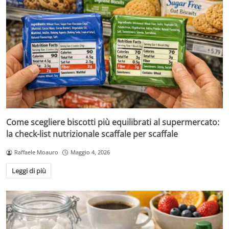
Come scegliere biscotti più equilibrati al supermercato:
la check-list nutrizionale scaffale per scaffale
Raffaele Moauro
Maggio 4, 2026
Leggi di più