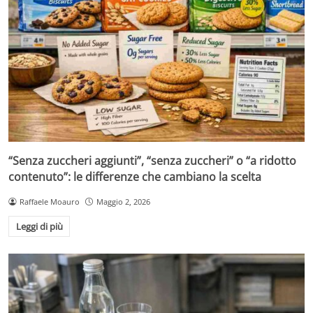
“Senza zuccheri aggiunti”, “senza zuccheri” o “a ridotto
contenuto”: le differenze che cambiano la scelta
Raffaele Moauro
Maggio 2, 2026
Leggi di più