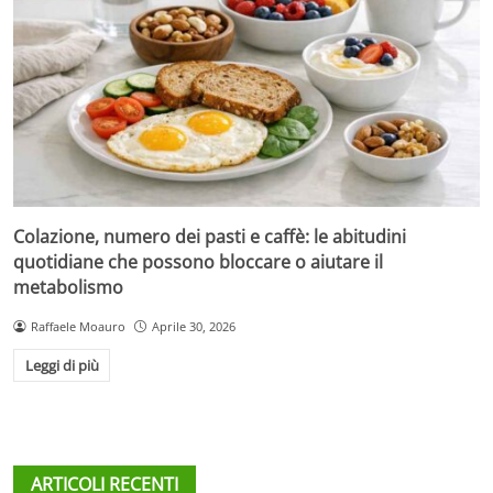
Colazione, numero dei pasti e caffè: le abitudini
quotidiane che possono bloccare o aiutare il
metabolismo
Raffaele Moauro
Aprile 30, 2026
Leggi di più
ARTICOLI RECENTI