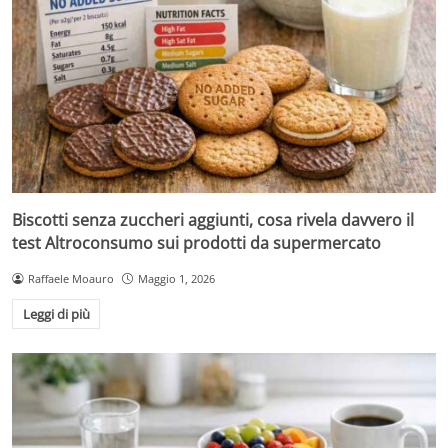
Biscotti senza zuccheri aggiunti, cosa rivela davvero il
test Altroconsumo sui prodotti da supermercato
Raffaele Moauro
Maggio 1, 2026
Leggi di più