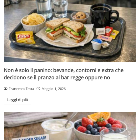
Non è solo il panino: bevande, contorni e extra che
decidono se il pranzo al bar regge oppure no
Francesca Testa
Maggio 1, 2026
Leggi di più