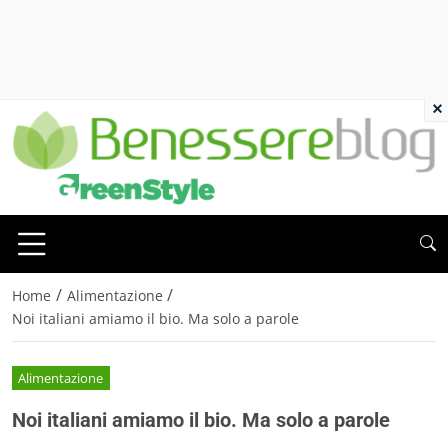
×
/
/
Home
Alimentazione
Noi italiani amiamo il bio. Ma solo a parole
Alimentazione
Noi italiani amiamo il bio. Ma solo a parole