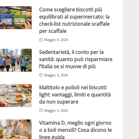
Come scegliere biscotti più
equilibrati al supermercato: la
check-list nutrizionale scaffale
per scaffale
Maggio 4, 2026
Sedentarietà, il conto per la
sanità: quanto può risparmiare
l’Italia se si muove di più
Maggio 3, 2026
Maltitolo e polioli nei biscotti
light: vantaggi, limiti e quantità
da non superare
Maggio 3, 2026
Vitamina D, meglio ogni giorno
o a boli mensili? Cosa dicono le
linee guida