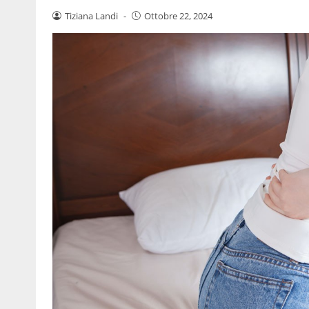
Tiziana Landi
-
Ottobre 22, 2024