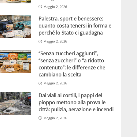
Maggio 2, 2026
Palestra, sport e benessere:
quanto costa tenersi in forma e
perché lo Stato ci guadagna
Maggio 2, 2026
“Senza zuccheri aggiunti”,
“senza zuccheri” o “a ridotto
contenuto”: le differenze che
cambiano la scelta
Maggio 2, 2026
Dai viali ai cortili, i pappi del
pioppo mettono alla prova le
città: pulizia, aerazione e incendi
Maggio 2, 2026