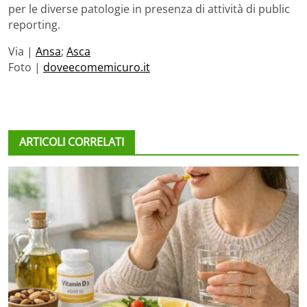
per le diverse patologie in presenza di attività di public
reporting.
Via |
Ansa
;
Asca
Foto |
doveecomemicuro.it
ARTICOLI CORRELATI