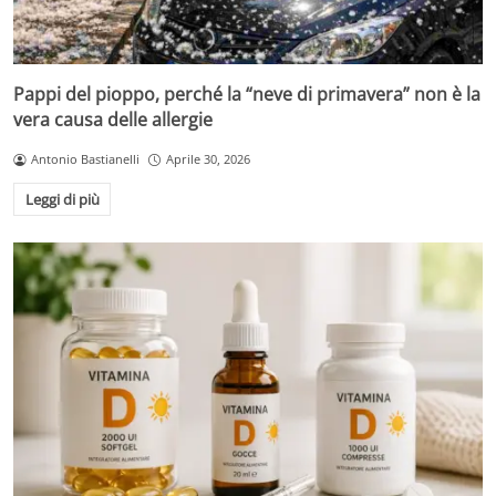
Pappi del pioppo, perché la “neve di primavera” non è la
vera causa delle allergie
Antonio Bastianelli
Aprile 30, 2026
Leggi di più