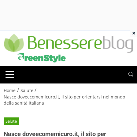
×
/
/
Home
Salute
Nasce doveecomemicuro.it, il sito per orientarsi nel mondo
della sanità italiana
Salute
Nasce doveecomemicuro.it, il sito per