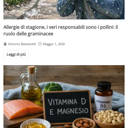
Allergie di stagione, i veri responsabili sono i pollini: il
ruolo delle graminacee
Antonio Bastianelli
Maggio 1, 2026
Leggi di più