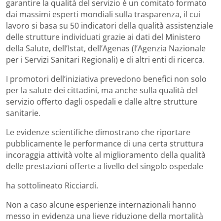
garantire la qualità del servizio è un comitato formato
dai massimi esperti mondiali sulla trasparenza, il cui
lavoro si basa su 50 indicatori della qualità assistenziale
delle strutture individuati grazie ai dati del Ministero
della Salute, dell’Istat, dell’Agenas (l’Agenzia Nazionale
per i Servizi Sanitari Regionali) e di altri enti di ricerca.
I promotori dell’iniziativa prevedono benefici non solo
per la salute dei cittadini, ma anche sulla qualità del
servizio offerto dagli ospedali e dalle altre strutture
sanitarie.
Le evidenze scientifiche dimostrano che riportare
pubblicamente le performance di una certa struttura
incoraggia attività volte al miglioramento della qualità
delle prestazioni offerte a livello del singolo ospedale
ha sottolineato Ricciardi.
Non a caso alcune esperienze internazionali hanno
messo in evidenza una lieve riduzione della mortalità