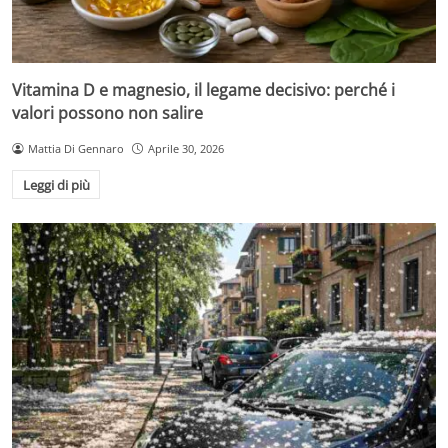
Vitamina D e magnesio, il legame decisivo: perché i
valori possono non salire
Mattia Di Gennaro
Aprile 30, 2026
Leggi di più