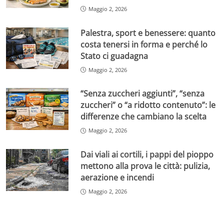
Maggio 2, 2026
Palestra, sport e benessere: quanto
costa tenersi in forma e perché lo
Stato ci guadagna
Maggio 2, 2026
“Senza zuccheri aggiunti”, “senza
zuccheri” o “a ridotto contenuto”: le
differenze che cambiano la scelta
Maggio 2, 2026
Dai viali ai cortili, i pappi del pioppo
mettono alla prova le città: pulizia,
aerazione e incendi
Maggio 2, 2026