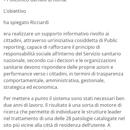
L’obiettivo
ha spiegato Ricciardi
era realizzare un supporto informativo rivolto ai
cittadini, attraverso un’iniziativa cosiddetta di Public
reporting, capace di rafforzare il principio di
responsabilità sociale all’interno del Servizio sanitario
nazionale, secondo cui i decisori e le organizzazioni
sanitarie devono rispondere delle proprie azioni e
performance verso i cittadini, in termini di trasparenza
comportamentale, amministrativa, gestionale,
strategica ed economica.
Per mettere a punto il sistema sono stati necessari ben
due anni di lavoro. Il risultato è una sorta di motore di
ricerca che permette di individuare le strutture leader
nel trattamento di una delle 28 patologie catalogate nel
sito più vicine alla città di residenza dell’utente. A