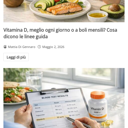
Vitamina D, meglio ogni giorno o a boli mensili? Cosa
dicono le linee guida
Mattia Di Gennaro
Maggio 2, 2026
Leggi di più