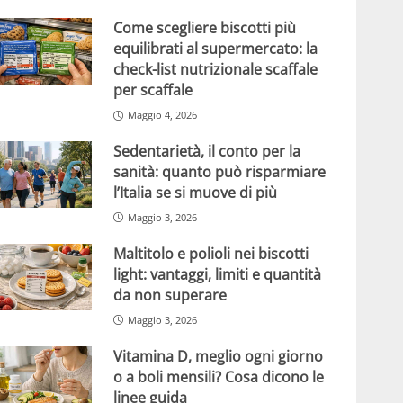
Come scegliere biscotti più
equilibrati al supermercato: la
check-list nutrizionale scaffale
per scaffale
Maggio 4, 2026
Sedentarietà, il conto per la
sanità: quanto può risparmiare
l’Italia se si muove di più
Maggio 3, 2026
Maltitolo e polioli nei biscotti
light: vantaggi, limiti e quantità
da non superare
Maggio 3, 2026
Vitamina D, meglio ogni giorno
o a boli mensili? Cosa dicono le
linee guida