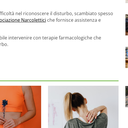
fficoltà nel riconoscere il disturbo, scambiato spesso
ociazione Narcolettici
che fornisce assistenza e
bile intervenire con terapie farmacologiche che
urbo.