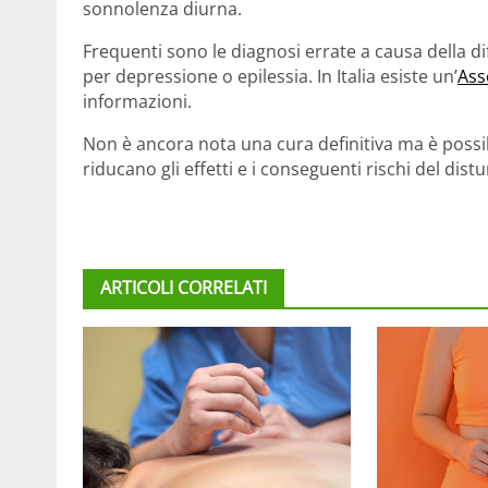
sonnolenza diurna.
Frequenti sono le diagnosi errate a causa della di
per depressione o epilessia. In Italia esiste un’
Ass
informazioni.
Non è ancora nota una cura definitiva ma è possi
riducano gli effetti e i conseguenti rischi del dist
ARTICOLI CORRELATI