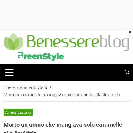
×
/
/
Home
Alimentazione
Morto un uomo che mangiava solo caramelle alla liquirizia
Alimentazione
Morto un uomo che mangiava solo caramelle