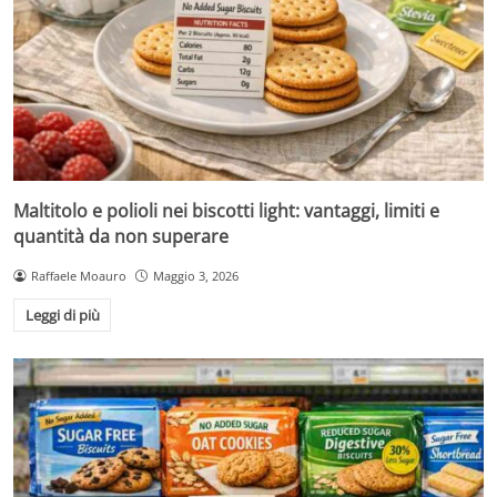
Maltitolo e polioli nei biscotti light: vantaggi, limiti e
quantità da non superare
Raffaele Moauro
Maggio 3, 2026
Leggi di più