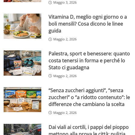
Maggio 3, 2026
Vitamina D, meglio ogni giorno o a
boli mensili? Cosa dicono le linee
guida
Maggio 2, 2026
Palestra, sport e benessere: quanto
costa tenersi in forma e perché lo
Stato ci guadagna
Maggio 2, 2026
“Senza zuccheri aggiunti”, “senza
zuccheri” o “a ridotto contenuto”: le
differenze che cambiano la scelta
Maggio 2, 2026
Dai viali ai cortili, i pappi del pioppo
mettono alla prova le città: pulizia,