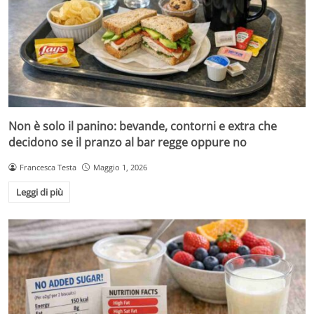
Non è solo il panino: bevande, contorni e extra che
decidono se il pranzo al bar regge oppure no
Francesca Testa
Maggio 1, 2026
Leggi di più