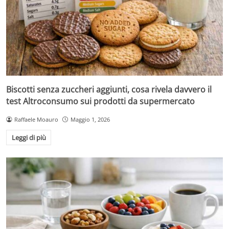
Biscotti senza zuccheri aggiunti, cosa rivela davvero il
test Altroconsumo sui prodotti da supermercato
Raffaele Moauro
Maggio 1, 2026
Leggi di più