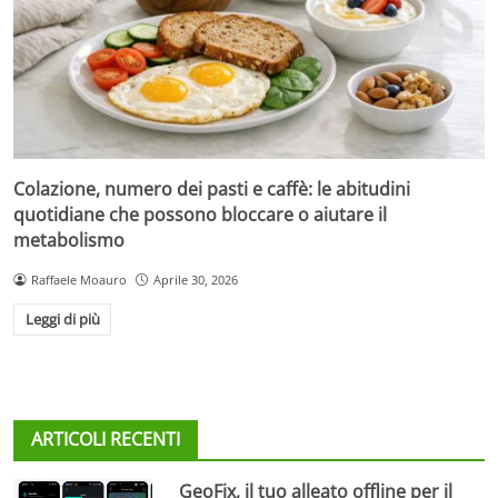
Colazione, numero dei pasti e caffè: le abitudini
quotidiane che possono bloccare o aiutare il
metabolismo
Raffaele Moauro
Aprile 30, 2026
Leggi di più
ARTICOLI RECENTI
GeoFix, il tuo alleato offline per il