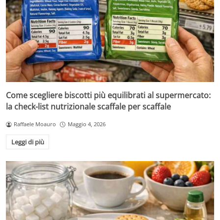
Come scegliere biscotti più equilibrati al supermercato:
la check-list nutrizionale scaffale per scaffale
Raffaele Moauro
Maggio 4, 2026
Leggi di più