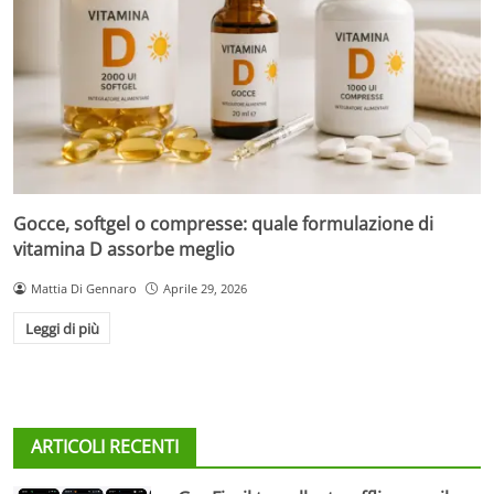
Gocce, softgel o compresse: quale formulazione di
vitamina D assorbe meglio
Mattia Di Gennaro
Aprile 29, 2026
Leggi di più
ARTICOLI RECENTI