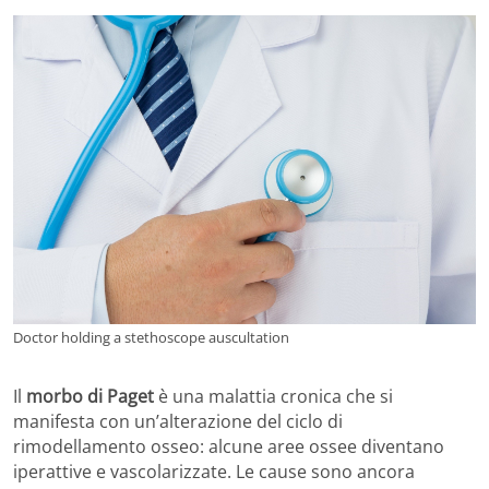
Doctor holding a stethoscope auscultation
Il
morbo di Paget
è una malattia cronica che si
manifesta con un’alterazione del ciclo di
rimodellamento osseo: alcune aree ossee diventano
iperattive e vascolarizzate. Le cause sono ancora