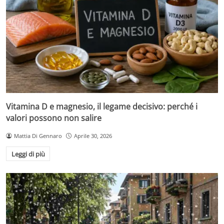
Vitamina D e magnesio, il legame decisivo: perché i
valori possono non salire
Mattia Di Gennaro
Aprile 30, 2026
Leggi di più