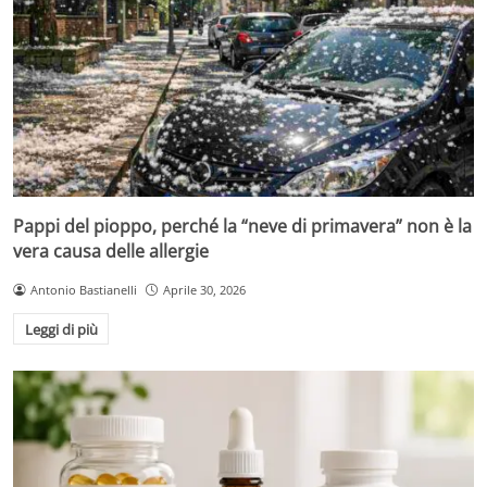
Pappi del pioppo, perché la “neve di primavera” non è la
vera causa delle allergie
Antonio Bastianelli
Aprile 30, 2026
Leggi di più