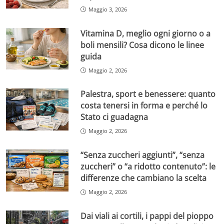
Maggio 3, 2026
Vitamina D, meglio ogni giorno o a
boli mensili? Cosa dicono le linee
guida
Maggio 2, 2026
Palestra, sport e benessere: quanto
costa tenersi in forma e perché lo
Stato ci guadagna
Maggio 2, 2026
“Senza zuccheri aggiunti”, “senza
zuccheri” o “a ridotto contenuto”: le
differenze che cambiano la scelta
Maggio 2, 2026
Dai viali ai cortili, i pappi del pioppo