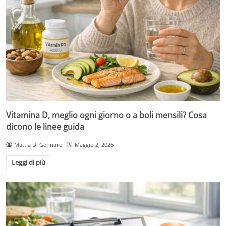
Vitamina D, meglio ogni giorno o a boli mensili? Cosa
dicono le linee guida
Mattia Di Gennaro
Maggio 2, 2026
Leggi di più