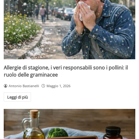
Allergie di stagione, i veri responsabili sono i pollini: il
ruolo delle graminacee
Antonio Bastianelli
Maggio 1, 2026
Leggi di più