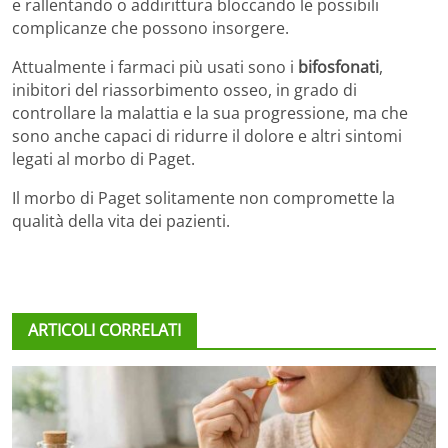
e rallentando o addirittura bloccando le possibili
complicanze che possono insorgere.
Attualmente i farmaci più usati sono i
bifosfonati
,
inibitori del riassorbimento osseo, in grado di
controllare la malattia e la sua progressione, ma che
sono anche capaci di ridurre il dolore e altri sintomi
legati al morbo di Paget.
Il morbo di Paget solitamente non compromette la
qualità della vita dei pazienti.
ARTICOLI CORRELATI