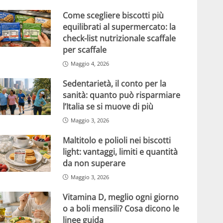
Come scegliere biscotti più
equilibrati al supermercato: la
check-list nutrizionale scaffale
per scaffale
Maggio 4, 2026
Sedentarietà, il conto per la
sanità: quanto può risparmiare
l’Italia se si muove di più
Maggio 3, 2026
Maltitolo e polioli nei biscotti
light: vantaggi, limiti e quantità
da non superare
Maggio 3, 2026
Vitamina D, meglio ogni giorno
o a boli mensili? Cosa dicono le
linee guida