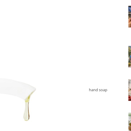
hand soap