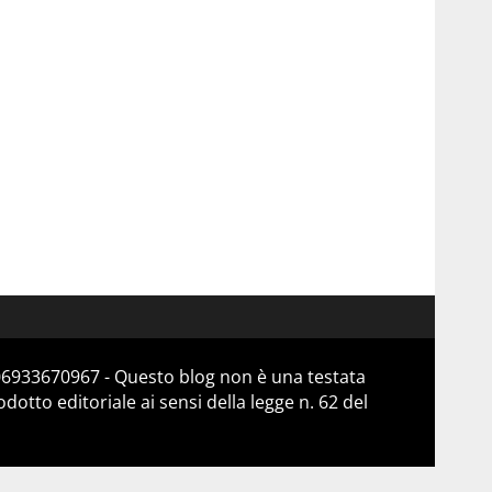
 06933670967 - Questo blog non è una testata
otto editoriale ai sensi della legge n. 62 del