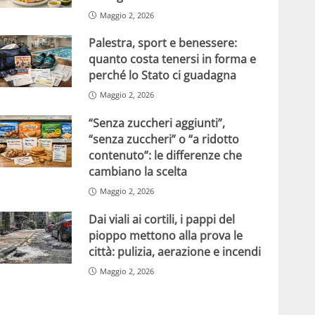
Maggio 2, 2026
Palestra, sport e benessere:
quanto costa tenersi in forma e
perché lo Stato ci guadagna
Maggio 2, 2026
“Senza zuccheri aggiunti”,
“senza zuccheri” o “a ridotto
contenuto”: le differenze che
cambiano la scelta
Maggio 2, 2026
Dai viali ai cortili, i pappi del
pioppo mettono alla prova le
città: pulizia, aerazione e incendi
Maggio 2, 2026