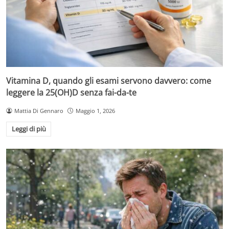
Vitamina D, quando gli esami servono davvero: come
leggere la 25(OH)D senza fai-da-te
Mattia Di Gennaro
Maggio 1, 2026
Leggi di più