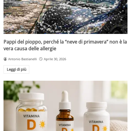
Pappi del pioppo, perché la “neve di primavera” non è la
vera causa delle allergie
Antonio Bastianelli
Aprile 30, 2026
Leggi di più