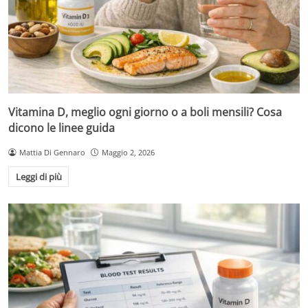
Vitamina D, meglio ogni giorno o a boli mensili? Cosa
dicono le linee guida
Mattia Di Gennaro
Maggio 2, 2026
Leggi di più