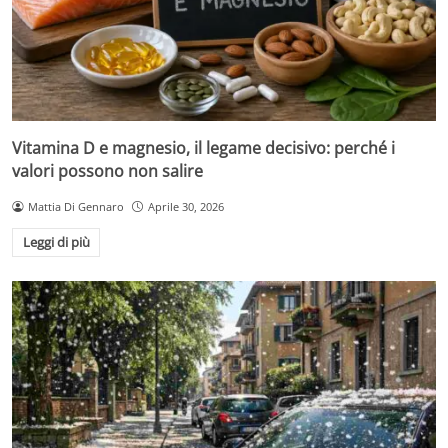
Vitamina D e magnesio, il legame decisivo: perché i
valori possono non salire
Mattia Di Gennaro
Aprile 30, 2026
Leggi di più