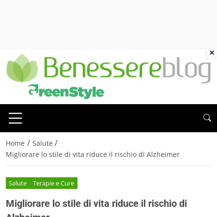
×
/
/
Home
Salute
Migliorare lo stile di vita riduce il rischio di Alzheimer
Salute
Terapie e Cure
Migliorare lo stile di vita riduce il rischio di