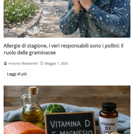
Allergie di stagione, i veri responsabili sono i pollini: il
ruolo delle graminacee
Antonio Bastianelli
Maggio 1, 2026
Leggi di più