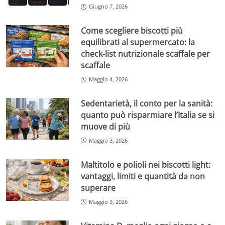
Giugno 7, 2026
Come scegliere biscotti più
equilibrati al supermercato: la
check-list nutrizionale scaffale per
scaffale
Maggio 4, 2026
Sedentarietà, il conto per la sanità:
quanto può risparmiare l’Italia se si
muove di più
Maggio 3, 2026
Maltitolo e polioli nei biscotti light:
vantaggi, limiti e quantità da non
superare
Maggio 3, 2026