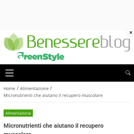
×
/
/
Home
Alimentazione
Micronutrienti che aiutano il recupero muscolare
Alimentazione
Micronutrienti che aiutano il recupero