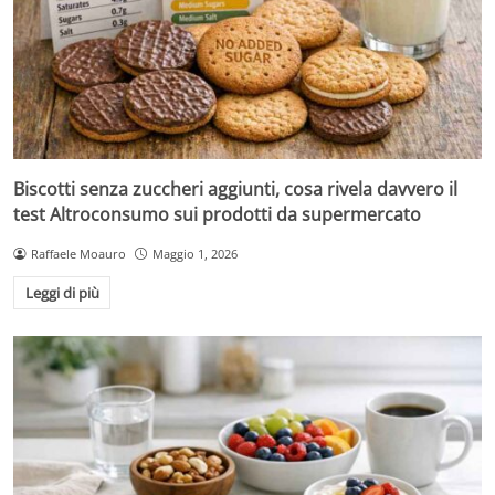
Biscotti senza zuccheri aggiunti, cosa rivela davvero il
test Altroconsumo sui prodotti da supermercato
Raffaele Moauro
Maggio 1, 2026
Leggi di più