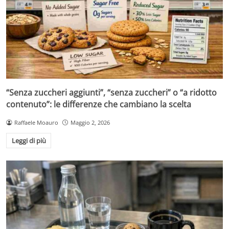
“Senza zuccheri aggiunti”, “senza zuccheri” o “a ridotto
contenuto”: le differenze che cambiano la scelta
Raffaele Moauro
Maggio 2, 2026
Leggi di più