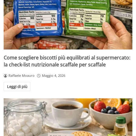
Come scegliere biscotti più equilibrati al supermercato:
la check-list nutrizionale scaffale per scaffale
Raffaele Moauro
Maggio 4, 2026
Leggi di più