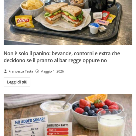
Non è solo il panino: bevande, contorni e extra che
decidono se il pranzo al bar regge oppure no
Francesca Testa
Maggio 1, 2026
Leggi di più