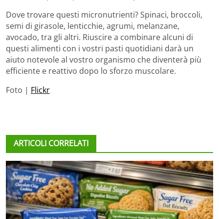
Dove trovare questi micronutrienti? Spinaci, broccoli,
semi di girasole, lenticchie, agrumi, melanzane,
avocado, tra gli altri. Riuscire a combinare alcuni di
questi alimenti con i vostri pasti quotidiani darà un
aiuto notevole al vostro organismo che diventerà più
efficiente e reattivo dopo lo sforzo muscolare.
Foto |
Flickr
ARTICOLI CORRELATI