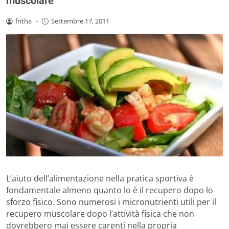
muscolare
fritha
-
Settembre 17, 2011
L’aiuto dell’alimentazione nella pratica sportiva è
fondamentale almeno quanto lo è il recupero dopo lo
sforzo fisico. Sono numerosi i micronutrienti utili per il
recupero muscolare dopo l’attività fisica che non
dovrebbero mai essere carenti nella propria