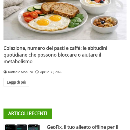
Colazione, numero dei pasti e caffè: le abitudini
quotidiane che possono bloccare o aiutare il
metabolismo
Raffaele Moauro
Aprile 30, 2026
Leggi di più
ARTICOLI RECENTI
GeoFix, il tuo alleato offline per il