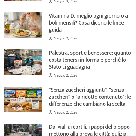
Maggio 3, 2026
Vitamina D, meglio ogni giorno o a
boli mensili? Cosa dicono le linee
guida
Maggio 2, 2026
Palestra, sport e benessere: quanto
costa tenersi in forma e perché lo
Stato ci guadagna
Maggio 2, 2026
“Senza zuccheri aggiunti”, “senza
zuccheri” o “a ridotto contenuto”: le
differenze che cambiano la scelta
Maggio 2, 2026
Dai viali ai cortili, i pappi del pioppo
mettono alla prova le città: pulizia,