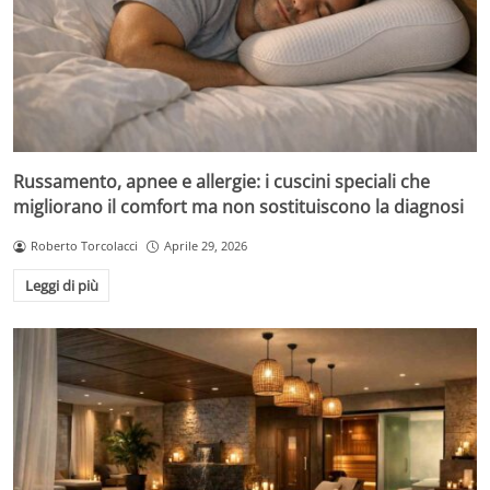
Russamento, apnee e allergie: i cuscini speciali che
migliorano il comfort ma non sostituiscono la diagnosi
Roberto Torcolacci
Aprile 29, 2026
Leggi di più