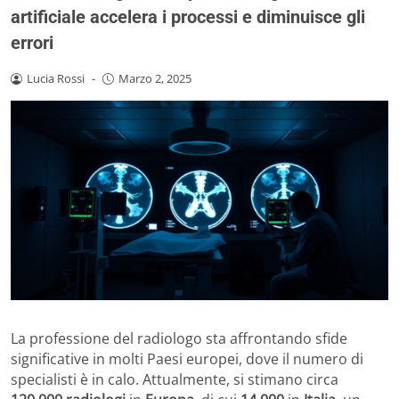
artificiale accelera i processi e diminuisce gli
errori
Lucia Rossi
-
Marzo 2, 2025
La professione del radiologo sta affrontando sfide
significative in molti Paesi europei, dove il numero di
specialisti è in calo. Attualmente, si stimano circa