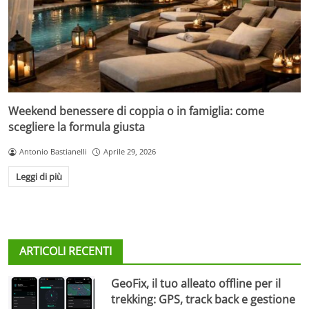
Weekend benessere di coppia o in famiglia: come
scegliere la formula giusta
Antonio Bastianelli
Aprile 29, 2026
Leggi di più
ARTICOLI RECENTI
GeoFix, il tuo alleato offline per il
trekking: GPS, track back e gestione