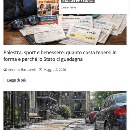
ESPERTI ALLARME
Cosa fare
Palestra, sport e benessere: quanto costa tenersi in
forma e perché lo Stato ci guadagna
Antonio Bastianelli
Maggio 2, 2026
Leggi di più