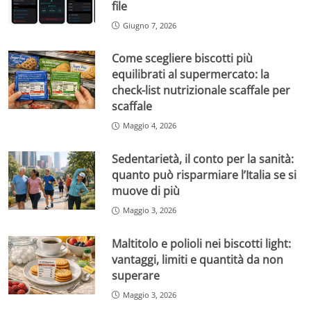
file
Giugno 7, 2026
Come scegliere biscotti più
equilibrati al supermercato: la
check-list nutrizionale scaffale per
scaffale
Maggio 4, 2026
Sedentarietà, il conto per la sanità:
quanto può risparmiare l’Italia se si
muove di più
Maggio 3, 2026
Maltitolo e polioli nei biscotti light:
vantaggi, limiti e quantità da non
superare
Maggio 3, 2026