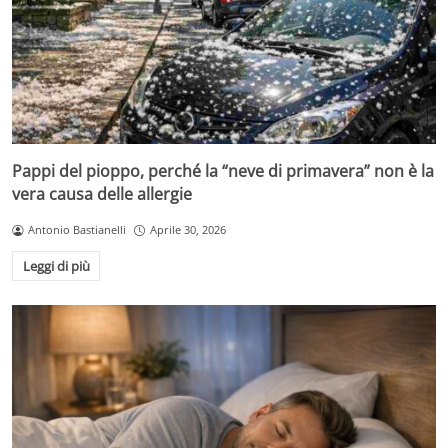
Pappi del pioppo, perché la “neve di primavera” non è la
vera causa delle allergie
Antonio Bastianelli
Aprile 30, 2026
Leggi di più