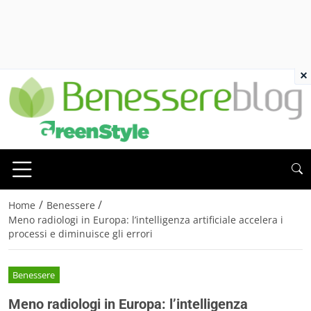
×
/
/
Home
Benessere
Meno radiologi in Europa: l’intelligenza artificiale accelera i
processi e diminuisce gli errori
Benessere
Meno radiologi in Europa: l’intelligenza