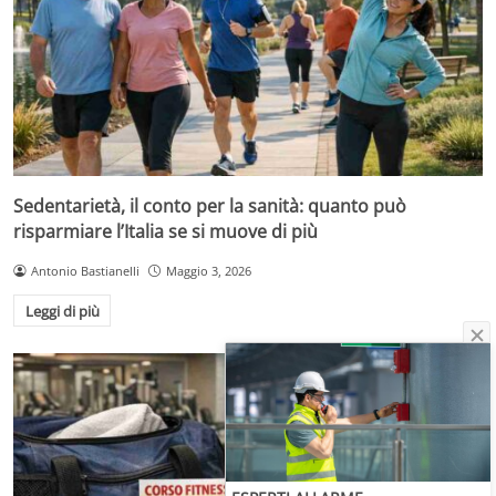
Sedentarietà, il conto per la sanità: quanto può
risparmiare l’Italia se si muove di più
Antonio Bastianelli
Maggio 3, 2026
Leggi di più