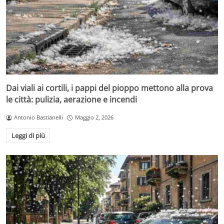
Dai viali ai cortili, i pappi del pioppo mettono alla prova
le città: pulizia, aerazione e incendi
Antonio Bastianelli
Maggio 2, 2026
Leggi di più