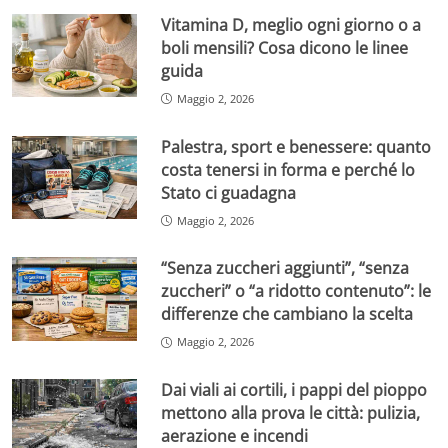
Vitamina D, meglio ogni giorno o a
boli mensili? Cosa dicono le linee
guida
Maggio 2, 2026
Palestra, sport e benessere: quanto
costa tenersi in forma e perché lo
Stato ci guadagna
Maggio 2, 2026
“Senza zuccheri aggiunti”, “senza
zuccheri” o “a ridotto contenuto”: le
differenze che cambiano la scelta
Maggio 2, 2026
Dai viali ai cortili, i pappi del pioppo
mettono alla prova le città: pulizia,
aerazione e incendi