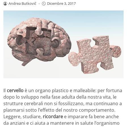
Andrea Butkovič
-
Dicembre 3, 2017
Il
cervello
è un organo plastico e malleabile: per fortuna
dopo lo sviluppo nella fase adulta della nostra vita, le
strutture cerebrali non si fossilizzano, ma continuano a
plasmarsi sotto l’effetto del nostro comportamento.
Leggere, studiare,
ricordare
e imparare fa bene anche
da anziani e ci aiuta a mantenere in salute l’organismo