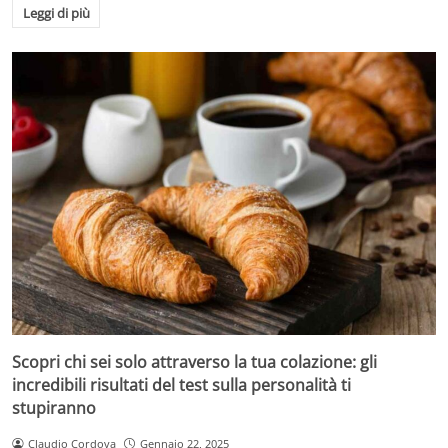
Leggi di più
Scopri chi sei solo attraverso la tua colazione: gli
incredibili risultati del test sulla personalità ti
stupiranno
Claudio Cordova
Gennaio 22, 2025