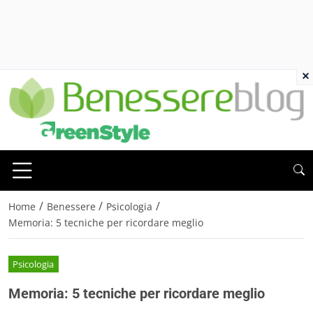
×
/
/
/
Home
Benessere
Psicologia
Memoria: 5 tecniche per ricordare meglio
Psicologia
Memoria: 5 tecniche per ricordare meglio