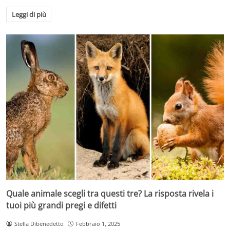
Leggi di più
Quale animale scegli tra questi tre? La risposta rivela i
tuoi più grandi pregi e difetti
Stella Dibenedetto
Febbraio 1, 2025