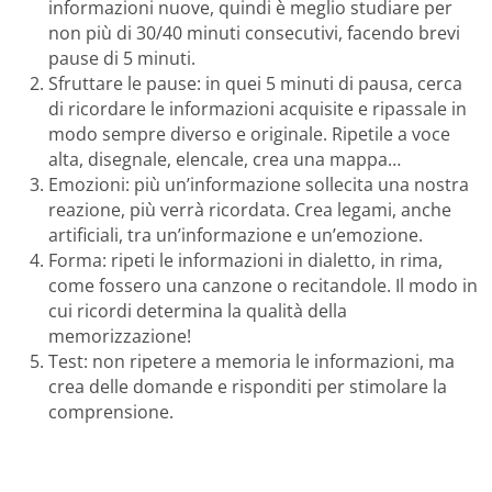
informazioni nuove, quindi è meglio studiare per
non più di 30/40 minuti consecutivi, facendo brevi
pause di 5 minuti.
Sfruttare le pause: in quei 5 minuti di pausa, cerca
di ricordare le informazioni acquisite e ripassale in
modo sempre diverso e originale. Ripetile a voce
alta, disegnale, elencale, crea una mappa…
Emozioni: più un’informazione sollecita una nostra
reazione, più verrà ricordata. Crea legami, anche
artificiali, tra un’informazione e un’emozione.
Forma: ripeti le informazioni in dialetto, in rima,
come fossero una canzone o recitandole. Il modo in
cui ricordi determina la qualità della
memorizzazione!
Test: non ripetere a memoria le informazioni, ma
crea delle domande e risponditi per stimolare la
comprensione.