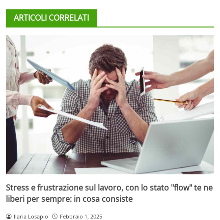
ARTICOLI CORRELATI
Stress e frustrazione sul lavoro, con lo stato "flow" te ne
liberi per sempre: in cosa consiste
Ilaria Losapio
Febbraio 1, 2025