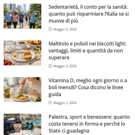
Sedentarietà, il conto per la sanità:
quanto può risparmiare l’Italia se si
muove di più
Maggio 3, 2026
Maltitolo e polioli nei biscotti light:
vantaggi, limiti e quantità da non
superare
Maggio 3, 2026
Vitamina D, meglio ogni giorno o a
boli mensili? Cosa dicono le linee
guida
Maggio 2, 2026
Palestra, sport e benessere: quanto
costa tenersi in forma e perché lo
Stato ci guadagna