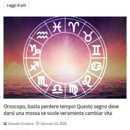
Leggi di più
Oroscopo, basta perdere tempo! Questo segno deve
darsi una mossa se vuole veramente cambiar vita
Claudio Cordova
Gennaio 23, 2025