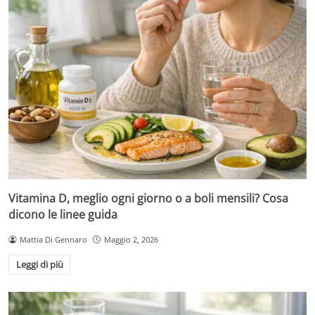
Vitamina D, meglio ogni giorno o a boli mensili? Cosa
dicono le linee guida
Mattia Di Gennaro
Maggio 2, 2026
Leggi di più