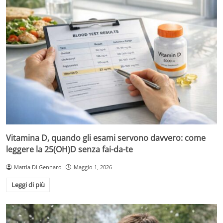
Vitamina D, quando gli esami servono davvero: come
leggere la 25(OH)D senza fai-da-te
Mattia Di Gennaro
Maggio 1, 2026
Leggi di più