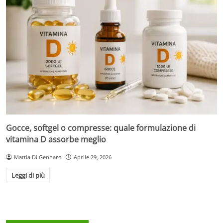
Gocce, softgel o compresse: quale formulazione di
vitamina D assorbe meglio
Mattia Di Gennaro
Aprile 29, 2026
Leggi di più