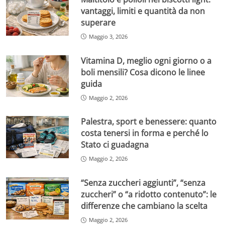
vantaggi, limiti e quantità da non
superare
Maggio 3, 2026
Vitamina D, meglio ogni giorno o a
boli mensili? Cosa dicono le linee
guida
Maggio 2, 2026
Palestra, sport e benessere: quanto
costa tenersi in forma e perché lo
Stato ci guadagna
Maggio 2, 2026
“Senza zuccheri aggiunti”, “senza
zuccheri” o “a ridotto contenuto”: le
differenze che cambiano la scelta
Maggio 2, 2026