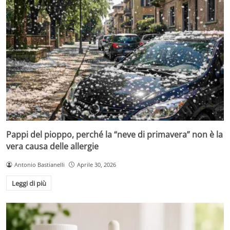
Pappi del pioppo, perché la “neve di primavera” non è la
vera causa delle allergie
Antonio Bastianelli
Aprile 30, 2026
Leggi di più