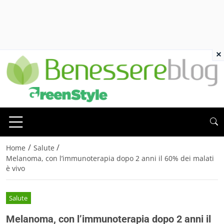
×
/
/
Home
Salute
Melanoma, con l’immunoterapia dopo 2 anni il 60% dei malati
è vivo
Salute
Melanoma, con l’immunoterapia dopo 2 anni il