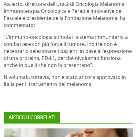
Ascierto, direttore dell’Unità di Oncologia Melanoma,
Immunoterapia Oncologica e Terapie Innovative del
Pascale e presidente della Fondazione Melanoma, ha
commentato:
“L’immuno-oncologia stimola il sistema immunitario a
combattere con più forza il tumore. Inoltre non è
necessario selezionare i pazienti in base all’espressione
di una proteina, PD-L1, perchè nivolumab funziona
anche in quelli che non la presentano”.
Nivolumab, tuttavia, non è stato ancora approvato in
Italia per il trattamento del melanoma.
ARTICOLI CORRELATI