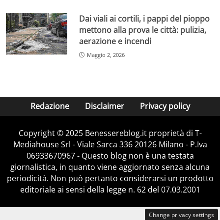
Dai viali ai cortili, i pappi del pioppo
mettono alla prova le città: pulizia,
aerazione e incendi
Maggio 2, 2026
Redazione
Disclaimer
Privacy policy
Copyright © 2025 Benessereblog.it proprietà di T-
Mediahouse Srl - Viale Sarca 336 20126 Milano - P.Iva
06933670967 - Questo blog non è una testata
giornalistica, in quanto viene aggiornato senza alcuna
periodicità. Non può pertanto considerarsi un prodotto
editoriale ai sensi della legge n. 62 del 07.03.2001
Change privacy settings