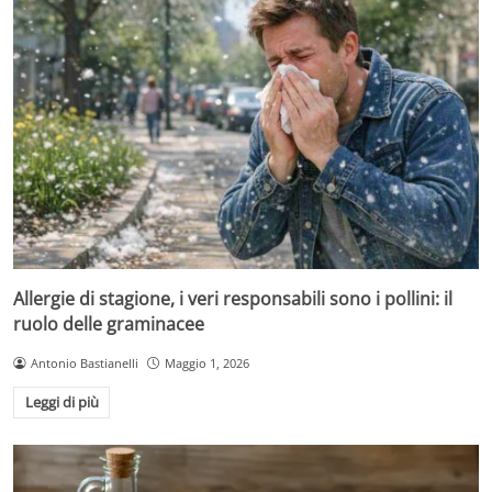
Allergie di stagione, i veri responsabili sono i pollini: il
ruolo delle graminacee
Antonio Bastianelli
Maggio 1, 2026
Leggi di più