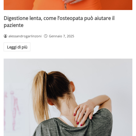
Digestione lenta, come l’osteopata può aiutare il
paziente
alessandrogarlinzoni
Gennaio 7, 2025
Leggi di più