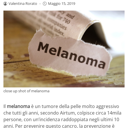
Valentina Rorato
-
Maggio 15, 2019
close up shot of melanoma
Il
melanoma
è un tumore della pelle molto aggressivo
che tutti gli anni, secondo Airtum, colpisce circa 14mila
persone, con un’incidenza raddoppiata negli ultimi 10
anni. Per prevenire questo cancro, la prevenzione è