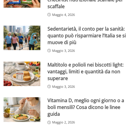
scaffale
Maggio 4, 2026
Sedentarietà, il conto per la sanità:
quanto può risparmiare l’Italia se si
muove di più
Maggio 3, 2026
Maltitolo e polioli nei biscotti light:
vantaggi, limiti e quantità da non
superare
Maggio 3, 2026
Vitamina D, meglio ogni giorno o a
boli mensili? Cosa dicono le linee
guida
Maggio 2, 2026