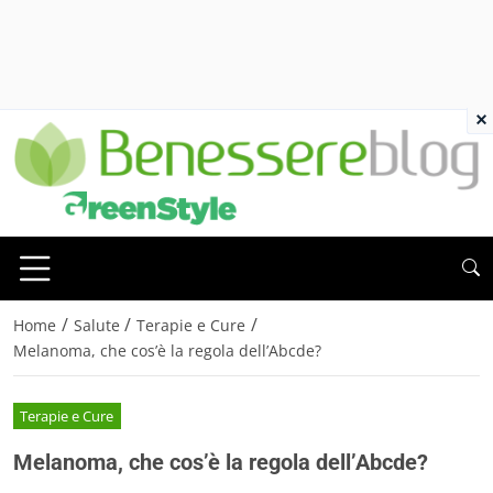
×
/
/
/
Home
Salute
Terapie e Cure
Melanoma, che cos’è la regola dell’Abcde?
Terapie e Cure
Melanoma, che cos’è la regola dell’Abcde?