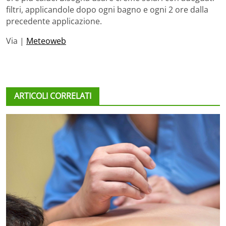
filtri, applicandole dopo ogni bagno e ogni 2 ore dalla
precedente applicazione.
Via |
Meteoweb
ARTICOLI CORRELATI