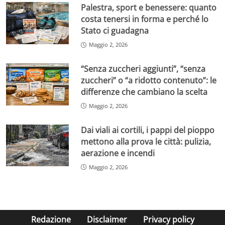
Palestra, sport e benessere: quanto
costa tenersi in forma e perché lo
Stato ci guadagna
Maggio 2, 2026
“Senza zuccheri aggiunti”, “senza
zuccheri” o “a ridotto contenuto”: le
differenze che cambiano la scelta
Maggio 2, 2026
Dai viali ai cortili, i pappi del pioppo
mettono alla prova le città: pulizia,
aerazione e incendi
Maggio 2, 2026
Redazione
Disclaimer
Privacy policy