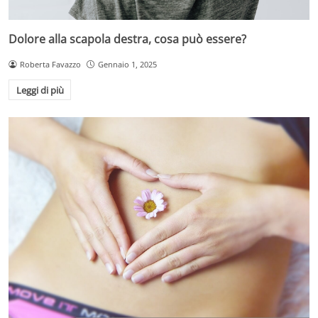
Dolore alla scapola destra, cosa può essere?
Roberta Favazzo
Gennaio 1, 2025
Leggi di più