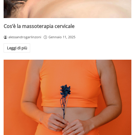
Cos’è la massoterapia cervicale
alessandrogarlinzoni
Gennaio 11, 2025
Leggi di più