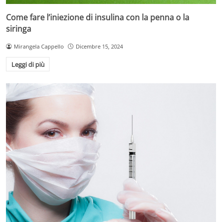
Come fare l’iniezione di insulina con la penna o la
siringa
Mirangela Cappello
Dicembre 15, 2024
Leggi di più