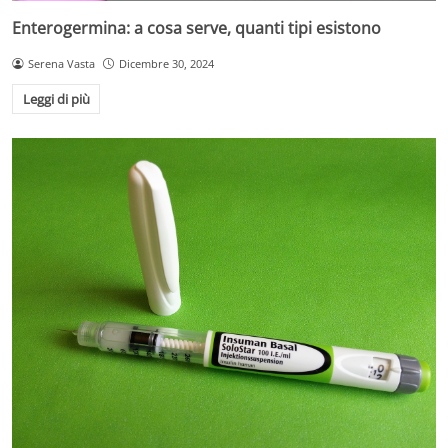
Enterogermina: a cosa serve, quanti tipi esistono
Serena Vasta
Dicembre 30, 2024
Leggi di più