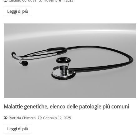
Claudio Cordova
Novembre 1, 2025
Leggi di più
Malattie genetiche, elenco delle patologie più comuni
Patrizia Chimera
Gennaio 12, 2025
Leggi di più