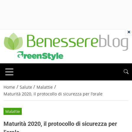
×
/
/
/
Home
Salute
Malattie
Maturità 2020, il protocollo di sicurezza per l’orale
Malattie
Maturità 2020, il protocollo di sicurezza per