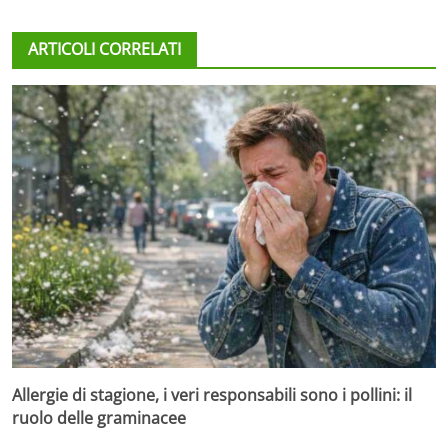
ARTICOLI CORRELATI
Allergie di stagione, i veri responsabili sono i pollini: il
ruolo delle graminacee