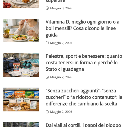
superare
Maggio 3, 2026
Vitamina D, meglio ogni giorno o a
boli mensili? Cosa dicono le linee
guida
Maggio 2, 2026
Palestra, sport e benessere: quanto
costa tenersi in forma e perché lo
Stato ci guadagna
Maggio 2, 2026
“Senza zuccheri aggiunti”, “senza
zuccheri” o “a ridotto contenuto”: le
differenze che cambiano la scelta
Maggio 2, 2026
Dai viali ai cortili, i pappi del pioppo