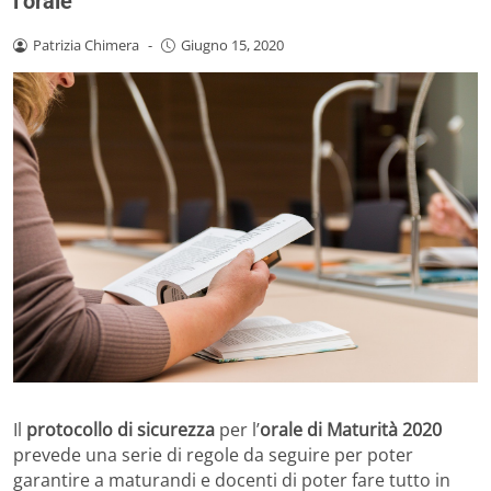
l’orale
Patrizia Chimera
-
Giugno 15, 2020
Il
protocollo di sicurezza
per l’
orale di Maturità 2020
prevede una serie di regole da seguire per poter
garantire a maturandi e docenti di poter fare tutto in