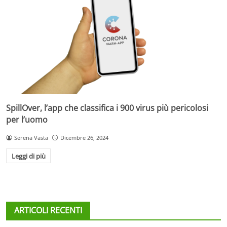
SpillOver, l’app che classifica i 900 virus più pericolosi
per l’uomo
Serena Vasta
Dicembre 26, 2024
Leggi di più
ARTICOLI RECENTI