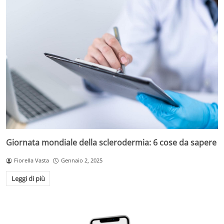
Giornata mondiale della sclerodermia: 6 cose da sapere
Fiorella Vasta
Gennaio 2, 2025
Leggi di più