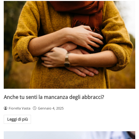
Anche tu senti la mancanza degli abbracci?
Fiorella Vasta
Gennaio 4, 2025
Leggi di più