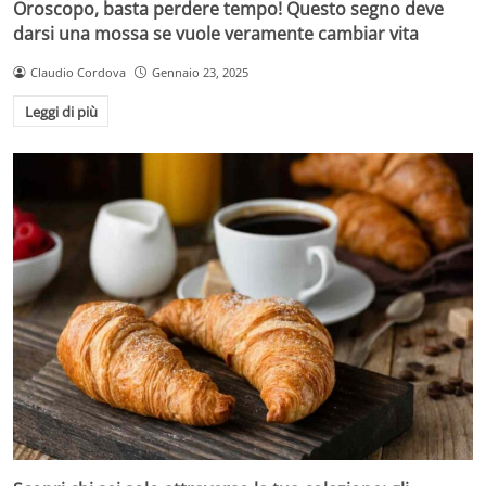
Oroscopo, basta perdere tempo! Questo segno deve
darsi una mossa se vuole veramente cambiar vita
Claudio Cordova
Gennaio 23, 2025
Leggi di più