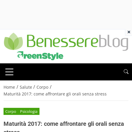
×
/
/
/
Home
Salute
Corpo
Maturità 2017: come affrontare gli orali senza stress
Corpo
Psicologia
Maturità 2017: come affrontare gli orali senza