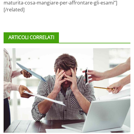
maturita-cosa-mangiare-per-affrontare-gli-esami”]
[/related]
ARTICOLI CORRELATI