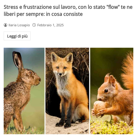
Stress e frustrazione sul lavoro, con lo stato "flow" te ne
liberi per sempre: in cosa consiste
Ilaria Losapio
Febbraio 1, 2025
Leggi di più