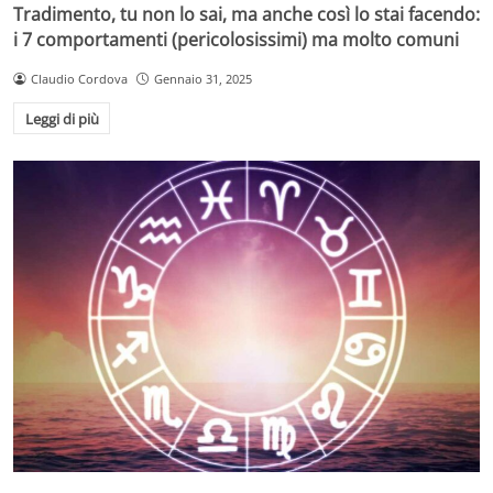
Tradimento, tu non lo sai, ma anche così lo stai facendo:
i 7 comportamenti (pericolosissimi) ma molto comuni
Claudio Cordova
Gennaio 31, 2025
Leggi di più