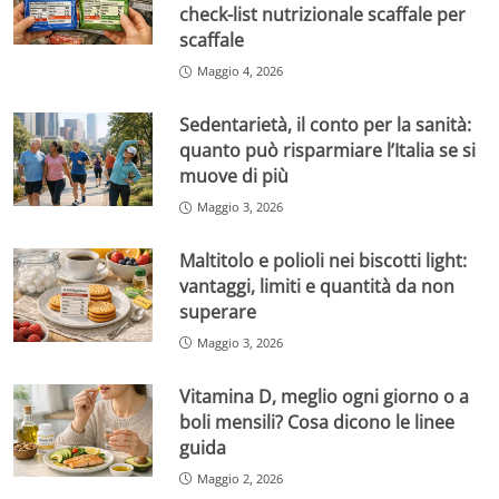
check-list nutrizionale scaffale per
scaffale
Maggio 4, 2026
Sedentarietà, il conto per la sanità:
quanto può risparmiare l’Italia se si
muove di più
Maggio 3, 2026
Maltitolo e polioli nei biscotti light:
vantaggi, limiti e quantità da non
superare
Maggio 3, 2026
Vitamina D, meglio ogni giorno o a
boli mensili? Cosa dicono le linee
guida
Maggio 2, 2026