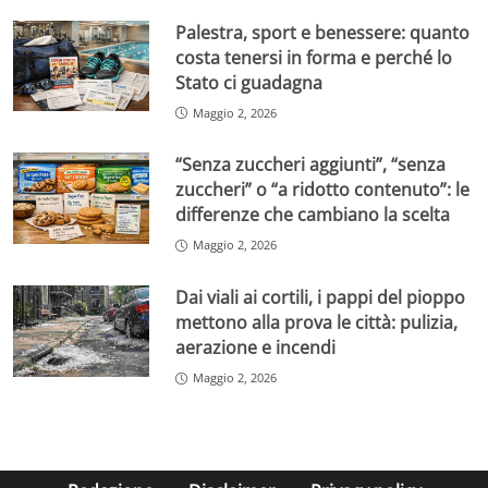
Palestra, sport e benessere: quanto
costa tenersi in forma e perché lo
Stato ci guadagna
Maggio 2, 2026
“Senza zuccheri aggiunti”, “senza
zuccheri” o “a ridotto contenuto”: le
differenze che cambiano la scelta
Maggio 2, 2026
Dai viali ai cortili, i pappi del pioppo
mettono alla prova le città: pulizia,
aerazione e incendi
Maggio 2, 2026