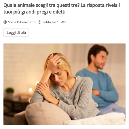
Quale animale scegli tra questi tre? La risposta rivela i
tuoi più grandi pregi e difetti
Stella Dibenedetto
Febbraio 1, 2025
Leggi di più