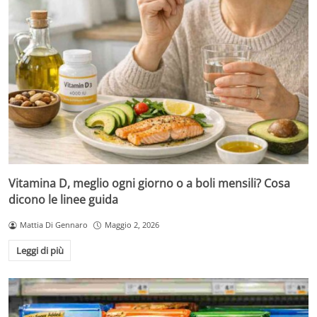
Vitamina D, meglio ogni giorno o a boli mensili? Cosa
dicono le linee guida
Mattia Di Gennaro
Maggio 2, 2026
Leggi di più