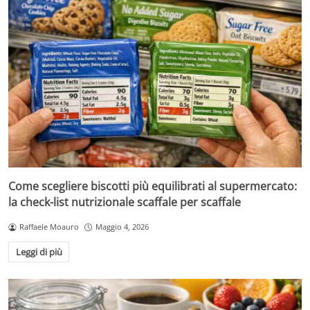
Come scegliere biscotti più equilibrati al supermercato:
la check-list nutrizionale scaffale per scaffale
Raffaele Moauro
Maggio 4, 2026
Leggi di più