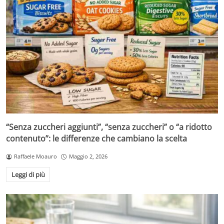
“Senza zuccheri aggiunti”, “senza zuccheri” o “a ridotto
contenuto”: le differenze che cambiano la scelta
Raffaele Moauro
Maggio 2, 2026
Leggi di più