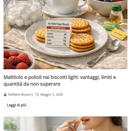
Maltitolo e polioli nei biscotti light: vantaggi, limiti e
quantità da non superare
Raffaele Moauro
Maggio 3, 2026
Leggi di più