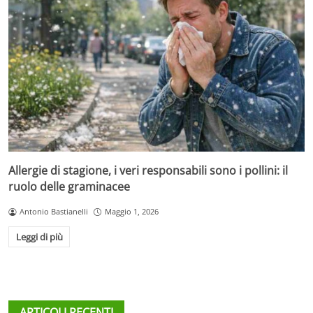
Allergie di stagione, i veri responsabili sono i pollini: il
ruolo delle graminacee
Antonio Bastianelli
Maggio 1, 2026
Leggi di più
ARTICOLI RECENTI