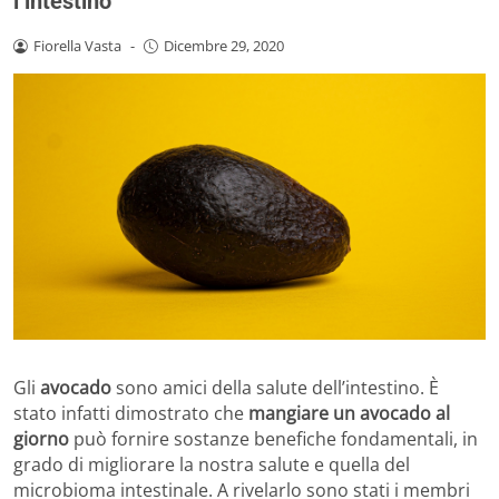
l’intestino
Fiorella Vasta
-
Dicembre 29, 2020
Gli
avocado
sono amici della salute dell’intestino. È
stato infatti dimostrato che
mangiare un avocado al
giorno
può fornire sostanze benefiche fondamentali, in
grado di migliorare la nostra salute e quella del
microbioma intestinale. A rivelarlo sono stati i membri