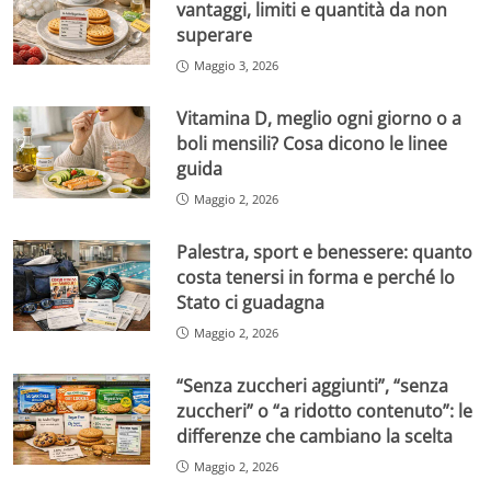
vantaggi, limiti e quantità da non
superare
Maggio 3, 2026
Vitamina D, meglio ogni giorno o a
boli mensili? Cosa dicono le linee
guida
Maggio 2, 2026
Palestra, sport e benessere: quanto
costa tenersi in forma e perché lo
Stato ci guadagna
Maggio 2, 2026
“Senza zuccheri aggiunti”, “senza
zuccheri” o “a ridotto contenuto”: le
differenze che cambiano la scelta
Maggio 2, 2026