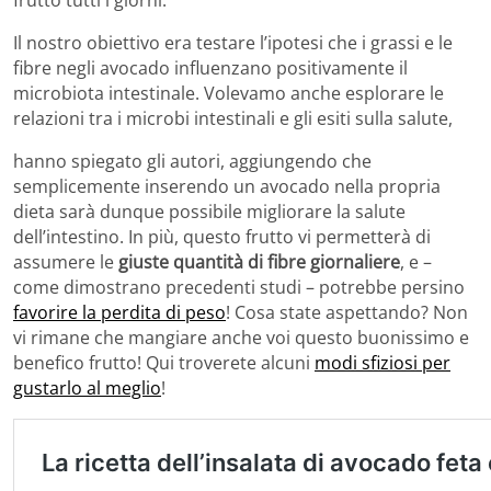
Il nostro obiettivo era testare l’ipotesi che i grassi e le
fibre negli avocado influenzano positivamente il
microbiota intestinale. Volevamo anche esplorare le
relazioni tra i microbi intestinali e gli esiti sulla salute,
hanno spiegato gli autori, aggiungendo che
semplicemente inserendo un avocado nella propria
dieta sarà dunque possibile migliorare la salute
dell’intestino. In più, questo frutto vi permetterà di
assumere le
giuste quantità di fibre giornaliere
, e –
come dimostrano precedenti studi – potrebbe persino
favorire la perdita di peso
! Cosa state aspettando? Non
vi rimane che mangiare anche voi questo buonissimo e
benefico frutto! Qui troverete alcuni
modi sfiziosi per
gustarlo al meglio
!