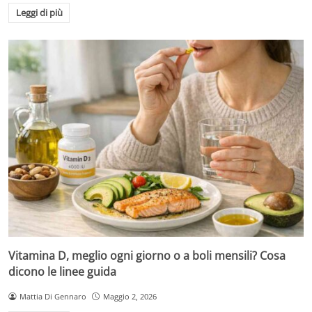
Leggi di più
Vitamina D, meglio ogni giorno o a boli mensili? Cosa
dicono le linee guida
Mattia Di Gennaro
Maggio 2, 2026