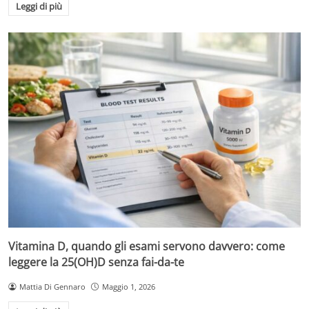
Leggi di più
Vitamina D, quando gli esami servono davvero: come
leggere la 25(OH)D senza fai-da-te
Mattia Di Gennaro
Maggio 1, 2026