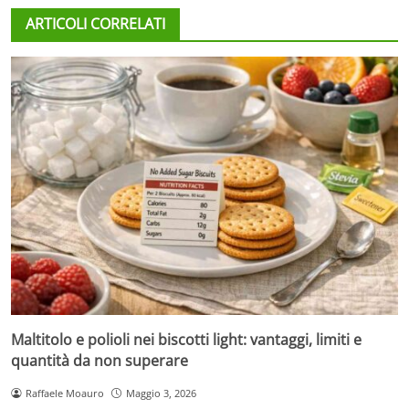
ARTICOLI CORRELATI
Maltitolo e polioli nei biscotti light: vantaggi, limiti e
quantità da non superare
Raffaele Moauro
Maggio 3, 2026