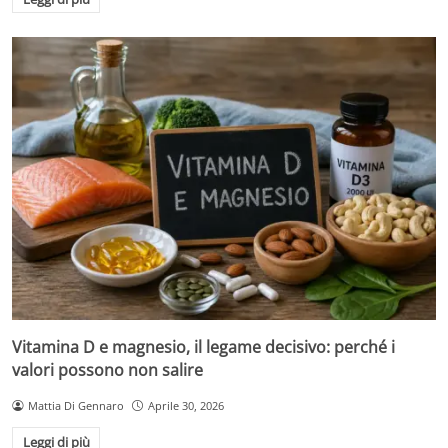
Vitamina D e magnesio, il legame decisivo: perché i
valori possono non salire
Mattia Di Gennaro
Aprile 30, 2026
Leggi di più