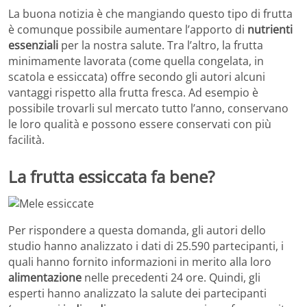
La buona notizia è che mangiando questo tipo di frutta
è comunque possibile aumentare l’apporto di
nutrienti
essenziali
per la nostra salute. Tra l’altro, la frutta
minimamente lavorata (come quella congelata, in
scatola e essiccata) offre secondo gli autori alcuni
vantaggi rispetto alla frutta fresca. Ad esempio è
possibile trovarli sul mercato tutto l’anno, conservano
le loro qualità e possono essere conservati con più
facilità.
La frutta essiccata fa bene?
Per rispondere a questa domanda, gli autori dello
studio hanno analizzato i dati di 25.590 partecipanti, i
quali hanno fornito informazioni in merito alla loro
alimentazione
nelle precedenti 24 ore. Quindi, gli
esperti hanno analizzato la salute dei partecipanti