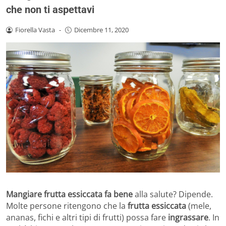
che non ti aspettavi
Fiorella Vasta
-
Dicembre 11, 2020
Mangiare frutta essiccata fa bene
alla salute? Dipende.
Molte persone ritengono che la
frutta essiccata
(mele,
ananas, fichi e altri tipi di frutti) possa fare
ingrassare
. In