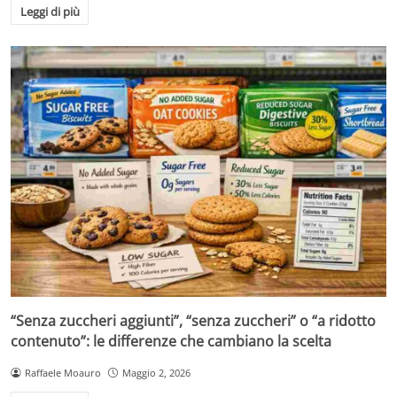
Leggi di più
“Senza zuccheri aggiunti”, “senza zuccheri” o “a ridotto
contenuto”: le differenze che cambiano la scelta
Raffaele Moauro
Maggio 2, 2026