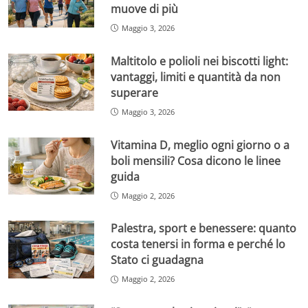
muove di più
Maggio 3, 2026
Maltitolo e polioli nei biscotti light:
vantaggi, limiti e quantità da non
superare
Maggio 3, 2026
Vitamina D, meglio ogni giorno o a
boli mensili? Cosa dicono le linee
guida
Maggio 2, 2026
Palestra, sport e benessere: quanto
costa tenersi in forma e perché lo
Stato ci guadagna
Maggio 2, 2026