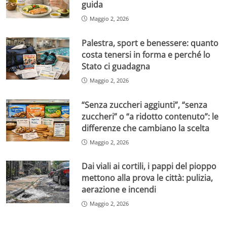
guida
Maggio 2, 2026
Palestra, sport e benessere: quanto
costa tenersi in forma e perché lo
Stato ci guadagna
Maggio 2, 2026
“Senza zuccheri aggiunti”, “senza
zuccheri” o “a ridotto contenuto”: le
differenze che cambiano la scelta
Maggio 2, 2026
Dai viali ai cortili, i pappi del pioppo
mettono alla prova le città: pulizia,
aerazione e incendi
Maggio 2, 2026