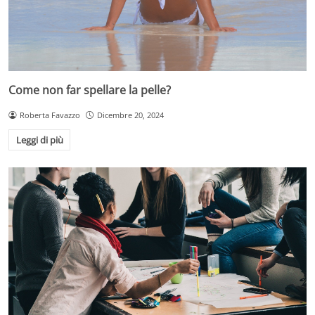
Come non far spellare la pelle?
Roberta Favazzo
Dicembre 20, 2024
Leggi di più