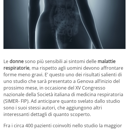
Le
donne
sono più sensibili ai sintomi delle
malattie
respiratorie
, ma rispetto agli uomini devono affrontare
forme meno gravi. E’ questo uno dei risultati salienti di
uno studio che sarà presentato a Genova all’inizio del
prossimo mese, in occasione del XV Congresso
nazionale della Società italiana di medicina respiratoria
(SIMER- FIP). Ad anticipare quanto svelato dallo studio
sono i suoi stessi autori, che aggiungono altri
interessanti dettagli di quanto scoperto.
Fra i circa 400 pazienti coinvolti nello studio la maggior