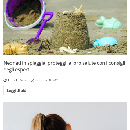
Neonati in spiaggia: proteggi la loro salute con i consigli
degli esperti
Fiorella Vasta
Gennaio 8, 2025
Leggi di più