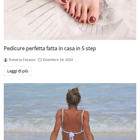
Pedicure perfetta fatta in casa in 5 step
Roberta Favazzo
Dicembre 24, 2024
Leggi di più