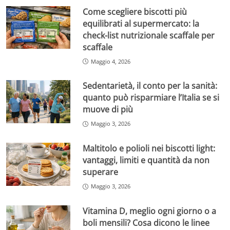
Come scegliere biscotti più
equilibrati al supermercato: la
check-list nutrizionale scaffale per
scaffale
Maggio 4, 2026
Sedentarietà, il conto per la sanità:
quanto può risparmiare l’Italia se si
muove di più
Maggio 3, 2026
Maltitolo e polioli nei biscotti light:
vantaggi, limiti e quantità da non
superare
Maggio 3, 2026
Vitamina D, meglio ogni giorno o a
boli mensili? Cosa dicono le linee