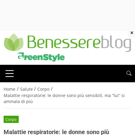
×
/
/
/
Home
Salute
Corpo
Malattie respiratorie: le donne sono più sensibili, ma “lui” si
ammala di più
Corpo
Malattie respiratorie: le donne sono più