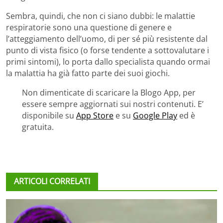
Sembra, quindi, che non ci siano dubbi: le malattie
respiratorie sono una questione di genere e
l’atteggiamento dell’uomo, di per sé più resistente dal
punto di vista fisico (o forse tendente a sottovalutare i
primi sintomi), lo porta dallo specialista quando ormai
la malattia ha già fatto parte dei suoi giochi.
Non dimenticate di scaricare la Blogo App, per
essere sempre aggiornati sui nostri contenuti. E’
disponibile su
App Store
e su
Google Play
ed è
gratuita.
ARTICOLI CORRELATI