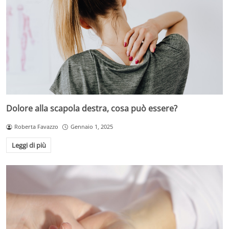
Dolore alla scapola destra, cosa può essere?
Roberta Favazzo
Gennaio 1, 2025
Leggi di più