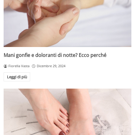
Mani gonfie e doloranti di notte? Ecco perché
Fiorella Vasta
Dicembre 29, 2024
Leggi di più