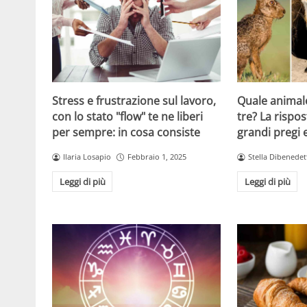
Stress e frustrazione sul lavoro,
Quale animale
con lo stato "flow" te ne liberi
tre? La rispos
per sempre: in cosa consiste
grandi pregi e
Ilaria Losapio
Febbraio 1, 2025
Stella Dibenedet
Leggi di più
Leggi di più