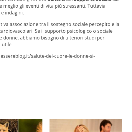
e meglio gli eventi di vita più stressanti. Tuttavia
 e indagini.
tiva associazione tra il sostegno sociale percepito e la
ardiovascolari. Se il supporto psicologico o sociale
le donne, abbiamo bisogno di ulteriori studi per
utile.
essereblog.it/salute-del-cuore-le-donne-si-