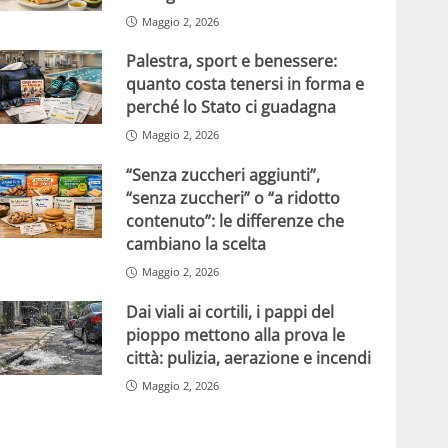
Maggio 2, 2026
Palestra, sport e benessere:
quanto costa tenersi in forma e
perché lo Stato ci guadagna
Maggio 2, 2026
“Senza zuccheri aggiunti”,
“senza zuccheri” o “a ridotto
contenuto”: le differenze che
cambiano la scelta
Maggio 2, 2026
Dai viali ai cortili, i pappi del
pioppo mettono alla prova le
città: pulizia, aerazione e incendi
Maggio 2, 2026