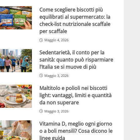
Come scegliere biscotti più
equilibrati al supermercato: la
check-list nutrizionale scaffale
per scaffale
Maggio 4, 2026
Sedentarietà, il conto per la
sanità: quanto può risparmiare
l’Italia se si muove di più
Maggio 3, 2026
Maltitolo e polioli nei biscotti
light: vantaggi, limiti e quantità
da non superare
Maggio 3, 2026
Vitamina D, meglio ogni giorno
o a boli mensili? Cosa dicono le
linee guida