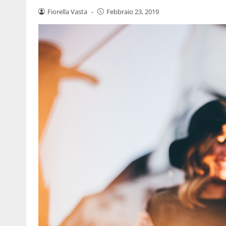
Fiorella Vasta
-
Febbraio 23, 2019