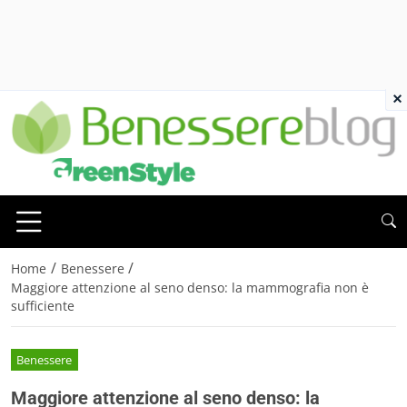
×
/
/
Home
Benessere
Maggiore attenzione al seno denso: la mammografia non è
sufficiente
Benessere
Maggiore attenzione al seno denso: la