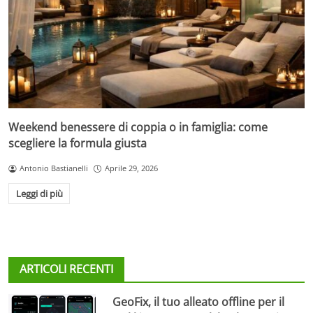
Weekend benessere di coppia o in famiglia: come
scegliere la formula giusta
Antonio Bastianelli
Aprile 29, 2026
Leggi di più
ARTICOLI RECENTI
GeoFix, il tuo alleato offline per il