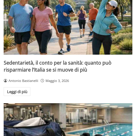
Sedentarietà, il conto per la sanità: quanto può
risparmiare l’Italia se si muove di più
Antonio Bastianelli
Maggio 3, 2026
Leggi di più