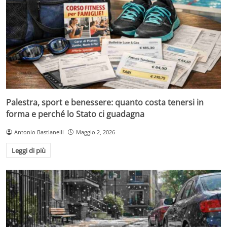
Palestra, sport e benessere: quanto costa tenersi in
forma e perché lo Stato ci guadagna
Antonio Bastianelli
Maggio 2, 2026
Leggi di più