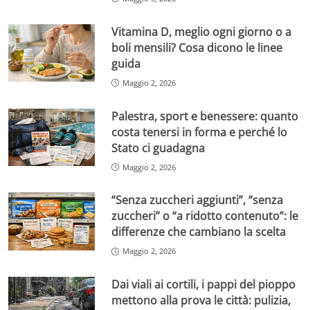
Vitamina D, meglio ogni giorno o a
boli mensili? Cosa dicono le linee
guida
Maggio 2, 2026
Palestra, sport e benessere: quanto
costa tenersi in forma e perché lo
Stato ci guadagna
Maggio 2, 2026
“Senza zuccheri aggiunti”, “senza
zuccheri” o “a ridotto contenuto”: le
differenze che cambiano la scelta
Maggio 2, 2026
Dai viali ai cortili, i pappi del pioppo
mettono alla prova le città: pulizia,