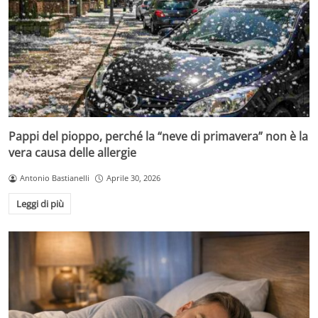
Pappi del pioppo, perché la “neve di primavera” non è la
vera causa delle allergie
Antonio Bastianelli
Aprile 30, 2026
Leggi di più