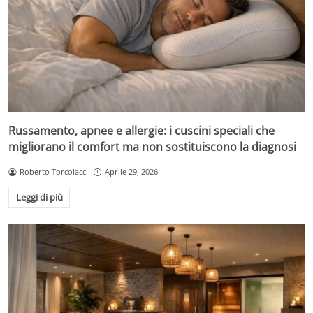
Russamento, apnee e allergie: i cuscini speciali che
migliorano il comfort ma non sostituiscono la diagnosi
Roberto Torcolacci
Aprile 29, 2026
Leggi di più