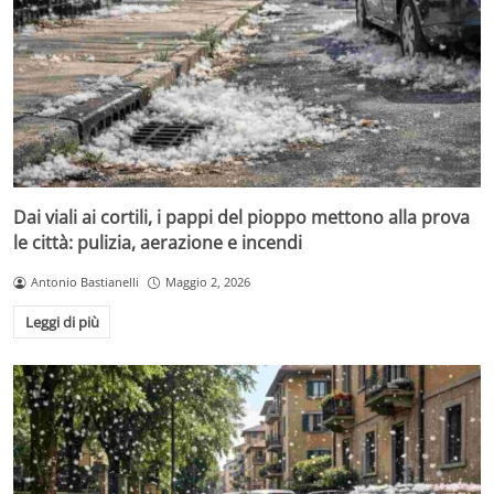
Dai viali ai cortili, i pappi del pioppo mettono alla prova
le città: pulizia, aerazione e incendi
Antonio Bastianelli
Maggio 2, 2026
Leggi di più