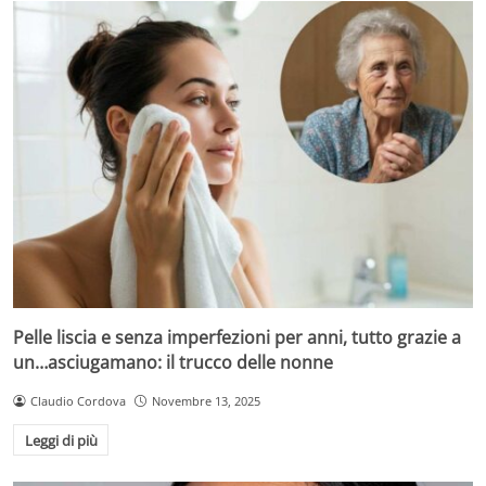
Pelle liscia e senza imperfezioni per anni, tutto grazie a
un…asciugamano: il trucco delle nonne
Claudio Cordova
Novembre 13, 2025
Leggi di più