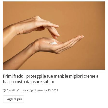
Primi freddi, proteggi le tue mani: le migliori creme a
basso costo da usare subito
Claudio Cordova
Novembre 13, 2025
Leggi di più