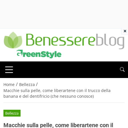
×
/
/
Home
Bellezza
Macchie sulla pelle, come liberartene con il trucco della
banana e del dentifricio (che nessuno conosce)
Bellezza
Macchie sulla pelle, come liberartene con il