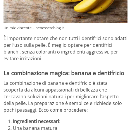
Un mix vincente – benessereblog.it
È importante notare che non tutti i dentifrici sono adatti
per l’uso sulla pelle. È meglio optare per dentifrici
bianchi, senza coloranti o ingredienti aggressivi, per
evitare irritazioni.
La combinazione magica: banana e dentifricio
La combinazione di banana e dentifricio è stata
scoperta da alcuni appassionati di bellezza che
cercavano soluzioni naturali per migliorare l’aspetto
della pelle. La preparazione è semplice e richiede solo
pochi passaggi. Ecco come procedere:
Ingredienti necessari
:
Una banana matura