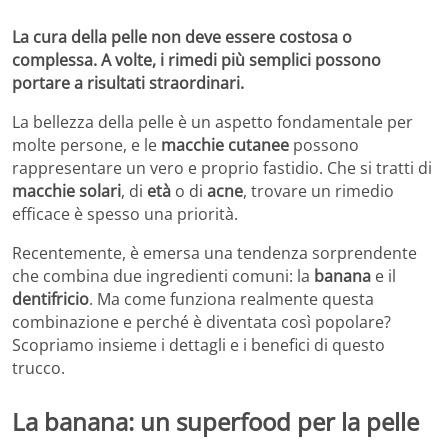
La cura della pelle non deve essere costosa o
complessa. A volte, i rimedi più semplici possono
portare a risultati straordinari.
La bellezza della pelle è un aspetto fondamentale per
molte persone, e le
macchie cutanee
possono
rappresentare un vero e proprio fastidio. Che si tratti di
macchie solari
, di
età
o di
acne
, trovare un rimedio
efficace è spesso una priorità.
Recentemente, è emersa una tendenza sorprendente
che combina due ingredienti comuni: la
banana
e il
dentifricio
. Ma come funziona realmente questa
combinazione e perché è diventata così popolare?
Scopriamo insieme i dettagli e i benefici di questo
trucco.
La banana: un superfood per la pelle