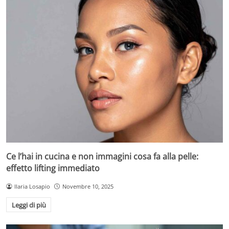
Ce l’hai in cucina e non immagini cosa fa alla pelle:
effetto lifting immediato
Ilaria Losapio
Novembre 10, 2025
Leggi di più