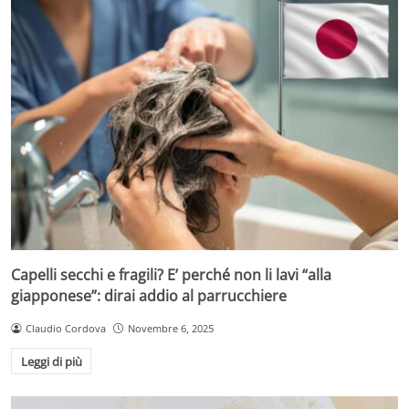
Capelli secchi e fragili? E’ perché non li lavi “alla
giapponese”: dirai addio al parrucchiere
Claudio Cordova
Novembre 6, 2025
Leggi di più