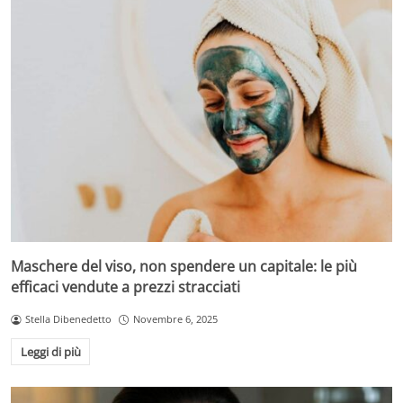
Maschere del viso, non spendere un capitale: le più
efficaci vendute a prezzi stracciati
Stella Dibenedetto
Novembre 6, 2025
Leggi di più