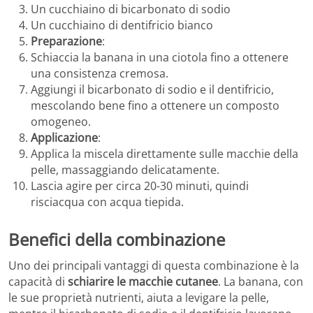
Un cucchiaino di bicarbonato di sodio
Un cucchiaino di dentifricio bianco
Preparazione
:
Schiaccia la banana in una ciotola fino a ottenere
una consistenza cremosa.
Aggiungi il bicarbonato di sodio e il dentifricio,
mescolando bene fino a ottenere un composto
omogeneo.
Applicazione
:
Applica la miscela direttamente sulle macchie della
pelle, massaggiando delicatamente.
Lascia agire per circa 20-30 minuti, quindi
risciacqua con acqua tiepida.
Benefici della combinazione
Uno dei principali vantaggi di questa combinazione è la
capacità di
schiarire le macchie cutanee
. La banana, con
le sue proprietà nutrienti, aiuta a levigare la pelle,