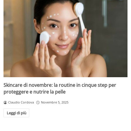
Skincare di novembre: la routine in cinque step per
proteggere e nutrire la pelle
Claudio Cordova
Novembre 5, 2025
Leggi di più