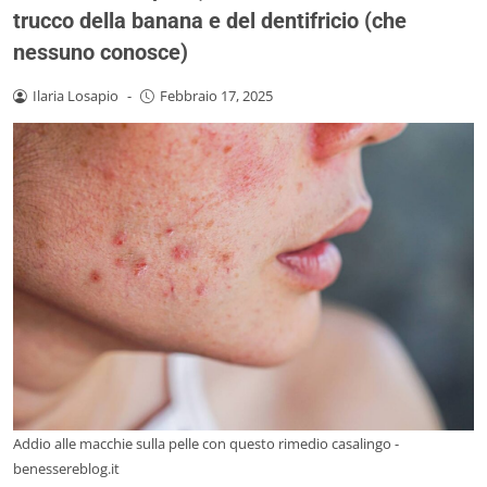
trucco della banana e del dentifricio (che
nessuno conosce)
Ilaria Losapio
-
Febbraio 17, 2025
Addio alle macchie sulla pelle con questo rimedio casalingo -
benessereblog.it