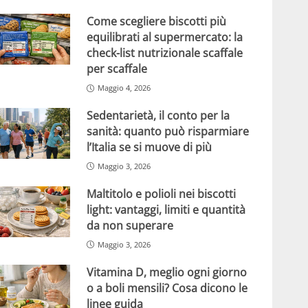
Come scegliere biscotti più
equilibrati al supermercato: la
check-list nutrizionale scaffale
per scaffale
Maggio 4, 2026
Sedentarietà, il conto per la
sanità: quanto può risparmiare
l’Italia se si muove di più
Maggio 3, 2026
Maltitolo e polioli nei biscotti
light: vantaggi, limiti e quantità
da non superare
Maggio 3, 2026
Vitamina D, meglio ogni giorno
o a boli mensili? Cosa dicono le
linee guida