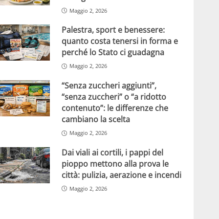
Maggio 2, 2026
Palestra, sport e benessere:
quanto costa tenersi in forma e
perché lo Stato ci guadagna
Maggio 2, 2026
“Senza zuccheri aggiunti”,
“senza zuccheri” o “a ridotto
contenuto”: le differenze che
cambiano la scelta
Maggio 2, 2026
Dai viali ai cortili, i pappi del
pioppo mettono alla prova le
città: pulizia, aerazione e incendi
Maggio 2, 2026