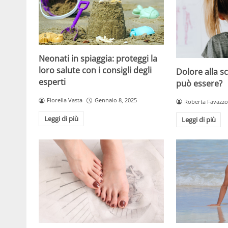
Neonati in spiaggia: proteggi la
loro salute con i consigli degli
Dolore alla s
esperti
può essere?
Fiorella Vasta
Gennaio 8, 2025
Roberta Favazzo
Leggi di più
Leggi di più