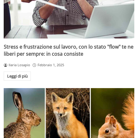
Stress e frustrazione sul lavoro, con lo stato "flow" te ne
liberi per sempre: in cosa consiste
Ilaria Losapio
Febbraio 1, 2025
Leggi di più