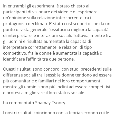
In entrambi gli esperimenti è stato chiesto ai
partecipanti di visionare dei video e di esprimere
un’opinione sulla relazione intercorrente tra i
protagonisti dei filmati. E’ stato così scoperto che da un
punto di vista generale l’ossitocina migliora la capacità
di interpretare le interazioni sociali. Tuttavia, mentre fra
gli uomini è risultata aumentata la capacità di
interpretare correttamente le relazioni di tipo
competitivo, fra le donne è aumentata la capacità di
identificare l’affinità tra due persone.
Questi risultati sono concordi con studi precedenti sulle
differenze sociali tra i sessi: le donne tendono ad essere
più comunitarie e familiari nei loro comportamenti,
mentre gli uomini sono più inclini ad essere competitivi
e protesi a migliorare il loro status sociale
ha commentato Shamay-Tsoory.
I nostri risultati coincidono con la teoria secondo cui le