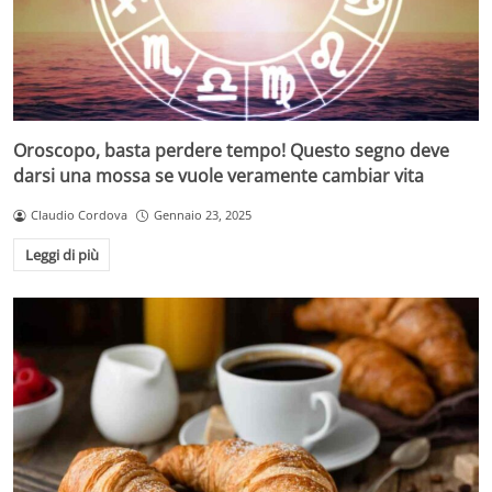
Oroscopo, basta perdere tempo! Questo segno deve
darsi una mossa se vuole veramente cambiar vita
Claudio Cordova
Gennaio 23, 2025
Leggi di più