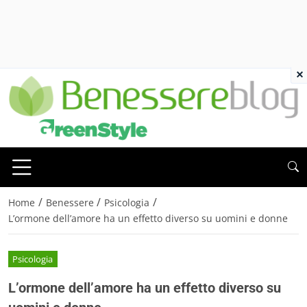
×
/
/
/
Home
Benessere
Psicologia
L’ormone dell’amore ha un effetto diverso su uomini e donne
Psicologia
L’ormone dell’amore ha un effetto diverso su