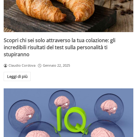
Scopri chi sei solo attraverso la tua colazione: gli
incredibili risultati del test sulla personalità ti
stupiranno
Claudio Cordova
Gennaio 22, 2025
Leggi di più