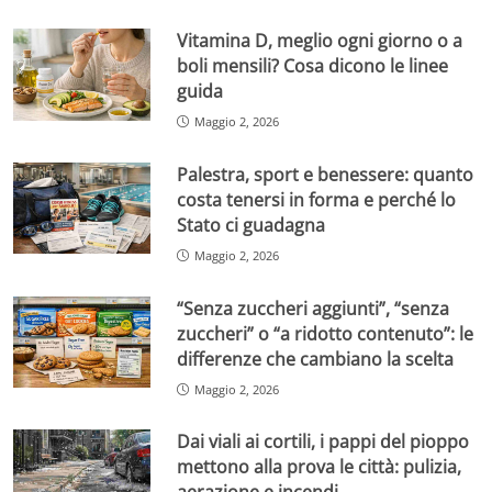
Vitamina D, meglio ogni giorno o a
boli mensili? Cosa dicono le linee
guida
Maggio 2, 2026
Palestra, sport e benessere: quanto
costa tenersi in forma e perché lo
Stato ci guadagna
Maggio 2, 2026
“Senza zuccheri aggiunti”, “senza
zuccheri” o “a ridotto contenuto”: le
differenze che cambiano la scelta
Maggio 2, 2026
Dai viali ai cortili, i pappi del pioppo
mettono alla prova le città: pulizia,