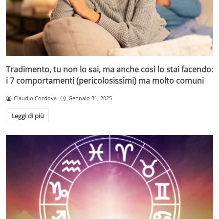
Tradimento, tu non lo sai, ma anche così lo stai facendo:
i 7 comportamenti (pericolosissimi) ma molto comuni
Claudio Cordova
Gennaio 31, 2025
Leggi di più