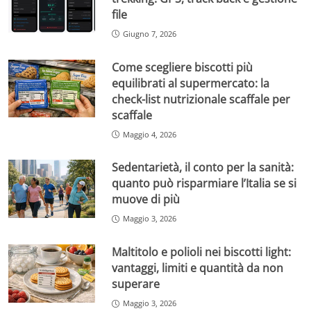
file
Giugno 7, 2026
Come scegliere biscotti più
equilibrati al supermercato: la
check-list nutrizionale scaffale per
scaffale
Maggio 4, 2026
Sedentarietà, il conto per la sanità:
quanto può risparmiare l’Italia se si
muove di più
Maggio 3, 2026
Maltitolo e polioli nei biscotti light:
vantaggi, limiti e quantità da non
superare
Maggio 3, 2026