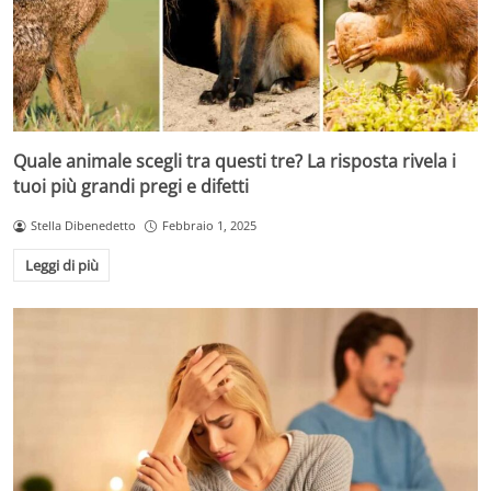
Quale animale scegli tra questi tre? La risposta rivela i
tuoi più grandi pregi e difetti
Stella Dibenedetto
Febbraio 1, 2025
Leggi di più