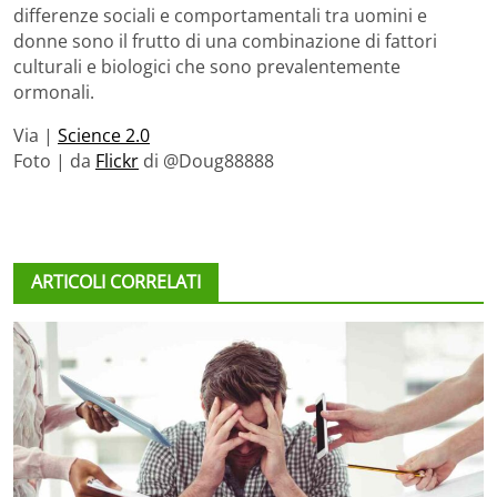
differenze sociali e comportamentali tra uomini e
donne sono il frutto di una combinazione di fattori
culturali e biologici che sono prevalentemente
ormonali.
Via |
Science 2.0
Foto | da
Flickr
di @Doug88888
ARTICOLI CORRELATI