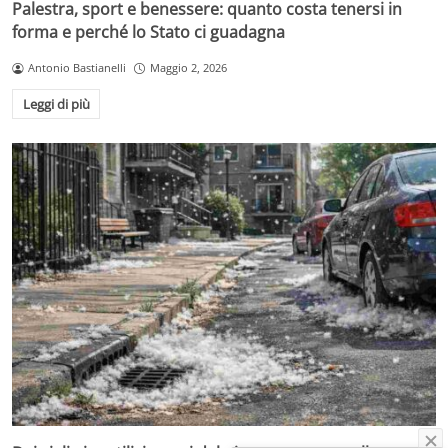
Palestra, sport e benessere: quanto costa tenersi in
forma e perché lo Stato ci guadagna
Antonio Bastianelli
Maggio 2, 2026
Leggi di più