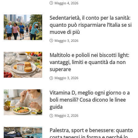
Maggio 4, 2026
Sedentarietà, il conto per la sanità:
quanto può risparmiare l’Italia se si
muove di più
Maggio 3, 2026
Maltitolo e polioli nei biscotti light:
vantaggi, limiti e quantità da non
superare
Maggio 3, 2026
Vitamina D, meglio ogni giorno o a
boli mensili? Cosa dicono le linee
guida
Maggio 2, 2026
Palestra, sport e benessere: quanto
costa tenersi in forma e perché lo