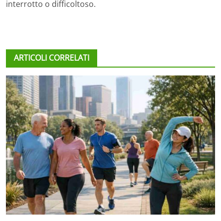
interrotto o difficoltoso.
ARTICOLI CORRELATI