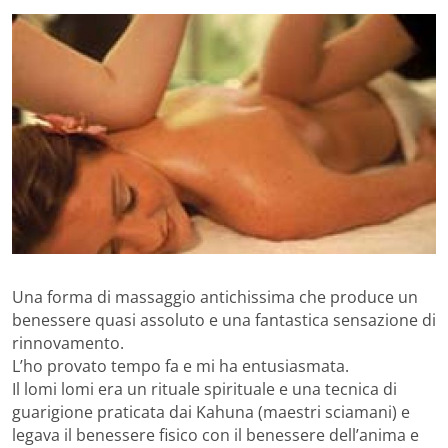
Una forma di massaggio antichissima che produce un
benessere quasi assoluto e una fantastica sensazione di
rinnovamento.
L’ho provato tempo fa e mi ha entusiasmata.
Il lomi lomi era un rituale spirituale e una tecnica di
guarigione praticata dai Kahuna (maestri sciamani) e
legava il benessere fisico con il benessere dell’anima e