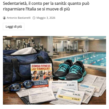
Sedentarietà, il conto per la sanità: quanto può
risparmiare l’Italia se si muove di più
Antonio Bastianelli
Maggio 3, 2026
Leggi di più