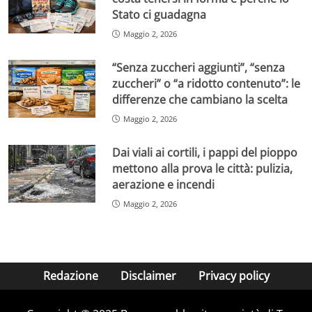
Stato ci guadagna
Maggio 2, 2026
“Senza zuccheri aggiunti”, “senza
zuccheri” o “a ridotto contenuto”: le
differenze che cambiano la scelta
Maggio 2, 2026
Dai viali ai cortili, i pappi del pioppo
mettono alla prova le città: pulizia,
aerazione e incendi
Maggio 2, 2026
Redazione
Disclaimer
Privacy policy