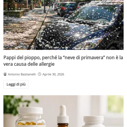
Pappi del pioppo, perché la “neve di primavera” non è la
vera causa delle allergie
Antonio Bastianelli
Aprile 30, 2026
Leggi di più