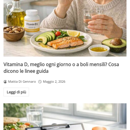
Vitamina D, meglio ogni giorno o a boli mensili? Cosa
dicono le linee guida
Mattia Di Gennaro
Maggio 2, 2026
Leggi di più