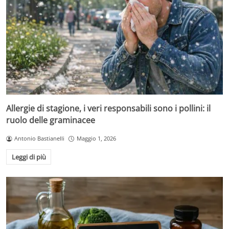
Allergie di stagione, i veri responsabili sono i pollini: il
ruolo delle graminacee
Antonio Bastianelli
Maggio 1, 2026
Leggi di più