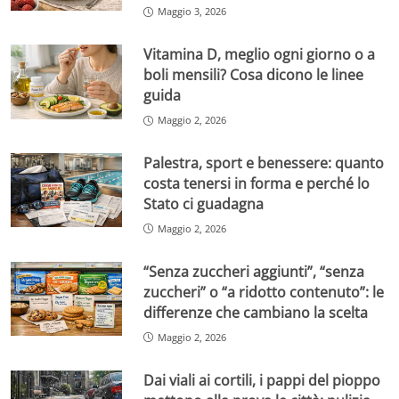
Maggio 3, 2026
Vitamina D, meglio ogni giorno o a
boli mensili? Cosa dicono le linee
guida
Maggio 2, 2026
Palestra, sport e benessere: quanto
costa tenersi in forma e perché lo
Stato ci guadagna
Maggio 2, 2026
“Senza zuccheri aggiunti”, “senza
zuccheri” o “a ridotto contenuto”: le
differenze che cambiano la scelta
Maggio 2, 2026
Dai viali ai cortili, i pappi del pioppo