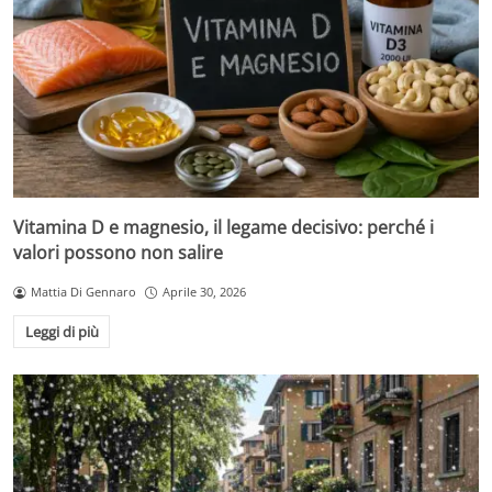
Vitamina D e magnesio, il legame decisivo: perché i
valori possono non salire
Mattia Di Gennaro
Aprile 30, 2026
Leggi di più