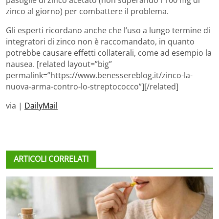
zinco al giorno) per combattere il problema.
Gli esperti ricordano anche che l’uso a lungo termine di
integratori di zinco non è raccomandato, in quanto
potrebbe causare effetti collaterali, come ad esempio la
nausea. [related layout=”big”
permalink=”https://www.benessereblog.it/zinco-la-
nuova-arma-contro-lo-streptococco”][/related]
via |
DailyMail
ARTICOLI CORRELATI