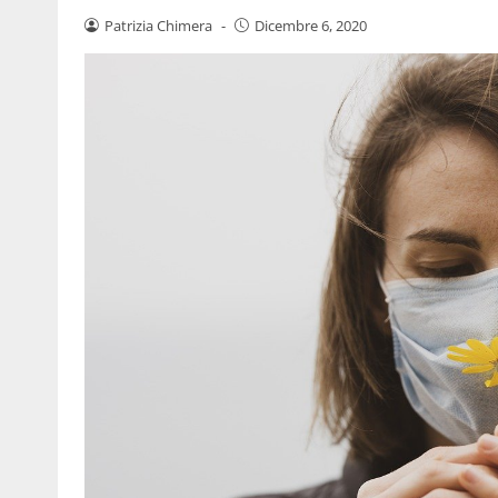
Patrizia Chimera
-
Dicembre 6, 2020