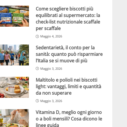
Come scegliere biscotti più
equilibrati al supermercato: la
check-list nutrizionale scaffale
per scaffale
Maggio 4, 2026
Sedentarietà, il conto per la
sanità: quanto può risparmiare
l’Italia se si muove di più
Maggio 3, 2026
Maltitolo e polioli nei biscotti
light: vantaggi, limiti e quantità
da non superare
Maggio 3, 2026
Vitamina D, meglio ogni giorno
o a boli mensili? Cosa dicono le
linee guida