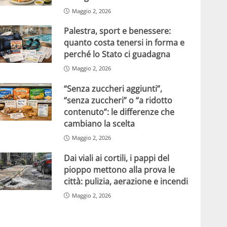
Maggio 2, 2026
Palestra, sport e benessere:
quanto costa tenersi in forma e
perché lo Stato ci guadagna
Maggio 2, 2026
“Senza zuccheri aggiunti”,
“senza zuccheri” o “a ridotto
contenuto”: le differenze che
cambiano la scelta
Maggio 2, 2026
Dai viali ai cortili, i pappi del
pioppo mettono alla prova le
città: pulizia, aerazione e incendi
Maggio 2, 2026