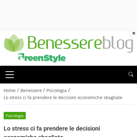
×
/
/
/
Home
Benessere
Psicologia
Lo stress ci fa prendere le decisioni economiche sbagliate
Psicologia
Lo stress ci fa prendere le decisioni