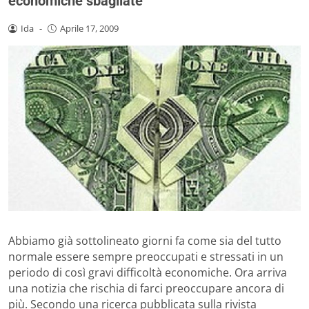
economiche sbagliate
Ida
-
Aprile 17, 2009
Abbiamo già sottolineato giorni fa come sia del tutto
normale essere sempre preoccupati e stressati in un
periodo di così gravi difficoltà economiche. Ora arriva
una notizia che rischia di farci preoccupare ancora di
più. Secondo una ricerca pubblicata sulla rivista