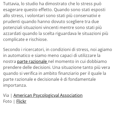
Tuttavia, lo studio ha dimostrato che lo stress può
esagerare questo effetto. Quando sono stati esposti
allo stress, i volontari sono stati più conservativi e
prudenti quando hanno dovuto scegliere tra due
potenziali situazioni vincenti mentre sono stati più
azzardati quando la scelta riguardava le situazioni più
complicate e rischiose.
Secondo i ricercatori, in condizioni di stress, noi agiamo
in automatico e siamo meno capaci di utilizzare la
nostra
parte razionale
nel momento in cui dobbiamo
prendere delle decisioni. Una situazione tanto più vera
quando si verifica in ambito finanziario per il quale la
parte razionale e decisionale è di fondamentale
importanza.
Via |
American Psycologicval Association
Foto |
Flickr