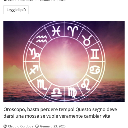
Leggi di più
Oroscopo, basta perdere tempo! Questo segno deve
darsi una mossa se vuole veramente cambiar vita
Claudio Cordova
Gennaio 23, 2025