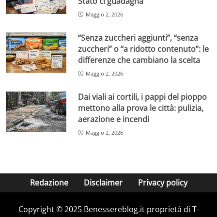
Stato ci guadagna
Maggio 2, 2026
“Senza zuccheri aggiunti”, “senza
zuccheri” o “a ridotto contenuto”: le
differenze che cambiano la scelta
Maggio 2, 2026
Dai viali ai cortili, i pappi del pioppo
mettono alla prova le città: pulizia,
aerazione e incendi
Maggio 2, 2026
Redazione
Disclaimer
Privacy policy
Copyright © 2025 Benessereblog.it proprietà di T-