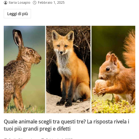
Ilaria Losapio
Febbraio 1, 2025
Leggi di più
Quale animale scegli tra questi tre? La risposta rivela i
tuoi più grandi pregi e difetti