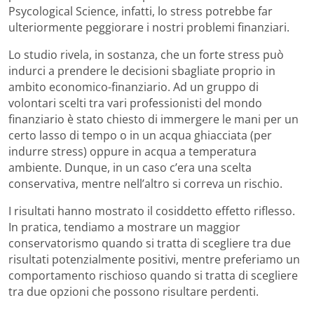
Psycological Science, infatti, lo stress potrebbe far
ulteriormente peggiorare i nostri problemi finanziari.
Lo studio rivela, in sostanza, che un forte stress può
indurci a prendere le decisioni sbagliate proprio in
ambito economico-finanziario. Ad un gruppo di
volontari scelti tra vari professionisti del mondo
finanziario è stato chiesto di immergere le mani per un
certo lasso di tempo o in un acqua ghiacciata (per
indurre stress) oppure in acqua a temperatura
ambiente. Dunque, in un caso c’era una scelta
conservativa, mentre nell’altro si correva un rischio.
I risultati hanno mostrato il cosiddetto effetto riflesso.
In pratica, tendiamo a mostrare un maggior
conservatorismo quando si tratta di scegliere tra due
risultati potenzialmente positivi, mentre preferiamo un
comportamento rischioso quando si tratta di scegliere
tra due opzioni che possono risultare perdenti.