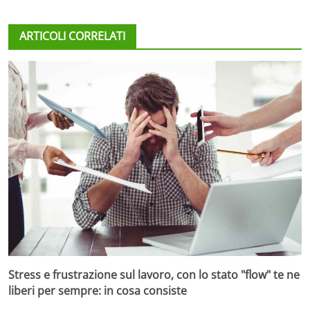
ARTICOLI CORRELATI
Stress e frustrazione sul lavoro, con lo stato "flow" te ne
liberi per sempre: in cosa consiste