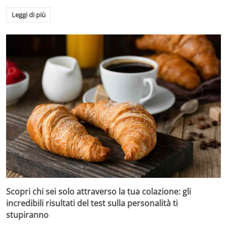
Leggi di più
Scopri chi sei solo attraverso la tua colazione: gli
incredibili risultati del test sulla personalità ti
stupiranno