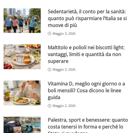
Sedentarietà, il conto per la sanità:
quanto può risparmiare l’Italia se si
muove di più
Maggio 3, 2026
Maltitolo e polioli nei biscotti light:
vantaggi, limiti e quantità da non
superare
Maggio 3, 2026
Vitamina D, meglio ogni giorno o a
boli mensili? Cosa dicono le linee
guida
Maggio 2, 2026
Palestra, sport e benessere: quanto
costa tenersi in forma e perché lo