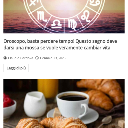
Oroscopo, basta perdere tempo! Questo segno deve
darsi una mossa se vuole veramente cambiar vita
Claudio Cordova
Gennaio 23, 2025
Leggi di più