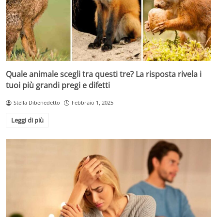
Quale animale scegli tra questi tre? La risposta rivela i
tuoi più grandi pregi e difetti
Stella Dibenedetto
Febbraio 1, 2025
Leggi di più