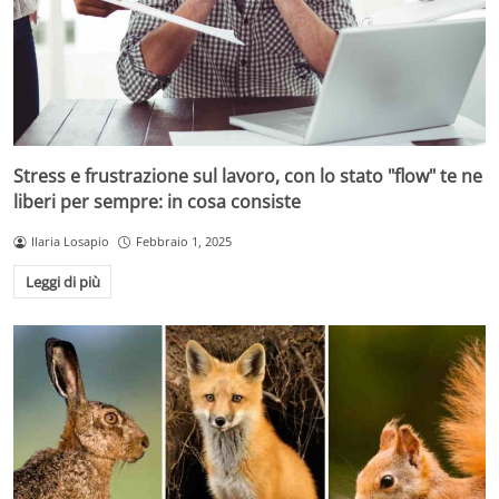
Stress e frustrazione sul lavoro, con lo stato "flow" te ne
liberi per sempre: in cosa consiste
Ilaria Losapio
Febbraio 1, 2025
Leggi di più