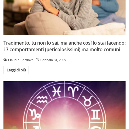
Tradimento, tu non lo sai, ma anche così lo stai facendo:
i 7 comportamenti (pericolosissimi) ma molto comuni
Claudio Cordova
Gennaio 31, 2025
Leggi di più