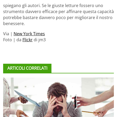
spiegano gli autori. Se le giuste letture fossero uno
strumento davvero efficace per affinare questa capacità
potrebbe bastare davvero poco per migliorare il nostro
benessere.
Via |
New York Times
Foto | da
Flickr
di jm3
ARTICOLI CORRELATI