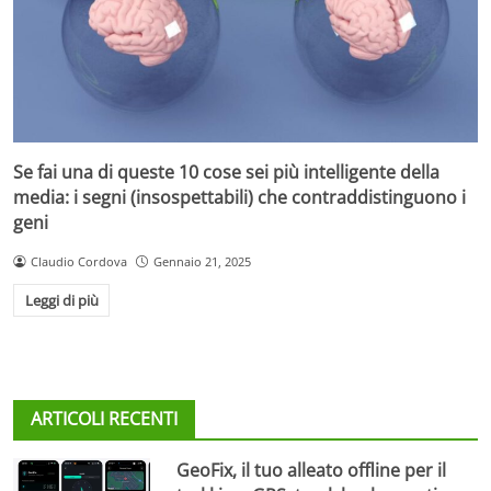
Se fai una di queste 10 cose sei più intelligente della
media: i segni (insospettabili) che contraddistinguono i
geni
Claudio Cordova
Gennaio 21, 2025
Leggi di più
ARTICOLI RECENTI
GeoFix, il tuo alleato offline per il