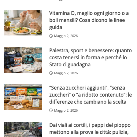
Vitamina D, meglio ogni giorno o a
boli mensili? Cosa dicono le linee
guida
Maggio 2, 2026
Palestra, sport e benessere: quanto
costa tenersi in forma e perché lo
Stato ci guadagna
Maggio 2, 2026
“Senza zuccheri aggiunti”, “senza
zuccheri” o “a ridotto contenuto”: le
differenze che cambiano la scelta
Maggio 2, 2026
Dai viali ai cortili, i pappi del pioppo
mettono alla prova le città: pulizia,