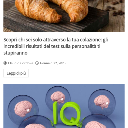
Scopri chi sei solo attraverso la tua colazione: gli
incredibili risultati del test sulla personalità ti
stupiranno
Claudio Cordova
Gennaio 22, 2025
Leggi di più