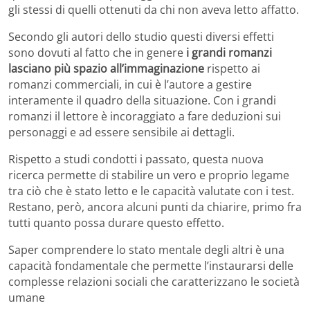
gli stessi di quelli ottenuti da chi non aveva letto affatto.
Secondo gli autori dello studio questi diversi effetti
sono dovuti al fatto che in genere
i grandi romanzi
lasciano più spazio all’immaginazione
rispetto ai
romanzi commerciali, in cui è l’autore a gestire
interamente il quadro della situazione. Con i grandi
romanzi il lettore è incoraggiato a fare deduzioni sui
personaggi e ad essere sensibile ai dettagli.
Rispetto a studi condotti i passato, questa nuova
ricerca permette di stabilire un vero e proprio legame
tra ciò che è stato letto e le capacità valutate con i test.
Restano, però, ancora alcuni punti da chiarire, primo fra
tutti quanto possa durare questo effetto.
Saper comprendere lo stato mentale degli altri è una
capacità fondamentale che permette l’instaurarsi delle
complesse relazioni sociali che caratterizzano le società
umane