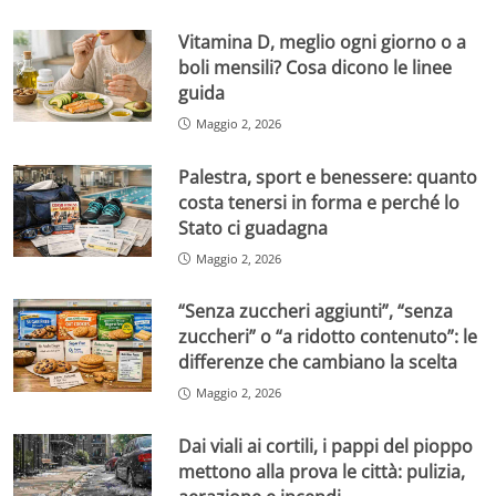
Vitamina D, meglio ogni giorno o a
boli mensili? Cosa dicono le linee
guida
Maggio 2, 2026
Palestra, sport e benessere: quanto
costa tenersi in forma e perché lo
Stato ci guadagna
Maggio 2, 2026
“Senza zuccheri aggiunti”, “senza
zuccheri” o “a ridotto contenuto”: le
differenze che cambiano la scelta
Maggio 2, 2026
Dai viali ai cortili, i pappi del pioppo
mettono alla prova le città: pulizia,