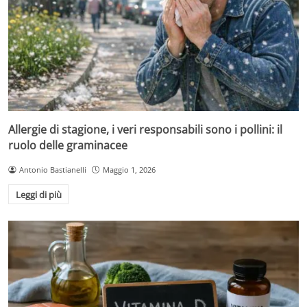
Allergie di stagione, i veri responsabili sono i pollini: il
ruolo delle graminacee
Antonio Bastianelli
Maggio 1, 2026
Leggi di più