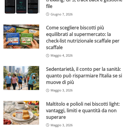
file
Giugno 7, 2026
Come scegliere biscotti più
equilibrati al supermercato: la
check-list nutrizionale scaffale per
scaffale
Maggio 4, 2026
Sedentarietà, il conto per la sanità:
quanto può risparmiare l’Italia se si
muove di più
Maggio 3, 2026
Maltitolo e polioli nei biscotti light:
vantaggi, limiti e quantità da non
superare
Maggio 3, 2026