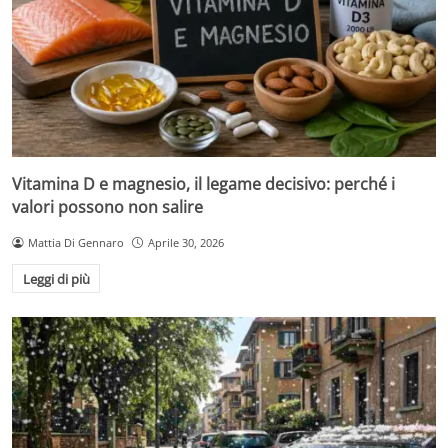
Vitamina D e magnesio, il legame decisivo: perché i
valori possono non salire
Mattia Di Gennaro
Aprile 30, 2026
Leggi di più