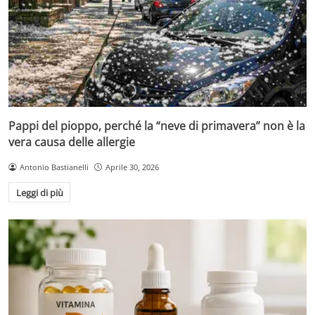
Pappi del pioppo, perché la “neve di primavera” non è la
vera causa delle allergie
Antonio Bastianelli
Aprile 30, 2026
Leggi di più