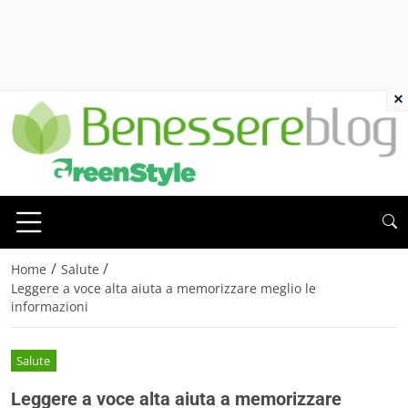
×
/
/
Home
Salute
Leggere a voce alta aiuta a memorizzare meglio le
informazioni
Salute
Leggere a voce alta aiuta a memorizzare