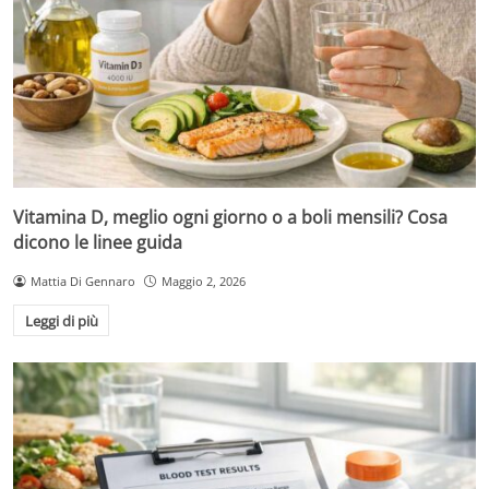
Vitamina D, meglio ogni giorno o a boli mensili? Cosa
dicono le linee guida
Mattia Di Gennaro
Maggio 2, 2026
Leggi di più