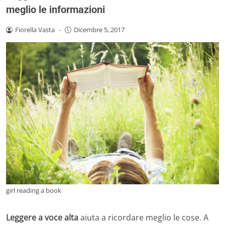
meglio le informazioni
Fiorella Vasta
-
Dicembre 5, 2017
girl reading a book
Leggere a voce alta
aiuta a ricordare meglio le cose. A