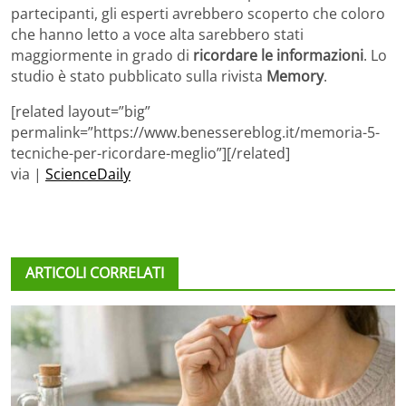
partecipanti, gli esperti avrebbero scoperto che coloro
che hanno letto a voce alta sarebbero stati
maggiormente in grado di
ricordare le informazioni
. Lo
studio è stato pubblicato sulla rivista
Memory
.
[related layout=”big”
permalink=”https://www.benessereblog.it/memoria-5-
tecniche-per-ricordare-meglio”][/related]
via |
ScienceDaily
ARTICOLI CORRELATI