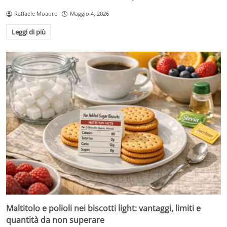
Raffaele Moauro
Maggio 4, 2026
Leggi di più
Maltitolo e polioli nei biscotti light: vantaggi, limiti e
quantità da non superare