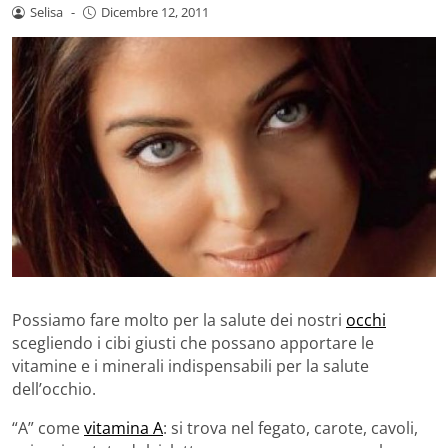
Selisa
-
Dicembre 12, 2011
Possiamo fare molto per la salute dei nostri
occhi
scegliendo i cibi giusti che possano apportare le
vitamine e i minerali indispensabili per la salute
dell’occhio.
“A” come
vitamina A
: si trova nel fegato, carote, cavoli,