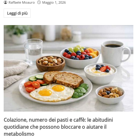
Raffaele Moauro
Maggio 1, 2026
Leggi di più
Colazione, numero dei pasti e caffè: le abitudini
quotidiane che possono bloccare o aiutare il
metabolismo