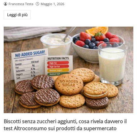
Francesca Testa
Maggio 1, 2026
Leggi di più
Biscotti senza zuccheri aggiunti, cosa rivela davvero il
test Altroconsumo sui prodotti da supermercato