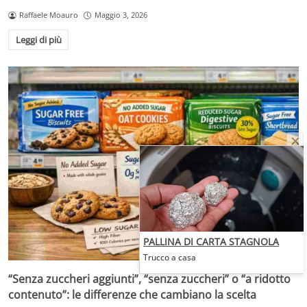
Raffaele Moauro
Maggio 3, 2026
Leggi di più
PALLINA DI CARTA STAGNOLA
Trucco a casa
“Senza zuccheri aggiunti”, “senza zuccheri” o “a ridotto
contenuto”: le differenze che cambiano la scelta