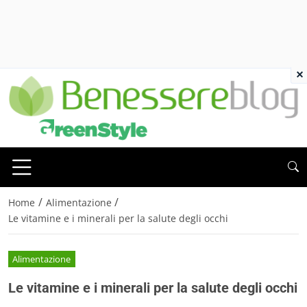
×
/
/
Home
Alimentazione
Le vitamine e i minerali per la salute degli occhi
Alimentazione
Le vitamine e i minerali per la salute degli occhi