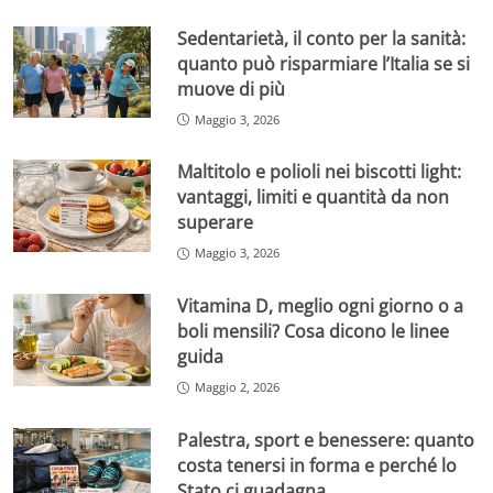
Sedentarietà, il conto per la sanità:
quanto può risparmiare l’Italia se si
muove di più
Maggio 3, 2026
Maltitolo e polioli nei biscotti light:
vantaggi, limiti e quantità da non
superare
Maggio 3, 2026
Vitamina D, meglio ogni giorno o a
boli mensili? Cosa dicono le linee
guida
Maggio 2, 2026
Palestra, sport e benessere: quanto
costa tenersi in forma e perché lo
Stato ci guadagna