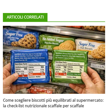
ARTICOLI CORRELATI
Come scegliere biscotti più equilibrati al supermercato:
la check-list nutrizionale scaffale per scaffale