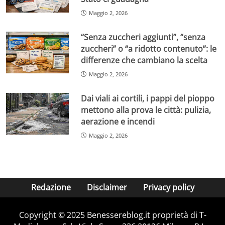
Maggio 2, 2026
“Senza zuccheri aggiunti”, “senza
zuccheri” o “a ridotto contenuto”: le
differenze che cambiano la scelta
Maggio 2, 2026
Dai viali ai cortili, i pappi del pioppo
mettono alla prova le città: pulizia,
aerazione e incendi
Maggio 2, 2026
Redazione
Disclaimer
Privacy policy
Copyright © 2025 Benessereblog.it proprietà di T-