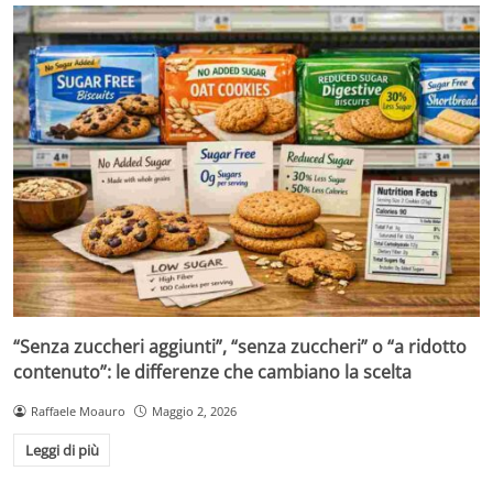
“Senza zuccheri aggiunti”, “senza zuccheri” o “a ridotto
contenuto”: le differenze che cambiano la scelta
Raffaele Moauro
Maggio 2, 2026
Leggi di più