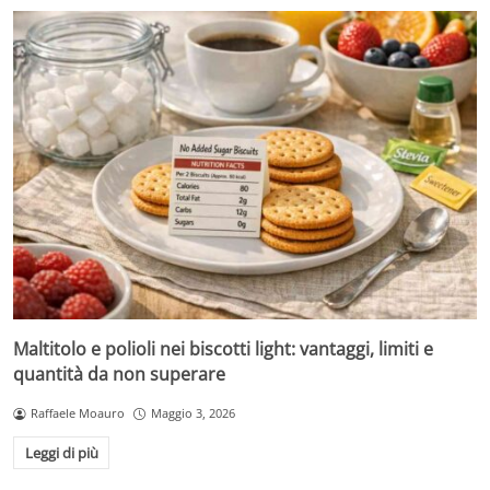
Maltitolo e polioli nei biscotti light: vantaggi, limiti e
quantità da non superare
Raffaele Moauro
Maggio 3, 2026
Leggi di più