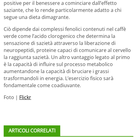
positive per il benessere a cominciare dall’effetto
saziante, che lo rende particolarmente adatto a chi
segue una dieta dimagrante.
Ciò dipende dai complessi fenolici contenuti nel caffè
verde come l’acido clorogenico che determina la
sensazione di sazietà attraverso la liberazione di
neuropeptidi, proteine capaci di comunicare al cervello
la raggiunta sazietà. Un altro vantaggio legato al primo
è la capacità di influire sul processo metabolico
aumentandone la capacità di bruciare i grassi
trasformandoli in energia. L’esercizio fisico sarà
fondamentale come coadiuvante.
Foto |
Flickr
ARTICOLI CORRELATI