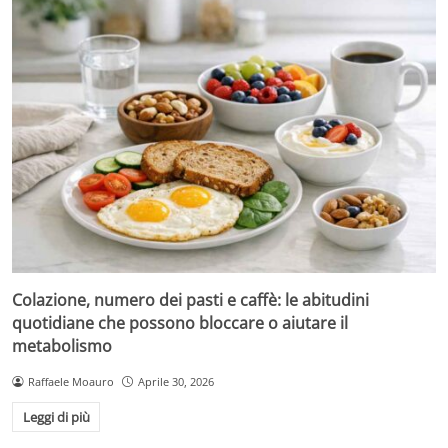
Colazione, numero dei pasti e caffè: le abitudini
quotidiane che possono bloccare o aiutare il
metabolismo
Raffaele Moauro
Aprile 30, 2026
Leggi di più