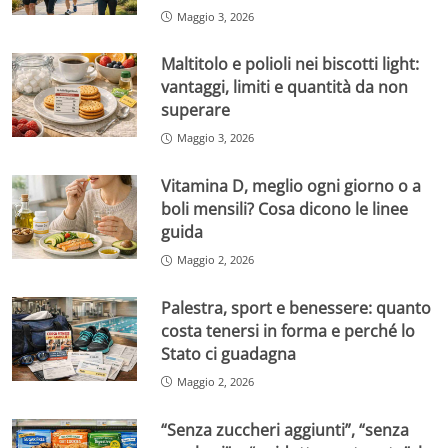
Maggio 3, 2026
Maltitolo e polioli nei biscotti light:
vantaggi, limiti e quantità da non
superare
Maggio 3, 2026
Vitamina D, meglio ogni giorno o a
boli mensili? Cosa dicono le linee
guida
Maggio 2, 2026
Palestra, sport e benessere: quanto
costa tenersi in forma e perché lo
Stato ci guadagna
Maggio 2, 2026
“Senza zuccheri aggiunti”, “senza