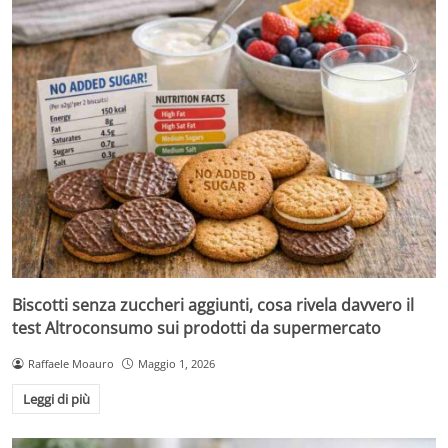
Biscotti senza zuccheri aggiunti, cosa rivela davvero il
test Altroconsumo sui prodotti da supermercato
Raffaele Moauro
Maggio 1, 2026
Leggi di più