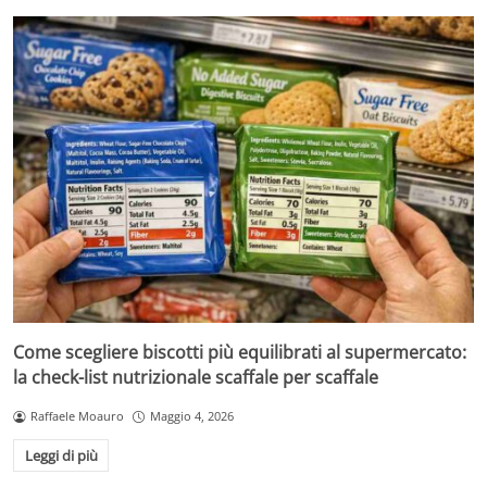
Come scegliere biscotti più equilibrati al supermercato:
la check-list nutrizionale scaffale per scaffale
Raffaele Moauro
Maggio 4, 2026
Leggi di più