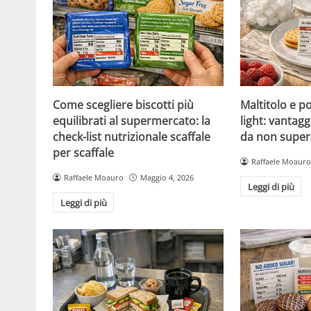
Come scegliere biscotti più
Maltitolo e pol
equilibrati al supermercato: la
light: vantagg
check-list nutrizionale scaffale
da non super
per scaffale
Raffaele Moauro
Raffaele Moauro
Maggio 4, 2026
Leggi di più
Leggi di più