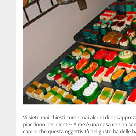
Vi siete mai chiesti come mai alcuni di noi appre
piacciono per niente? A me è una cosa che ha sem
capire che questa oggettività del gusto ha delle b