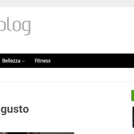
Bellezza
Fitness
 gusto