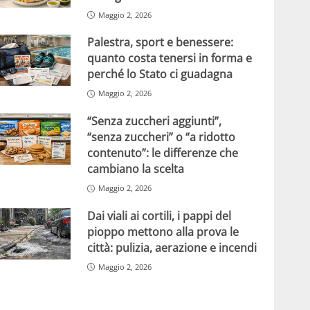
Maggio 2, 2026
Palestra, sport e benessere:
quanto costa tenersi in forma e
perché lo Stato ci guadagna
Maggio 2, 2026
“Senza zuccheri aggiunti”,
“senza zuccheri” o “a ridotto
contenuto”: le differenze che
cambiano la scelta
Maggio 2, 2026
Dai viali ai cortili, i pappi del
pioppo mettono alla prova le
città: pulizia, aerazione e incendi
Maggio 2, 2026