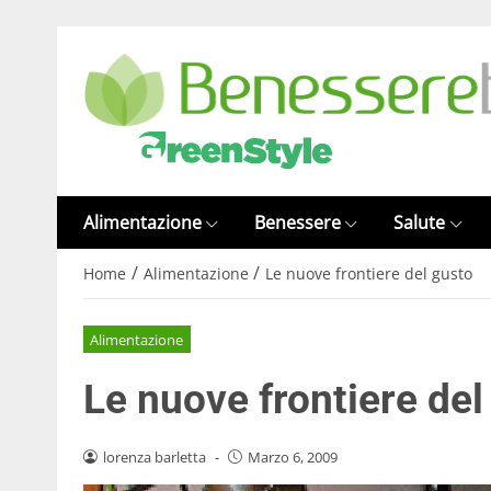
Alimentazione
Benessere
Salute
/
/
Home
Alimentazione
Le nuove frontiere del gusto
Alimentazione
Le nuove frontiere del
lorenza barletta
-
Marzo 6, 2009