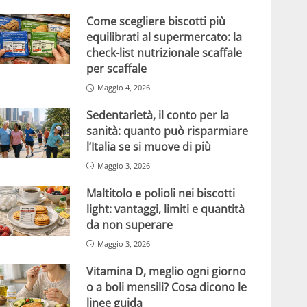
Come scegliere biscotti più
equilibrati al supermercato: la
check-list nutrizionale scaffale
per scaffale
Maggio 4, 2026
Sedentarietà, il conto per la
sanità: quanto può risparmiare
l’Italia se si muove di più
Maggio 3, 2026
Maltitolo e polioli nei biscotti
light: vantaggi, limiti e quantità
da non superare
Maggio 3, 2026
Vitamina D, meglio ogni giorno
o a boli mensili? Cosa dicono le
linee guida