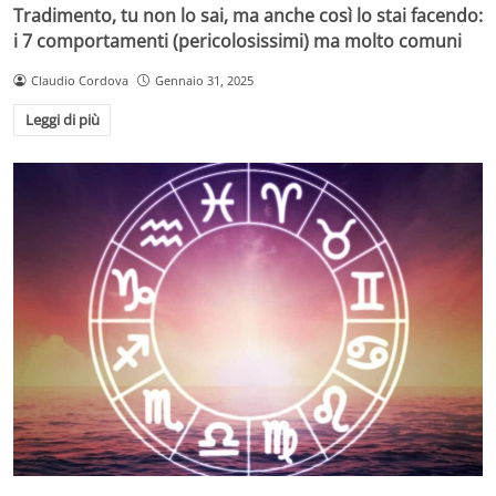
Tradimento, tu non lo sai, ma anche così lo stai facendo:
i 7 comportamenti (pericolosissimi) ma molto comuni
Claudio Cordova
Gennaio 31, 2025
Leggi di più