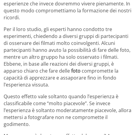
esperienze che invece dovremmo vivere pienamente. In
questo modo compromettiamo la formazione dei nostri
ricordi.
Per il loro studio, gli esperti hanno condotto tre
esperimenti, chiedendo a diversi gruppi di partecipanti
di osservare dei filmati molto coinvolgenti. Alcuni
partecipanti hanno avuto la possibilità di fare delle foto,
mentre un altro gruppo ha solo osservato i filmati.
Ebbene, in base alle reazioni dei diversi gruppi, è
apparso chiaro che fare delle
foto
compromette la
capacità di apprezzare e assaporare fino in fondo
l’esperienza vissuta.
Questo effetto vale soltanto quando l’esperienza è
classificabile come “molto piacevole”. Se invece
l’esperienza è soltanto moderatamente piacevole, allora
mettersi a fotografare non ne compromette il
godimento.