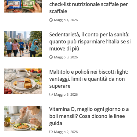
check-list nutrizionale scaffale per
scaffale
Maggio 4, 2026
Sedentarietà, il conto per la sanità:
quanto può risparmiare l’Italia se si
muove di più
Maggio 3, 2026
Maltitolo e polioli nei biscotti light:
vantaggi, limiti e quantità da non
superare
Maggio 3, 2026
Vitamina D, meglio ogni giorno o a
boli mensili? Cosa dicono le linee
guida
Maggio 2, 2026