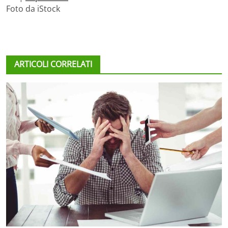
Foto da iStock
ARTICOLI CORRELATI