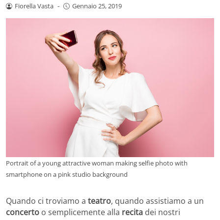
Fiorella Vasta
-
Gennaio 25, 2019
Portrait of a young attractive woman making selfie photo with
smartphone on a pink studio background
Quando ci troviamo a
teatro
, quando assistiamo a un
concerto
o semplicemente alla
recita
dei nostri