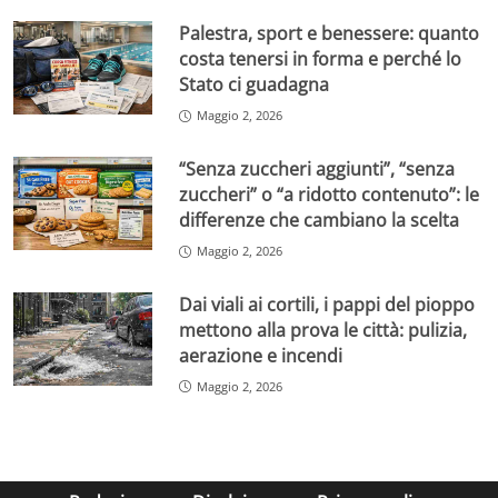
Palestra, sport e benessere: quanto
costa tenersi in forma e perché lo
Stato ci guadagna
Maggio 2, 2026
“Senza zuccheri aggiunti”, “senza
zuccheri” o “a ridotto contenuto”: le
differenze che cambiano la scelta
Maggio 2, 2026
Dai viali ai cortili, i pappi del pioppo
mettono alla prova le città: pulizia,
aerazione e incendi
Maggio 2, 2026