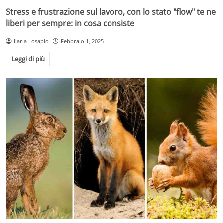
Stress e frustrazione sul lavoro, con lo stato "flow" te ne
liberi per sempre: in cosa consiste
Ilaria Losapio
Febbraio 1, 2025
Leggi di più