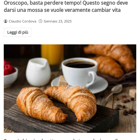
Oroscopo, basta perdere tempo! Questo segno deve
darsi una mossa se vuole veramente cambiar vita
Claudio Cordova
Gennaio 23, 2025
Leggi di più