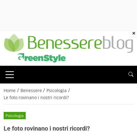
×
/
/
/
Home
Benessere
Psicologia
Le foto rovinano i nostri ricordi?
Psicologia
Le foto rovinano i nostri ricordi?