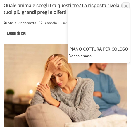
Quale animale scegli tra questi tre? La risposta rivela i
tuoi più grandi pregi e difetti
Stella Dibenedetto
Febbraio 1, 2025
Leggi di più
PIANO COTTURA PERICOLOSO
Vanno rimossi