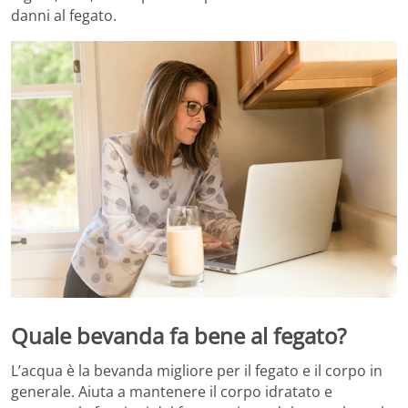
danni al fegato.
Quale bevanda fa bene al fegato?
L’acqua è la bevanda migliore per il fegato e il corpo in
generale. Aiuta a mantenere il corpo idratato e