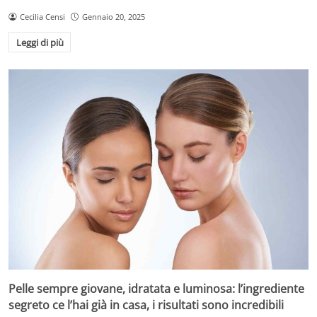
Cecilia Censi
Gennaio 20, 2025
Leggi di più
Pelle sempre giovane, idratata e luminosa: l’ingrediente
segreto ce l’hai già in casa, i risultati sono incredibili