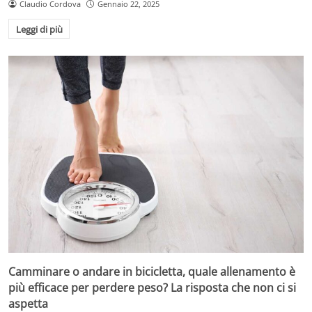
Claudio Cordova
Gennaio 22, 2025
Leggi di più
Camminare o andare in bicicletta, quale allenamento è
più efficace per perdere peso? La risposta che non ci si
aspetta