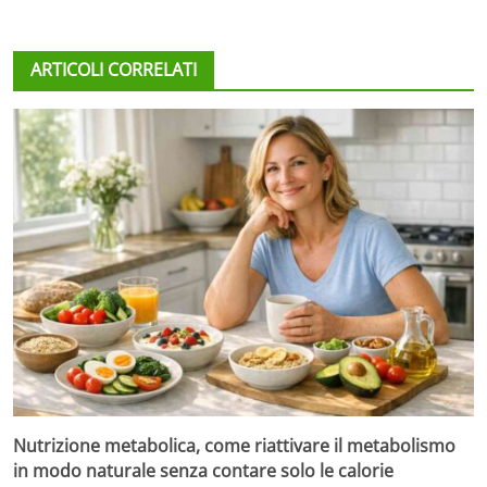
ARTICOLI CORRELATI
Nutrizione metabolica, come riattivare il metabolismo
in modo naturale senza contare solo le calorie