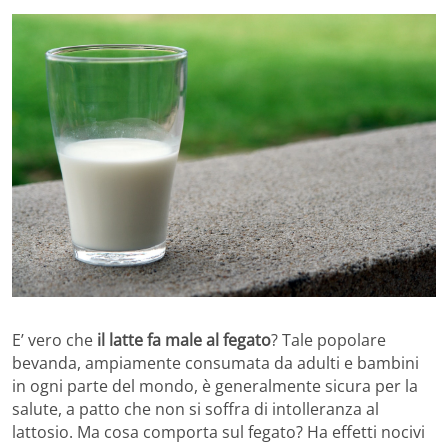
E’ vero che
il latte fa male al fegato
? Tale popolare
bevanda, ampiamente consumata da adulti e bambini
in ogni parte del mondo, è generalmente sicura per la
salute, a patto che non si soffra di intolleranza al
lattosio. Ma cosa comporta sul fegato? Ha effetti nocivi