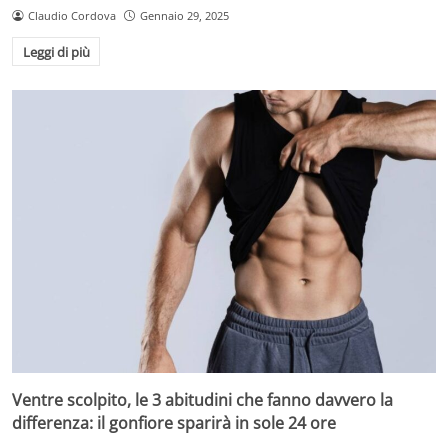
Claudio Cordova
Gennaio 29, 2025
Leggi di più
Ventre scolpito, le 3 abitudini che fanno davvero la
differenza: il gonfiore sparirà in sole 24 ore