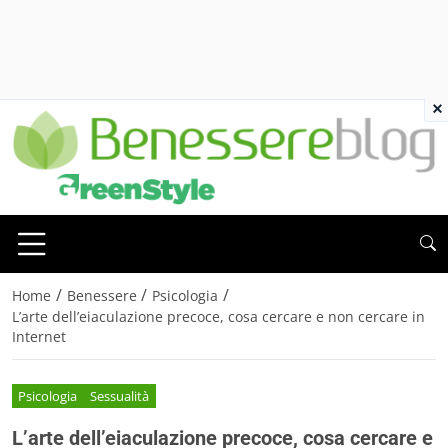
×
/
/
/
Home
Benessere
Psicologia
L’arte dell’eiaculazione precoce, cosa cercare e non cercare in
Internet
Psicologia
Sessualità
L’arte dell’eiaculazione precoce, cosa cercare e