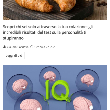
Scopri chi sei solo attraverso la tua colazione: gli
incredibili risultati del test sulla personalità ti
stupiranno
Claudio Cordova
Gennaio 22, 2025
Leggi di più