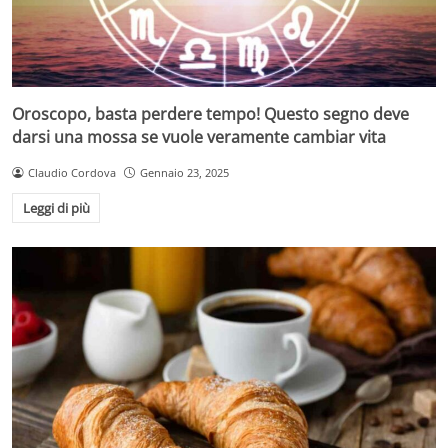
Oroscopo, basta perdere tempo! Questo segno deve
darsi una mossa se vuole veramente cambiar vita
Claudio Cordova
Gennaio 23, 2025
Leggi di più