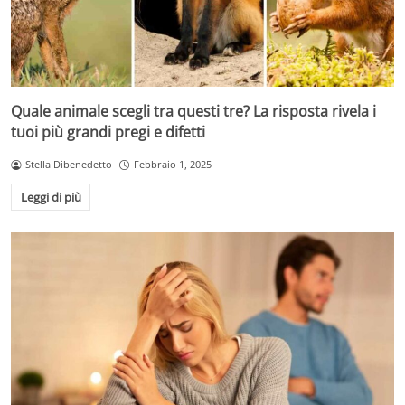
Quale animale scegli tra questi tre? La risposta rivela i
tuoi più grandi pregi e difetti
Stella Dibenedetto
Febbraio 1, 2025
Leggi di più