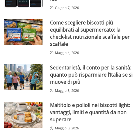
Giugno 7, 2026
Come scegliere biscotti più
equilibrati al supermercato: la
check-list nutrizionale scaffale per
scaffale
Maggio 4, 2026
Sedentarietà, il conto per la sanità:
quanto può risparmiare l’Italia se si
muove di più
Maggio 3, 2026
Maltitolo e polioli nei biscotti light:
vantaggi, limiti e quantità da non
superare
Maggio 3, 2026