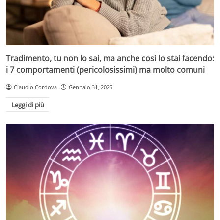
Tradimento, tu non lo sai, ma anche così lo stai facendo:
i 7 comportamenti (pericolosissimi) ma molto comuni
Claudio Cordova
Gennaio 31, 2025
Leggi di più