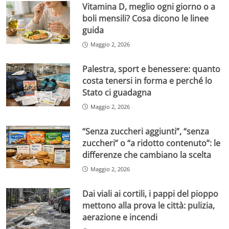
Vitamina D, meglio ogni giorno o a
boli mensili? Cosa dicono le linee
guida
Maggio 2, 2026
Palestra, sport e benessere: quanto
costa tenersi in forma e perché lo
Stato ci guadagna
Maggio 2, 2026
“Senza zuccheri aggiunti”, “senza
zuccheri” o “a ridotto contenuto”: le
differenze che cambiano la scelta
Maggio 2, 2026
Dai viali ai cortili, i pappi del pioppo
mettono alla prova le città: pulizia,
aerazione e incendi