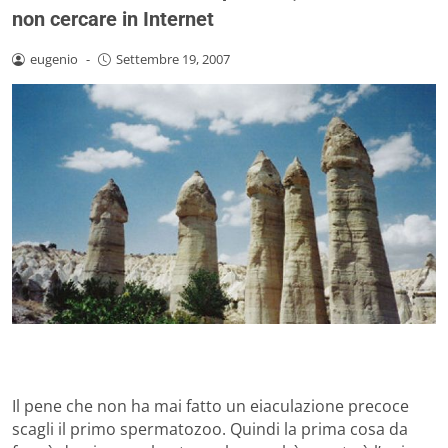
non cercare in Internet
eugenio
-
Settembre 19, 2007
Il pene che non ha mai fatto un eiaculazione precoce
scagli il primo spermatozoo. Quindi la prima cosa da