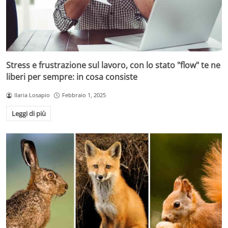
Stress e frustrazione sul lavoro, con lo stato "flow" te ne
liberi per sempre: in cosa consiste
Ilaria Losapio
Febbraio 1, 2025
Leggi di più