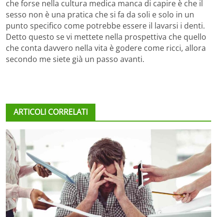
che forse nella cultura medica manca di capire è che il
sesso non è una pratica che si fa da soli e solo in un
punto specifico come potrebbe essere il lavarsi i denti.
Detto questo se vi mettete nella prospettiva che quello
che conta davvero nella vita è godere come ricci, allora
secondo me siete già un passo avanti.
ARTICOLI CORRELATI