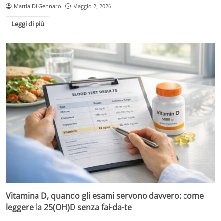
Mattia Di Gennaro
Maggio 2, 2026
Leggi di più
Vitamina D, quando gli esami servono davvero: come
leggere la 25(OH)D senza fai-da-te