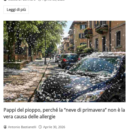
Leggi di più
Pappi del pioppo, perché la “neve di primavera” non è la
vera causa delle allergie
Antonio Bastianelli
Aprile 30, 2026