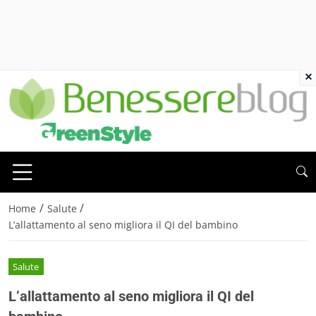
×
/
/
Home
Salute
L’allattamento al seno migliora il QI del bambino
Salute
L’allattamento al seno migliora il QI del