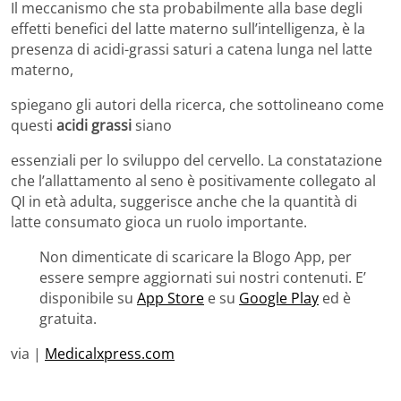
Il meccanismo che sta probabilmente alla base degli
effetti benefici del latte materno sull’intelligenza, è la
presenza di acidi-grassi saturi a catena lunga nel latte
materno,
spiegano gli autori della ricerca, che sottolineano come
questi
acidi grassi
siano
essenziali per lo sviluppo del cervello. La constatazione
che l’allattamento al seno è positivamente collegato al
QI in età adulta, suggerisce anche che la quantità di
latte consumato gioca un ruolo importante.
Non dimenticate di scaricare la Blogo App, per
essere sempre aggiornati sui nostri contenuti. E’
disponibile su
App Store
e su
Google Play
ed è
gratuita.
via |
Medicalxpress.com