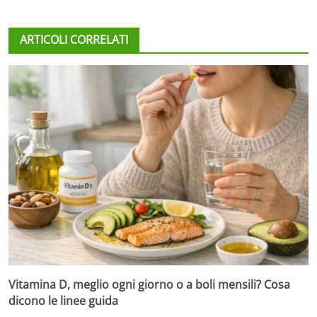
ARTICOLI CORRELATI
Vitamina D, meglio ogni giorno o a boli mensili? Cosa
dicono le linee guida