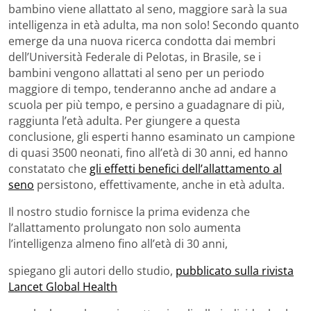
bambino viene allattato al seno, maggiore sarà la sua
intelligenza in età adulta, ma non solo! Secondo quanto
emerge da una nuova ricerca condotta dai membri
dell’Università Federale di Pelotas, in Brasile, se i
bambini vengono allattati al seno per un periodo
maggiore di tempo, tenderanno anche ad andare a
scuola per più tempo, e persino a guadagnare di più,
raggiunta l’età adulta. Per giungere a questa
conclusione, gli esperti hanno esaminato un campione
di quasi 3500 neonati, fino all’età di 30 anni, ed hanno
constatato che
gli effetti benefici dell’allattamento al
seno
persistono, effettivamente, anche in età adulta.
Il nostro studio fornisce la prima evidenza che
l’allattamento prolungato non solo aumenta
l’intelligenza almeno fino all’età di 30 anni,
spiegano gli autori dello studio,
pubblicato sulla rivista
Lancet Global Health