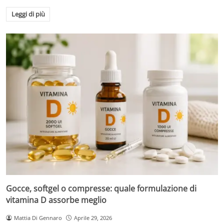
Leggi di più
Gocce, softgel o compresse: quale formulazione di
vitamina D assorbe meglio
Mattia Di Gennaro
Aprile 29, 2026