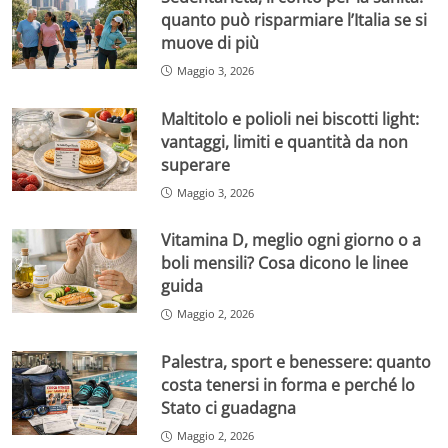
quanto può risparmiare l’Italia se si
muove di più
Maggio 3, 2026
Maltitolo e polioli nei biscotti light:
vantaggi, limiti e quantità da non
superare
Maggio 3, 2026
Vitamina D, meglio ogni giorno o a
boli mensili? Cosa dicono le linee
guida
Maggio 2, 2026
Palestra, sport e benessere: quanto
costa tenersi in forma e perché lo
Stato ci guadagna
Maggio 2, 2026