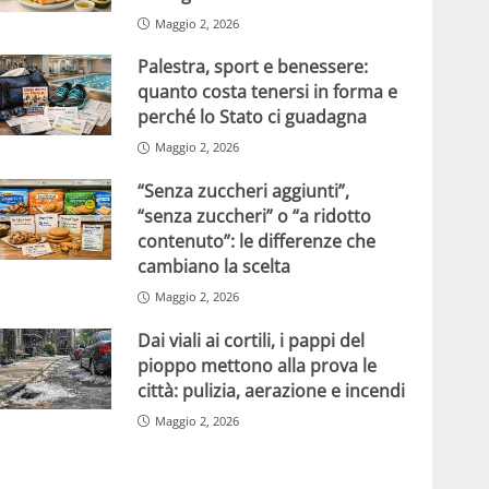
Maggio 2, 2026
Palestra, sport e benessere:
quanto costa tenersi in forma e
perché lo Stato ci guadagna
Maggio 2, 2026
“Senza zuccheri aggiunti”,
“senza zuccheri” o “a ridotto
contenuto”: le differenze che
cambiano la scelta
Maggio 2, 2026
Dai viali ai cortili, i pappi del
pioppo mettono alla prova le
città: pulizia, aerazione e incendi
Maggio 2, 2026