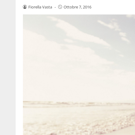
Fiorella Vasta
-
Ottobre 7, 2016