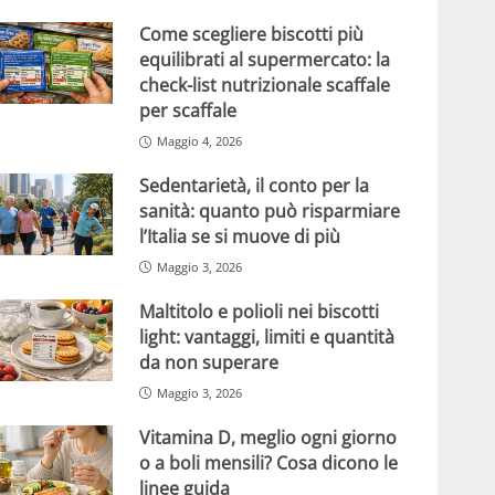
Come scegliere biscotti più
equilibrati al supermercato: la
check-list nutrizionale scaffale
per scaffale
Maggio 4, 2026
Sedentarietà, il conto per la
sanità: quanto può risparmiare
l’Italia se si muove di più
Maggio 3, 2026
Maltitolo e polioli nei biscotti
light: vantaggi, limiti e quantità
da non superare
Maggio 3, 2026
Vitamina D, meglio ogni giorno
o a boli mensili? Cosa dicono le
linee guida