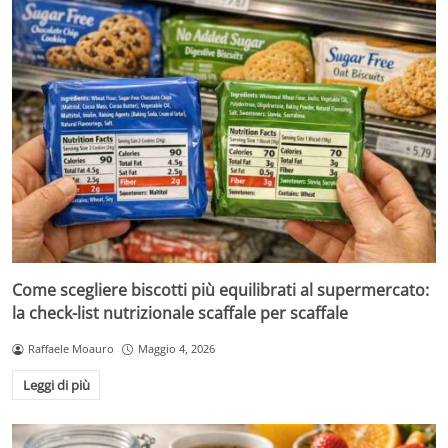
Come scegliere biscotti più equilibrati al supermercato:
la check-list nutrizionale scaffale per scaffale
Raffaele Moauro
Maggio 4, 2026
Leggi di più