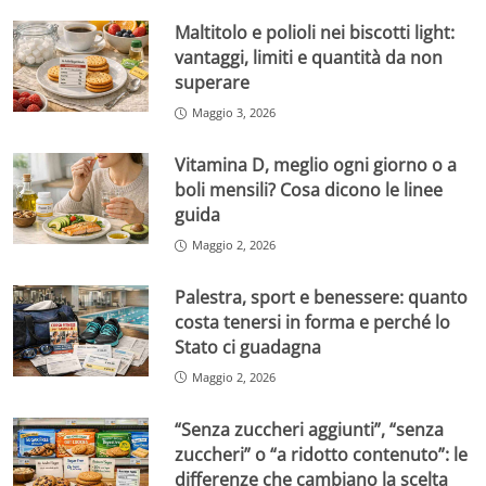
Maltitolo e polioli nei biscotti light:
vantaggi, limiti e quantità da non
superare
Maggio 3, 2026
Vitamina D, meglio ogni giorno o a
boli mensili? Cosa dicono le linee
guida
Maggio 2, 2026
Palestra, sport e benessere: quanto
costa tenersi in forma e perché lo
Stato ci guadagna
Maggio 2, 2026
“Senza zuccheri aggiunti”, “senza
zuccheri” o “a ridotto contenuto”: le
differenze che cambiano la scelta