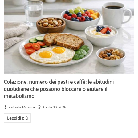
Colazione, numero dei pasti e caffè: le abitudini
quotidiane che possono bloccare o aiutare il
metabolismo
Raffaele Moauro
Aprile 30, 2026
Leggi di più