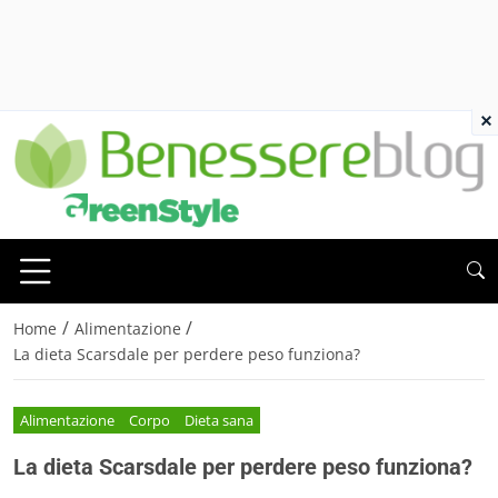
×
/
/
Home
Alimentazione
La dieta Scarsdale per perdere peso funziona?
Alimentazione
Corpo
Dieta sana
La dieta Scarsdale per perdere peso funziona?