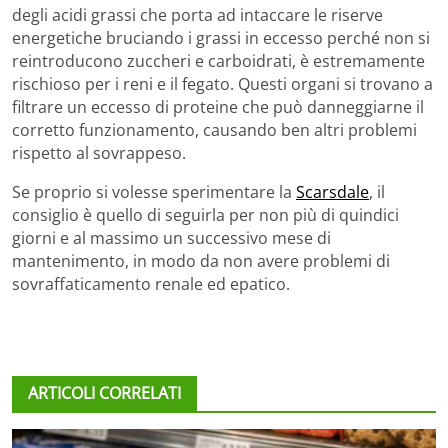
degli acidi grassi che porta ad intaccare le riserve
energetiche bruciando i grassi in eccesso perché non si
reintroducono zuccheri e carboidrati, è estremamente
rischioso per i reni e il fegato. Questi organi si trovano a
filtrare un eccesso di proteine che può danneggiarne il
corretto funzionamento, causando ben altri problemi
rispetto al sovrappeso.
Se proprio si volesse sperimentare la
Scarsdale
, il
consiglio è quello di seguirla per non più di quindici
giorni e al massimo un successivo mese di
mantenimento, in modo da non avere problemi di
sovraffaticamento renale ed epatico.
ARTICOLI CORRELATI