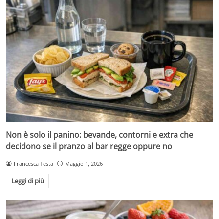
Non è solo il panino: bevande, contorni e extra che
decidono se il pranzo al bar regge oppure no
Francesca Testa
Maggio 1, 2026
Leggi di più