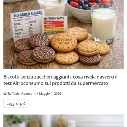
Biscotti senza zuccheri aggiunti, cosa rivela davvero il
test Altroconsumo sui prodotti da supermercato
Raffaele Moauro
Maggio 1, 2026
Leggi di più