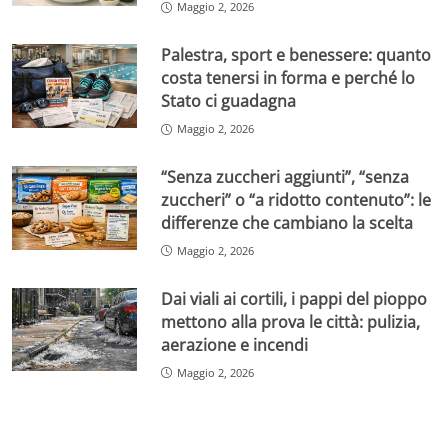
Maggio 2, 2026
Palestra, sport e benessere: quanto
costa tenersi in forma e perché lo
Stato ci guadagna
Maggio 2, 2026
“Senza zuccheri aggiunti”, “senza
zuccheri” o “a ridotto contenuto”: le
differenze che cambiano la scelta
Maggio 2, 2026
Dai viali ai cortili, i pappi del pioppo
mettono alla prova le città: pulizia,
aerazione e incendi
Maggio 2, 2026