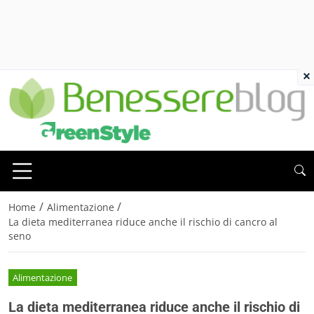
×
/
/
Home
Alimentazione
La dieta mediterranea riduce anche il rischio di cancro al
seno
Alimentazione
La dieta mediterranea riduce anche il rischio di