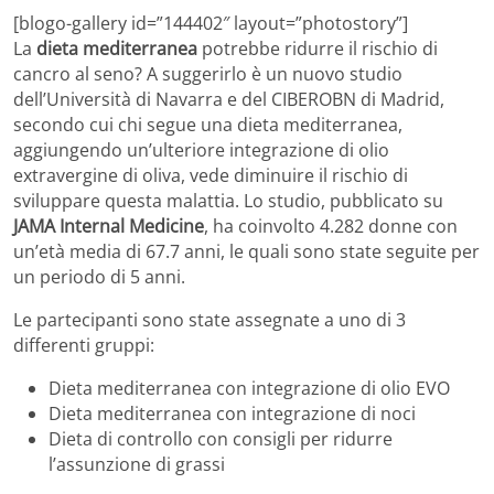
[blogo-gallery id=”144402″ layout=”photostory”]
La
dieta mediterranea
potrebbe ridurre il rischio di
cancro al seno? A suggerirlo è un nuovo studio
dell’Università di Navarra e del CIBEROBN di Madrid,
secondo cui chi segue una dieta mediterranea,
aggiungendo un’ulteriore integrazione di olio
extravergine di oliva, vede diminuire il rischio di
sviluppare questa malattia. Lo studio, pubblicato su
JAMA Internal Medicine
, ha coinvolto 4.282 donne con
un’età media di 67.7 anni, le quali sono state seguite per
un periodo di 5 anni.
Le partecipanti sono state assegnate a uno di 3
differenti gruppi:
Dieta mediterranea con integrazione di olio EVO
Dieta mediterranea con integrazione di noci
Dieta di controllo con consigli per ridurre
l’assunzione di grassi