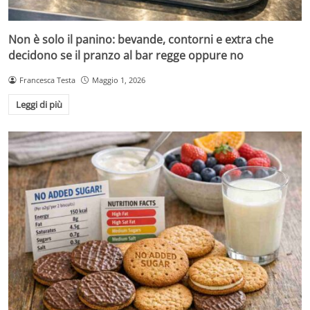
Non è solo il panino: bevande, contorni e extra che
decidono se il pranzo al bar regge oppure no
Francesca Testa
Maggio 1, 2026
Leggi di più