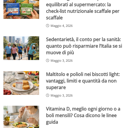
equilibrati al supermercato: la
check-list nutrizionale scaffale per
scaffale
Maggio 4, 2026
Sedentarietà, il conto per la sanità:
quanto può risparmiare l’Italia se si
muove di più
Maggio 3, 2026
Maltitolo e polioli nei biscotti light:
vantaggi, limiti e quantità da non
superare
Maggio 3, 2026
Vitamina D, meglio ogni giorno o a
boli mensili? Cosa dicono le linee
guida