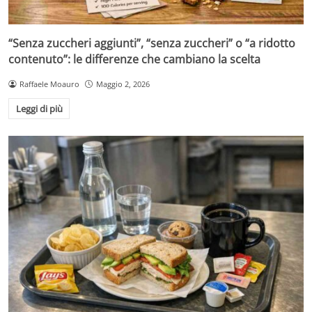
“Senza zuccheri aggiunti”, “senza zuccheri” o “a ridotto
contenuto”: le differenze che cambiano la scelta
Raffaele Moauro
Maggio 2, 2026
Leggi di più