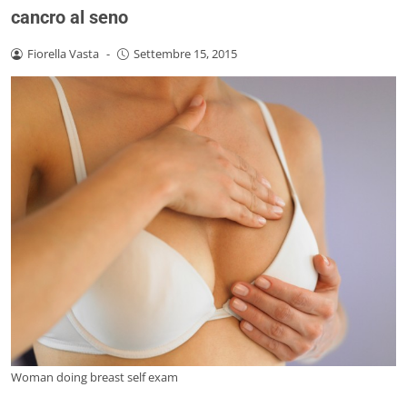
cancro al seno
Fiorella Vasta
-
Settembre 15, 2015
Woman doing breast self exam