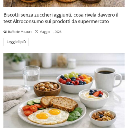
Biscotti senza zuccheri aggiunti, cosa rivela davvero il
test Altroconsumo sui prodotti da supermercato
Raffaele Moauro
Maggio 1, 2026
Leggi di più