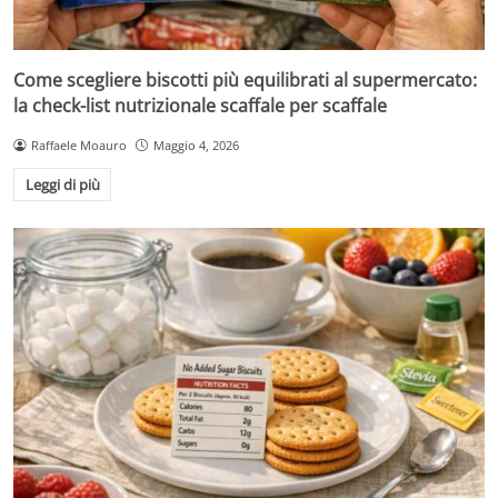
Come scegliere biscotti più equilibrati al supermercato:
la check-list nutrizionale scaffale per scaffale
Raffaele Moauro
Maggio 4, 2026
Leggi di più