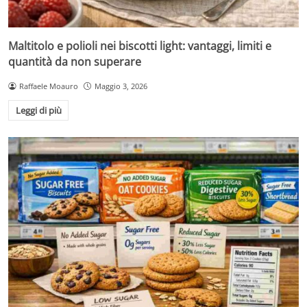
Maltitolo e polioli nei biscotti light: vantaggi, limiti e
quantità da non superare
Raffaele Moauro
Maggio 3, 2026
Leggi di più