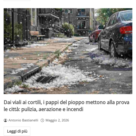
Dai viali ai cortili, i pappi del pioppo mettono alla prova
le città: pulizia, aerazione e incendi
Antonio Bastianelli
Maggio 2, 2026
Leggi di più