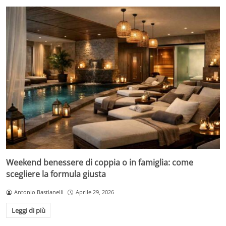
Weekend benessere di coppia o in famiglia: come
scegliere la formula giusta
Antonio Bastianelli
Aprile 29, 2026
Leggi di più