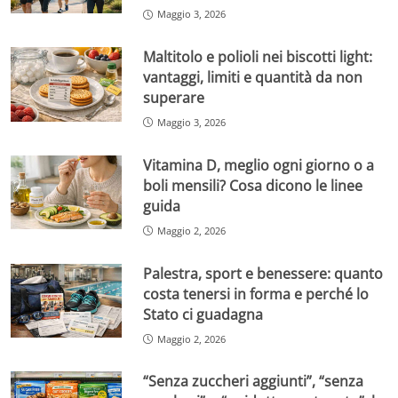
Maggio 3, 2026
Maltitolo e polioli nei biscotti light:
vantaggi, limiti e quantità da non
superare
Maggio 3, 2026
Vitamina D, meglio ogni giorno o a
boli mensili? Cosa dicono le linee
guida
Maggio 2, 2026
Palestra, sport e benessere: quanto
costa tenersi in forma e perché lo
Stato ci guadagna
Maggio 2, 2026
“Senza zuccheri aggiunti”, “senza