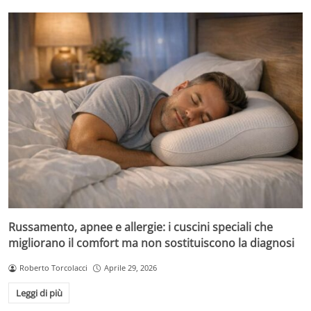
Russamento, apnee e allergie: i cuscini speciali che
migliorano il comfort ma non sostituiscono la diagnosi
Roberto Torcolacci
Aprile 29, 2026
Leggi di più