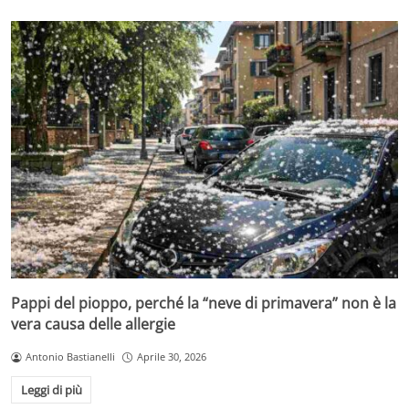
Pappi del pioppo, perché la “neve di primavera” non è la
vera causa delle allergie
Antonio Bastianelli
Aprile 30, 2026
Leggi di più