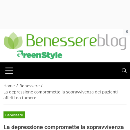
×
/
/
Home
Benessere
La depressione compromette la sopravvivenza dei pazienti
affetti da tumore
Benessere
La depressione compromette la sopravvivenza