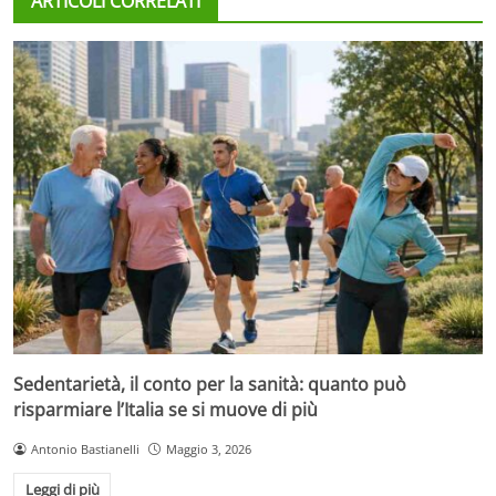
ARTICOLI CORRELATI
Sedentarietà, il conto per la sanità: quanto può
risparmiare l’Italia se si muove di più
Antonio Bastianelli
Maggio 3, 2026
Leggi di più