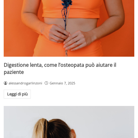
Digestione lenta, come l’osteopata può aiutare il
paziente
alessandrogarlinzoni
Gennaio 7, 2025
Leggi di più