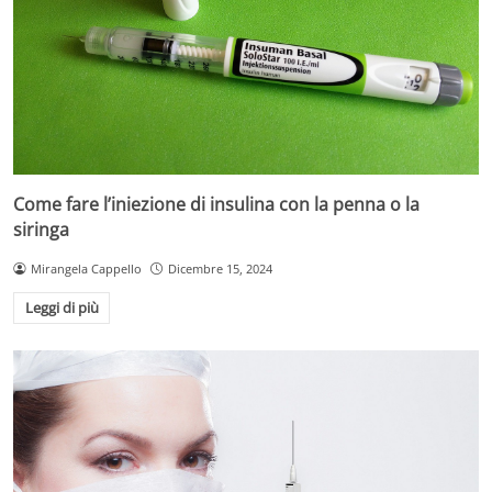
Come fare l’iniezione di insulina con la penna o la
siringa
Mirangela Cappello
Dicembre 15, 2024
Leggi di più